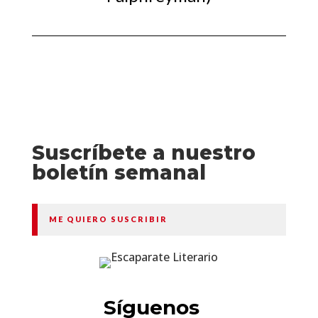
Suscríbete a nuestro
boletín semanal
ME QUIERO SUSCRIBIR
Síguenos