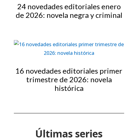
24 novedades editoriales enero
de 2026: novela negra y criminal
16 novedades editoriales primer
trimestre de 2026: novela
histórica
Últimas series