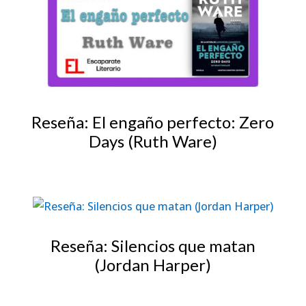
Reseña: El engaño perfecto: Zero
Days (Ruth Ware)
Reseña: Silencios que matan
(Jordan Harper)