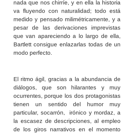
nada que nos chirríe, y en ella la historia
va fluyendo con naturalidad; todo está
medido y pensado milimétricamente, y a
pesar de las derivaciones imprevistas
que van apareciendo a lo largo de ella,
Bartlett consigue enlazarlas todas de un
modo perfecto.
El ritmo ágil, gracias a la abundancia de
diálogos, que son hilarantes y muy
ocurrentes, porque los dos protagonistas
tienen un sentido del humor muy
particular, socarrón, irónico y mordaz, a
la escasez de descripciones, al empleo
de los giros narrativos en el momento