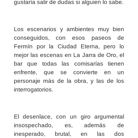
gustaría salir de dudas si alguien lo sabe.
Los escenarios y ambientes muy bien
conseguidos, con esos paseos de
Fermín por la Ciudad Eterna, pero lo
mejor las escenas en La Jarra de Oro, el
bar que todas las comisarías tienen
enfrente, que se convierte en un
personaje más de la obra, y las de los
interrogatorios.
El desenlace, con un giro argumental
insospechado, es, además de
inesperado, brutal, en las dos