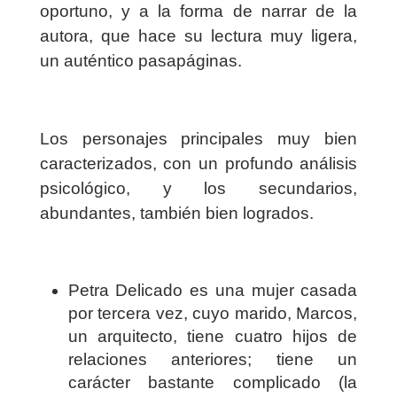
oportuno, y a la forma de narrar de la
autora, que hace su lectura muy ligera,
un auténtico pasapáginas.
Los personajes principales muy bien
caracterizados, con un profundo análisis
psicológico, y los secundarios,
abundantes, también bien logrados.
Petra Delicado es una mujer casada
por tercera vez, cuyo marido, Marcos,
un arquitecto, tiene cuatro hijos de
relaciones anteriores; tiene un
carácter bastante complicado (la