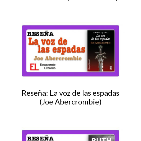
Reseña: La voz de las espadas
(Joe Abercrombie)