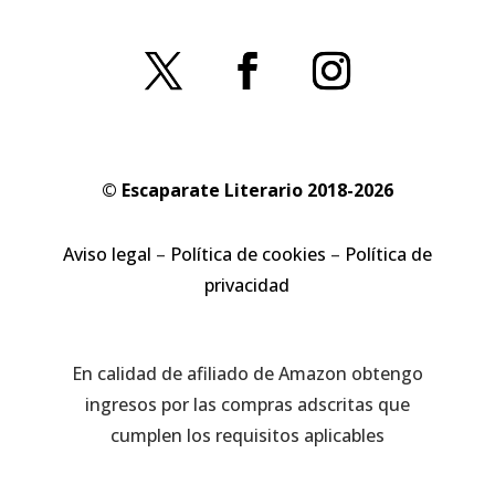
© Escaparate Literario 2018-2026
Aviso legal
–
Política de cookies
–
Política de
privacidad
En calidad de afiliado de Amazon obtengo
ingresos por las compras adscritas que
cumplen los requisitos aplicables