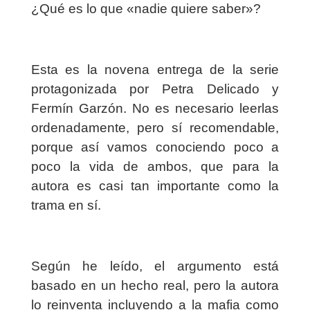
¿Qué es lo que «nadie quiere saber»?
Esta es la novena entrega de la serie
protagonizada por Petra Delicado y
Fermín Garzón. No es necesario leerlas
ordenadamente, pero sí recomendable,
porque así vamos conociendo poco a
poco la vida de ambos, que para la
autora es casi tan importante como la
trama en sí.
Según he leído, el argumento está
basado en un hecho real, pero la autora
lo reinventa incluyendo a la mafia como