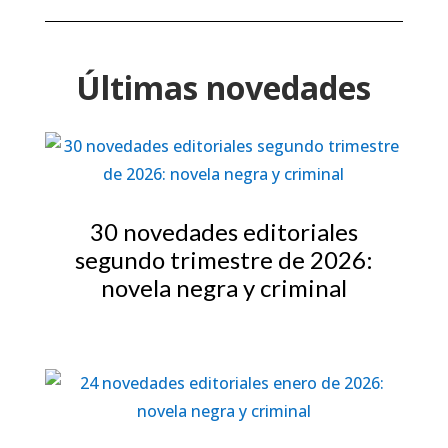
Últimas novedades
30 novedades editoriales
segundo trimestre de 2026:
novela negra y criminal