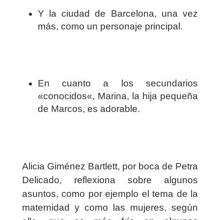
Y la ciudad de Barcelona, una vez
más, como un personaje principal.
En cuanto a los secundarios
«conocidos«, Marina, la hija pequeña
de Marcos, es adorable.
Alicia Giménez Bartlett, por boca de Petra
Delicado, reflexiona sobre algunos
asuntos, como por ejemplo el tema de la
maternidad y como las mujeres, según