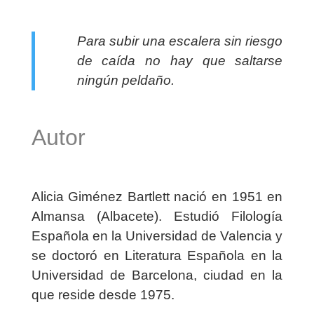
Para subir una escalera sin riesgo
de caída no hay que saltarse
ningún peldaño.
Autor
Alicia Giménez Bartlett nació en 1951 en
Almansa (Albacete). Estudió Filología
Española en la Universidad de Valencia y
se doctoró en Literatura Española en la
Universidad de Barcelona, ciudad en la
que reside desde 1975.