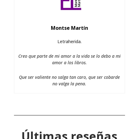
Montse Martín
Letraherida.
Creo que parte de mi amor a la vida se lo debo a mi
amor a los libros.
Que ser valiente no salga tan caro, que ser cobarde
no valga la pena.
Últimas reseñas