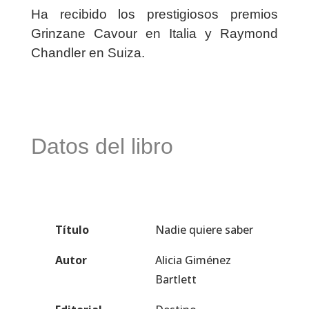
Ha recibido los prestigiosos premios
Grinzane Cavour en Italia y Raymond
Chandler en Suiza.
Datos del libro
Título
Nadie quiere saber
Autor
Alicia Giménez
Bartlett