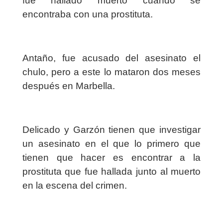
fue hallado muerto cuando se
encontraba con una prostituta.
Antaño, fue acusado del asesinato el
chulo, pero a este lo mataron dos meses
después en Marbella.
Delicado y Garzón tienen que investigar
un asesinato en el que lo primero que
tienen que hacer es encontrar a la
prostituta que fue hallada junto al muerto
en la escena del crimen.