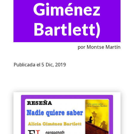
Giménez
Bartlett)
por Montse Martín
Publicada el 5 Dic, 2019