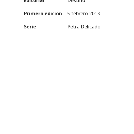
Editorial
Destino
Primera edición
5 febrero 2013
Serie
Petra Delicado