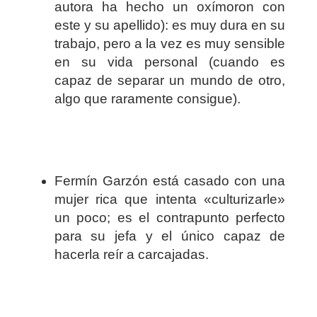
autora ha hecho un oxímoron con
este y su apellido): es muy dura en su
trabajo, pero a la vez es muy sensible
en su vida personal (cuando es
capaz de separar un mundo de otro,
algo que raramente consigue).
Fermín Garzón está casado con una
mujer rica que intenta «culturizarle»
un poco; es el contrapunto perfecto
para su jefa y el único capaz de
hacerla reír a carcajadas.