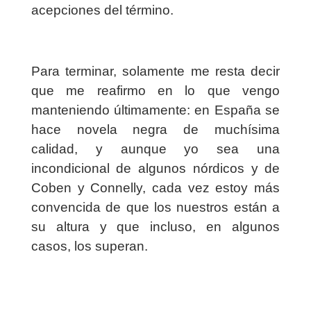
acepciones del término.
Para terminar, solamente me resta decir
que me reafirmo en lo que vengo
manteniendo últimamente: en España se
hace novela negra de muchísima
calidad, y aunque yo sea una
incondicional de algunos nórdicos y de
Coben y Connelly, cada vez estoy más
convencida de que los nuestros están a
su altura y que incluso, en algunos
casos, los superan.