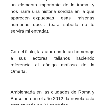
un elemento importante de la trama, y
nos narra una historia sórdida en la que
aparecen expuestas esas miserias
humanas que… (para saberlo no te
servirá mi entrada).
Con el título, la autora rinde un homenaje
a sus lectores italianos haciendo
referencia al código mafioso de la
Omertà.
Ambientada en las ciudades de Roma y
Barcelona en el año 2012, la novela está