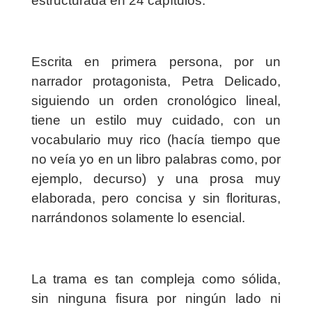
estructurada en 24 capítulos.
Escrita en primera persona, por un
narrador protagonista, Petra Delicado,
siguiendo un orden cronológico lineal,
tiene un estilo muy cuidado, con un
vocabulario muy rico (hacía tiempo que
no veía yo en un libro palabras como, por
ejemplo, decurso) y una prosa muy
elaborada, pero concisa y sin florituras,
narrándonos solamente lo esencial.
La trama es tan compleja como sólida,
sin ninguna fisura por ningún lado ni