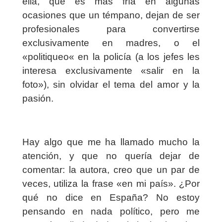
ella, que es más fría en algunas
ocasiones que un témpano, dejan de ser
profesionales para convertirse
exclusivamente en madres, o el
«politiqueo« en la policía (a los jefes les
interesa exclusivamente «salir en la
foto»), sin olvidar el tema del amor y la
pasión.
Hay algo que me ha llamado mucho la
atención, y que no quería dejar de
comentar: la autora, creo que un par de
veces, utiliza la frase «en mi país». ¿Por
qué no dice en España? No estoy
pensando en nada político, pero me