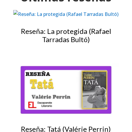
Reseña: La protegida (Rafael
Tarradas Bultó)
Reseña: Tatá (Valérie Perrin)