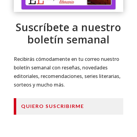
Suscríbete a nuestro
boletín semanal
Recibirás cómodamente en tu correo nuestro
boletín semanal con reseñas, novedades
editoriales, recomendaciones, series literarias,
sorteos y mucho más.
QUIERO SUSCRIBIRME