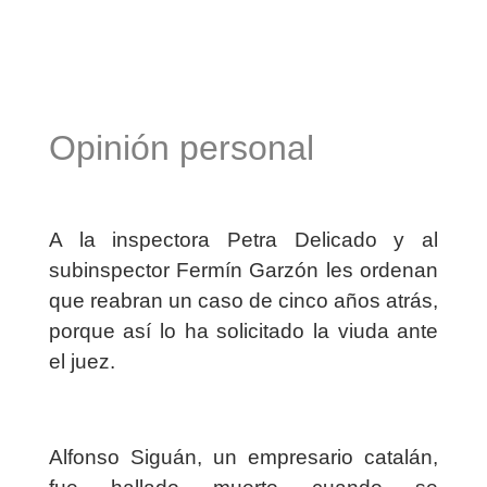
Opinión personal
A la inspectora Petra Delicado y al
subinspector Fermín Garzón les ordenan
que reabran un caso de cinco años atrás,
porque así lo ha solicitado la viuda ante
el juez.
Alfonso Siguán, un empresario catalán,