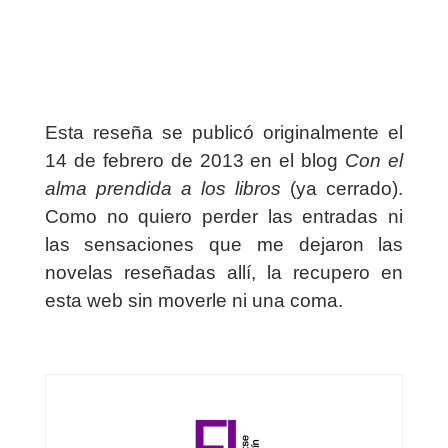
Esta reseña se publicó originalmente el
14 de febrero de 2013 en el blog
Con el
alma prendida a los libros
(ya cerrado).
Como no quiero perder las entradas ni
las sensaciones que me dejaron las
novelas reseñadas allí, la recupero en
esta web sin moverle ni una coma.