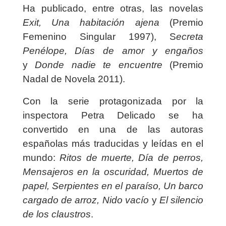
Ha publicado, entre otras, las novelas
Exit, Una habitación ajena
(Premio
Femenino Singular 1997), S
ecreta
Penélope, Días de amor y engaños
y
Donde nadie te encuentre
(Premio
Nadal de Novela 2011).
Con la serie protagonizada por la
inspectora Petra Delicado se ha
convertido en una de las autoras
españolas más traducidas y leídas en el
mundo:
Ritos de muerte, Día de perros,
Mensajeros en la oscuridad, Muertos de
papel, Serpientes en el paraíso, Un barco
cargado de arroz, Nido vacío
y
El silencio
de los claustros
.