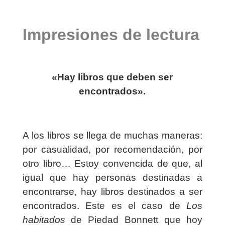
Impresiones de lectura
«Hay libros que deben ser
encontrados».
A los libros se llega de muchas maneras:
por casualidad, por recomendación, por
otro libro… Estoy convencida de que, al
igual que hay personas destinadas a
encontrarse, hay libros destinados a ser
encontrados. Este es el caso de
Los
habitados
de Piedad Bonnett que hoy