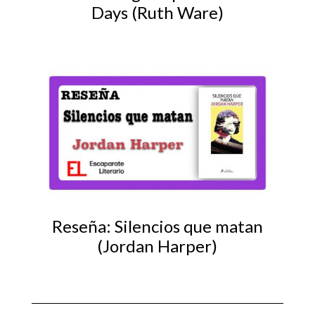
Days (Ruth Ware)
Reseña: Silencios que matan
(Jordan Harper)