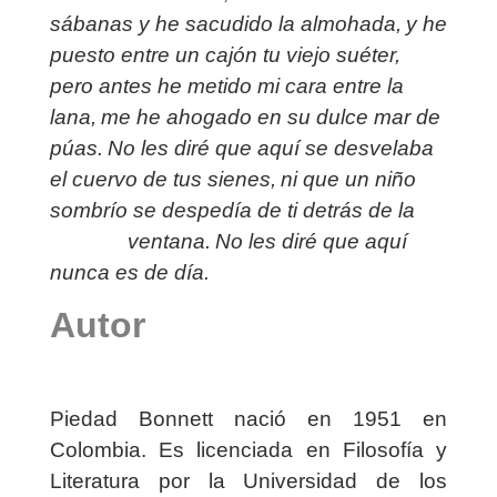
sábanas y he sacudido la almohada,
y he
puesto entre un cajón tu viejo suéter,
pero antes he metido mi cara entre la
lana,
me he ahogado en su dulce mar de
púas.
No les diré que aquí se desvelaba
el cuervo de tus sienes,
ni que un niño
sombrío se despedía de ti detrás de la
ventana.
No les diré que aquí
nunca es de día.
Autor
Piedad Bonnett nació en 1951 en
Colombia. Es licenciada en Filosofía y
Literatura por la Universidad de los