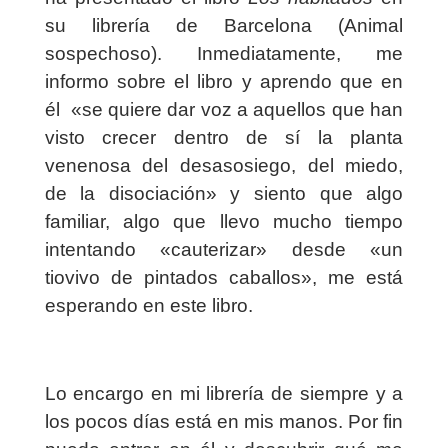
su librería de Barcelona (Animal
sospechoso). Inmediatamente, me
informo sobre el libro y aprendo que en
él
«
se quiere dar voz a aquellos que han
visto crecer dentro de sí la planta
venenosa del desasosiego, del miedo,
de la disociación» y siento que algo
familiar, algo que llevo mucho tiempo
intentando «cauterizar» desde «un
tiovivo de pintados caballos», me está
esperando en este libro.
Lo encargo en mi librería de siempre y a
los pocos días está en mis manos. Por fin