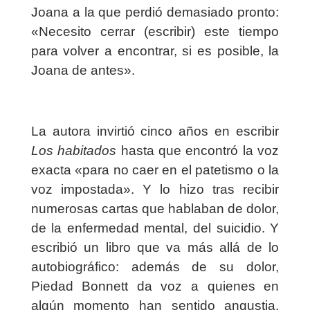
Joana a la que perdió demasiado pronto:
«Necesito cerrar (escribir) este tiempo
para volver a encontrar, si es posible, la
Joana de antes».
La autora invirtió cinco años en escribir
Los habitados
hasta que encontró la voz
exacta «para no caer en el patetismo o la
voz impostada». Y lo hizo tras recibir
numerosas cartas que hablaban de dolor,
de la enfermedad mental, del suicidio. Y
escribió un libro que va más allá de lo
autobiográfico: además de su dolor,
Piedad Bonnett da voz a quienes en
algún momento han sentido angustia,