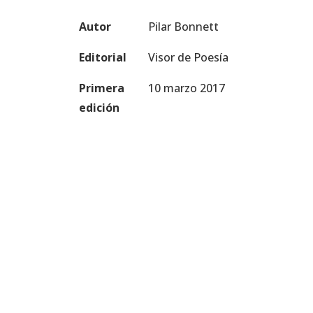
Autor
Pilar Bonnett
Editorial
Visor de Poesía
Primera
10 marzo 2017
edición