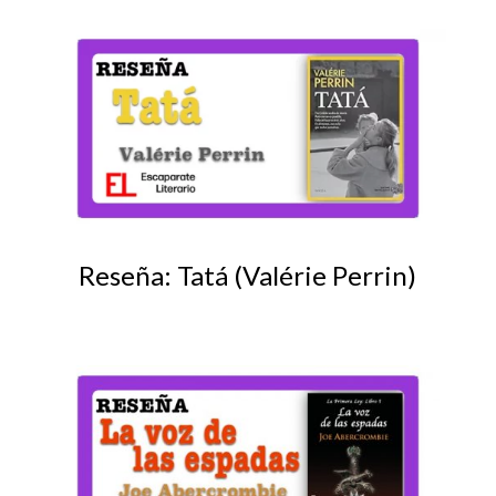
Reseña: Tatá (Valérie Perrin)