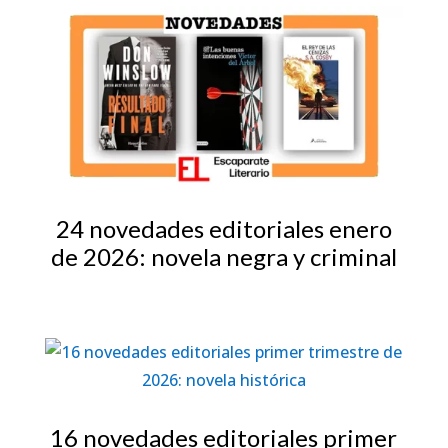
24 novedades editoriales enero
de 2026: novela negra y criminal
16 novedades editoriales primer