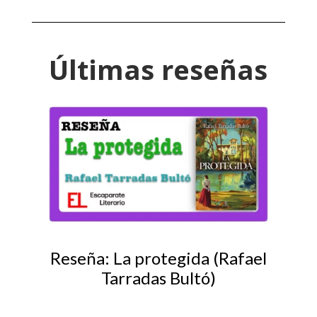
Últimas reseñas
Reseña: La protegida (Rafael
Tarradas Bultó)