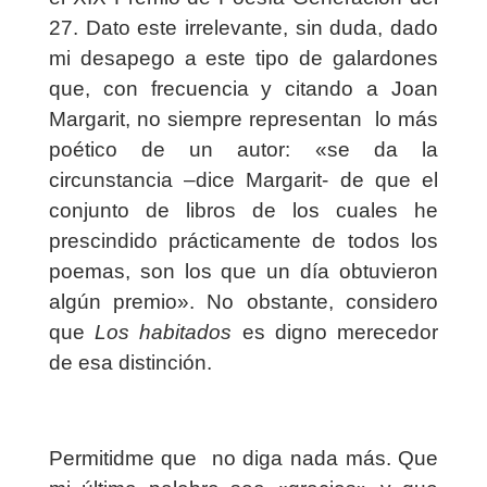
27. Dato este irrelevante, sin duda, dado
mi desapego a este tipo de galardones
que, con frecuencia y citando a Joan
Margarit, no siempre representan
lo más
poético de un autor: «se da la
circunstancia –dice Margarit- de que el
conjunto de libros de los cuales he
prescindido prácticamente de todos los
poemas, son los que un día obtuvieron
algún premio». No obstante, considero
que
Los habitados
es digno merecedor
de esa distinción.
Permitidme que
no diga nada más. Que