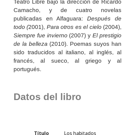
Teatro Libre bajo la dirección de Ricardo
Camacho, y de cuatro novelas
publicadas en Alfaguara:
Después de
todo (
2001),
Para otros es el cielo
(2004),
Siempre fue invierno
(2007) y
El prestigio
de la belleza
(2010). Poemas suyos han
sido traducidos al italiano, al inglés, al
francés, al sueco, al griego y al
portugués.
Datos del libro
Título
Los habitados