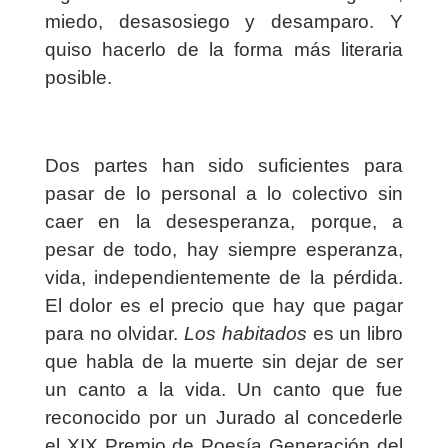
miedo, desasosiego y desamparo. Y
quiso hacerlo de la forma más literaria
posible.
Dos partes han sido suficientes para
pasar de lo personal a lo colectivo sin
caer en la desesperanza, porque, a
pesar de todo, hay siempre esperanza,
vida, independientemente de la pérdida.
El dolor es el precio que hay que pagar
para no olvidar.
Los habitados
es un libro
que habla de la muerte sin dejar de ser
un canto a la vida. Un canto que fue
reconocido por un Jurado al concederle
el XIX Premio de Poesía Generación del