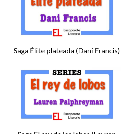
Saga Élite plateada (Dani Francis)