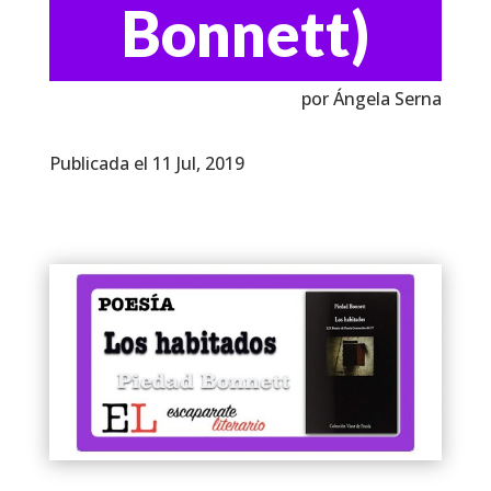
Bonnett)
por Ángela Serna
Publicada el 11 Jul, 2019