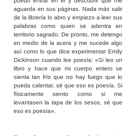
puedo entrar en él y descubrir qué me
aguarda en sus páginas. Nada más salir
de la librería lo abro y empiezo a leer sus
palabras como quien se adentra en
territorio sagrado. De pronto, me detengo
en medio de la acera y me sucede algo
así como lo que dice experimentar Emily
Dickinson cuando lee poesía: «Si leo un
libro y hace que mi cuerpo entero se
sienta tan frío que no hay fuego que lo
pueda calentar, sé que eso es poesía. Si
físicamente siento como si me
levantasen la tapa de los sesos, sé que
eso es poesía».