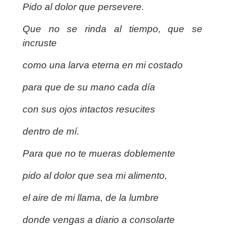
Pido al dolor que persevere.
Que no se rinda al tiempo, que se
incruste
como una larva eterna en mi costado
para que de su mano cada día
con sus ojos intactos resucites
dentro de mí.
Para que no te mueras doblemente
pido al dolor que sea mi alimento,
el aire de mi llama, de la lumbre
donde vengas a diario a consolarte