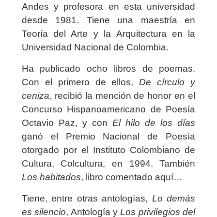
Andes y profesora en esta universidad
desde 1981. Tiene una maestría en
Teoría del Arte y la Arquitectura en la
Universidad Nacional de Colombia.
Ha publicado ocho libros de poemas.
Con el primero de ellos,
De círculo y
ceniza,
recibió la mención de honor en el
Concurso Hispanoamericano de Poesía
Octavio Paz, y con
El hilo de los días
ganó el Premio Nacional de Poesía
otorgado por el Instituto Colombiano de
Cultura, Colcultura, en 1994. También
Los habitados
, libro comentado aquí…
Tiene, entre otras antologías,
Lo demás
es silencio
, Antología y
Los privilegios del