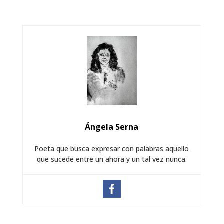
Ángela Serna
Poeta que busca expresar con palabras aquello
que sucede entre un ahora y un tal vez nunca.