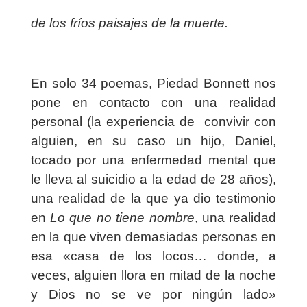
de los fríos paisajes de la muerte.
En solo 34 poemas, Piedad Bonnett nos
pone en contacto con una realidad
personal (la experiencia de
convivir con
alguien, en su caso un hijo, Daniel,
tocado por una enfermedad mental que
le lleva al suicidio a la edad de 28 años),
una realidad de la que ya dio testimonio
en
Lo que no tiene nombre
, una realidad
en la que viven demasiadas personas en
esa «casa de los locos… donde, a
veces, alguien llora en mitad de la noche
y Dios no se ve por ningún lado»