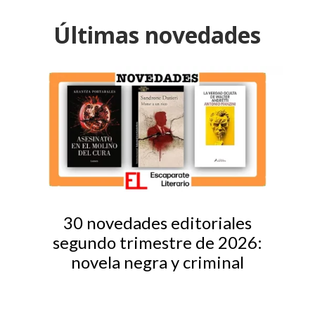
Últimas novedades
30 novedades editoriales
segundo trimestre de 2026:
novela negra y criminal