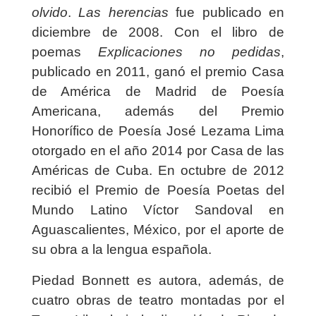
olvido
.
Las herencias
fue publicado en
diciembre de 2008. Con el libro de
poemas
Explicaciones no pedidas
,
publicado en 2011, ganó el premio Casa
de América de Madrid de Poesía
Americana, además del Premio
Honorífico de Poesía José Lezama Lima
otorgado en el año 2014 por Casa de las
Américas de Cuba. En octubre de 2012
recibió el Premio de Poesía Poetas del
Mundo Latino Víctor Sandoval en
Aguascalientes, México, por el aporte de
su obra a la lengua española.
Piedad Bonnett es autora, además, de
cuatro obras de teatro montadas por el