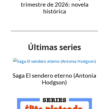
trimestre de 2026: novela
histórica
Últimas series
Saga El sendero eterno (Antonia
Hodgson)