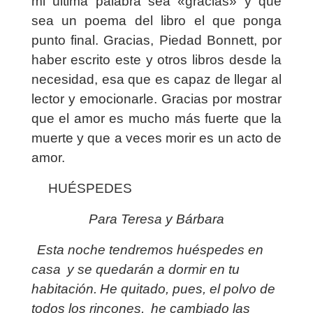
mi última palabra sea «gracias» y que
sea un poema del libro el que ponga
punto final. Gracias, Piedad Bonnett, por
haber escrito este y otros libros desde la
necesidad, esa que es capaz de llegar al
lector y emocionarle. Gracias por mostrar
que el amor es mucho más fuerte que la
muerte y que a veces morir es un acto de
amor.
HUÉSPEDES
Para Teresa y Bárbara
Esta noche tendremos huéspedes en
casa
y se quedarán a dormir en tu
habitación.
He quitado, pues, el polvo de
todos los rincones,
he cambiado las