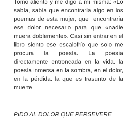
Tomo aliento y me digo a mí misma: «Lo
sabía, sabía que encontraría algo en los
poemas de esta mujer, que
encontraría
ese dolor necesario para que «nadie
muera doblemente». Casi sin entrar en el
libro siento ese escalofrío que solo me
procura la poesía. La poesía
directamente entroncada en la vida, la
poesía inmersa en la sombra, en el dolor,
en la pérdida, la que es trasunto de la
muerte.
PIDO AL DOLOR QUE PERSEVERE