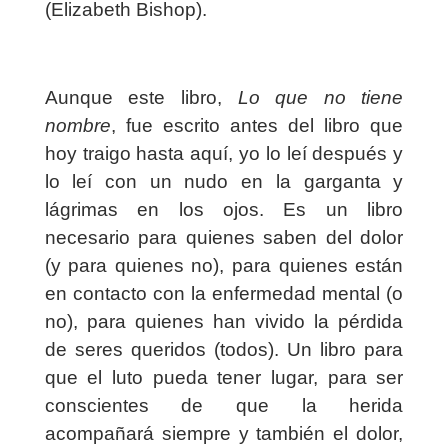
(Elizabeth Bishop).
Aunque este libro,
Lo que no tiene
nombre
, fue escrito antes del libro que
hoy traigo hasta aquí, yo lo leí después y
lo leí con un nudo en la garganta y
lágrimas en los ojos. Es un libro
necesario para quienes saben del dolor
(y para quienes no), para quienes están
en contacto con la enfermedad mental (o
no), para quienes han vivido la pérdida
de seres queridos (todos). Un libro para
que el luto pueda tener lugar, para ser
conscientes de que la herida
acompañará siempre y también el dolor,