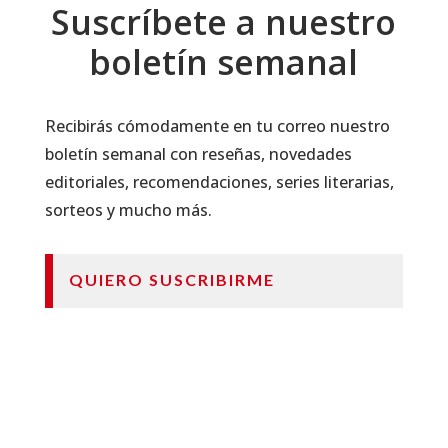
Suscríbete a nuestro
boletín semanal
Recibirás cómodamente en tu correo nuestro
boletín semanal con reseñas, novedades
editoriales, recomendaciones, series literarias,
sorteos y mucho más.
QUIERO SUSCRIBIRME