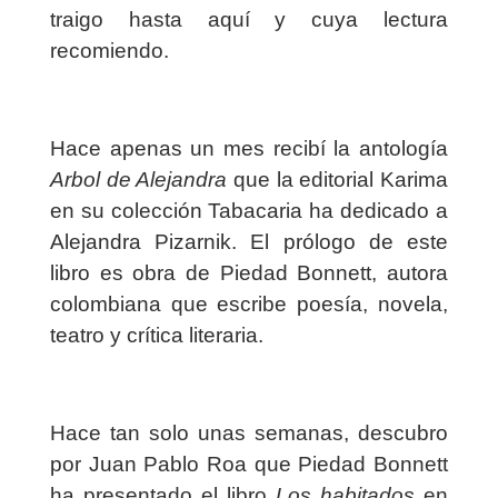
traigo hasta aquí y cuya lectura
recomiendo.
Hace apenas un mes recibí la antología
Arbol de Alejandra
que la editorial Karima
en su colección Tabacaria ha dedicado a
Alejandra Pizarnik. El prólogo de este
libro es obra de Piedad Bonnett, autora
colombiana que escribe poesía, novela,
teatro y crítica literaria.
Hace tan solo unas semanas, descubro
por Juan Pablo Roa que Piedad Bonnett
ha presentado el libro
Los habitados
en