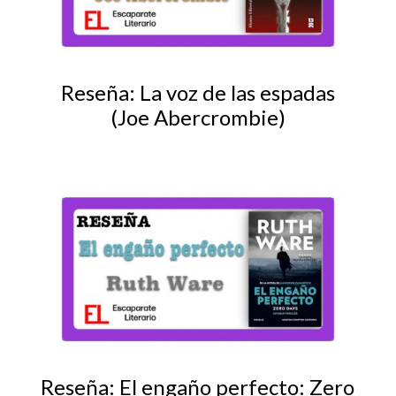
Reseña: La voz de las espadas
(Joe Abercrombie)
Reseña: El engaño perfecto: Zero