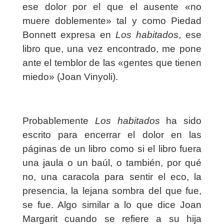
ese dolor por el que el ausente «no
muere doblemente» tal y como Piedad
Bonnett expresa en
Los habitados
, ese
libro que, una vez encontrado, me pone
ante el temblor de las «gentes que tienen
miedo» (Joan Vinyoli).
Probablemente
Los habitados
ha sido
escrito para encerrar el dolor en las
páginas de un libro como si el libro fuera
una jaula o un baúl, o también, por qué
no, una caracola para sentir el eco, la
presencia, la lejana sombra del que fue,
se fue. Algo similar a lo que dice Joan
Margarit cuando se refiere a su hija