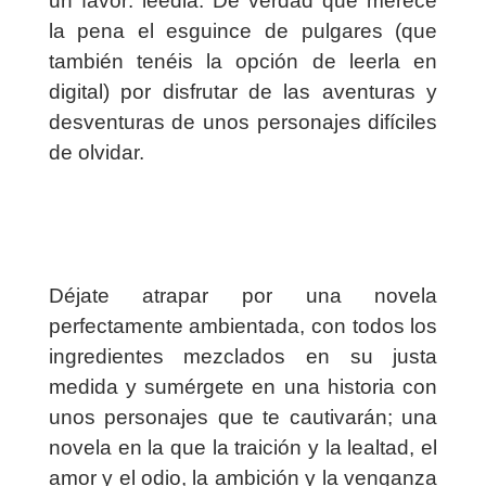
un favor: leedla. De verdad que merece
la pena el esguince de pulgares (que
también tenéis la opción de leerla en
digital) por disfrutar de las aventuras y
desventuras de unos personajes difíciles
de olvidar.
Déjate atrapar por una novela
perfectamente ambientada, con todos los
ingredientes mezclados en su justa
medida y sumérgete en una historia con
unos personajes que te cautivarán; una
novela en la que la traición y la lealtad, el
amor y el odio, la ambición y la venganza