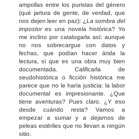
ampollas entre los puristas del género
(qué jartura de gente, de verdad, que
nos dejen leer en paz): ¿
La sombra del
impostor
es una novela histórica? Yo
me inclino por catalogarla así: aunque
no nos sobrecargue con datos y
fechas, que podían hacer árida la
lectura, sí que es una obra muy bien
documentada. Calificarla de
seudohistórica o ficción histórica me
parece que no le haría justicia: la labor
documental es impresionante. ¿Que
tiene aventuras? Pues claro. ¿Y eso
desde cuándo resta? Vamos a
empezar a sumar y a dejarnos de
peleas estériles que no llevan a ningún
sitio.