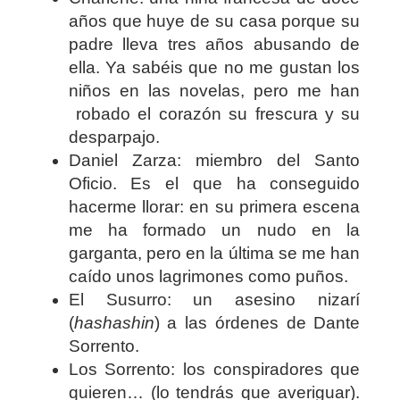
años que huye de su casa porque su
padre lleva tres años abusando de
ella. Ya sabéis que no me gustan los
niños en las novelas, pero me han
robado el corazón su frescura y su
desparpajo.
Daniel Zarza: miembro del Santo
Oficio. Es el que ha conseguido
hacerme llorar: en su primera escena
me ha formado un nudo en la
garganta, pero en la última se me han
caído unos lagrimones como puños.
El Susurro: un asesino nizarí
(
hashashin
) a las órdenes de Dante
Sorrento.
Los Sorrento: los conspiradores que
quieren… (lo tendrás que averiguar).