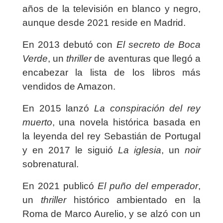
años de la televisión en blanco y negro,
aunque desde 2021 reside en Madrid.
En 2013 debutó con
El secreto de Boca
Verde
, un
thriller
de aventuras que llegó a
encabezar la lista de los libros más
vendidos de Amazon.
En 2015 lanzó
La conspiración del rey
muerto
, una novela histórica basada en
la leyenda del rey Sebastián de Portugal
y en 2017 le siguió
La iglesia
, un
noir
sobrenatural.
En 2021 publicó
El puño del emperador
,
un
thriller
histórico ambientado en la
Roma de Marco Aurelio, y se alzó con un