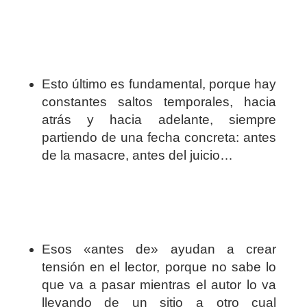
Esto último es fundamental, porque hay
constantes saltos temporales, hacia
atrás y hacia adelante, siempre
partiendo de una fecha concreta: antes
de la masacre, antes del juicio…
Esos «antes de» ayudan a crear
tensión en el lector, porque no sabe lo
que va a pasar mientras el autor lo va
llevando de un sitio a otro cual