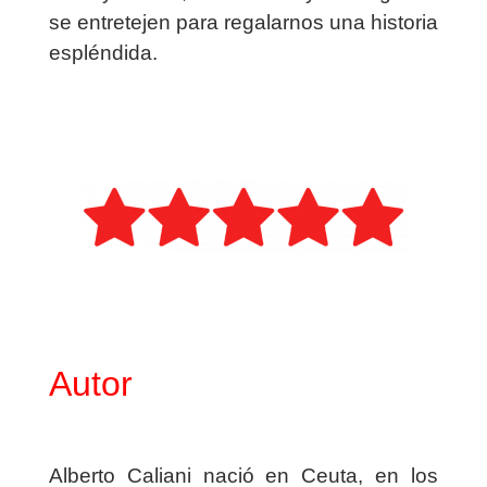
se entretejen para regalarnos una historia
espléndida.
Autor
Alberto Caliani nació en Ceuta, en los