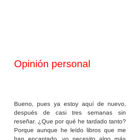
Opinión personal
Bueno, pues ya estoy aquí de nuevo,
después de casi tres semanas sin
reseñar. ¿Que por qué he tardado tanto?
Porque aunque he leído libros que me
han encantado, yo necesito algo más