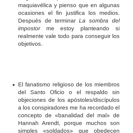
maquiavélica y pienso que en algunas
ocasiones el fin justifica los medios.
Después de terminar
La sombra del
impostor
me estoy planteando si
realmente vale todo para conseguir los
objetivos.
El fanatismo religioso de los miembros
del Santo Oficio o el respaldo sin
objeciones de los apóstoles/discípulos
a los conspiradores me ha recordado el
concepto de «banalidad del mal» de
Hannah Arendt, porque muchos son
simples «soldados» que obedecen