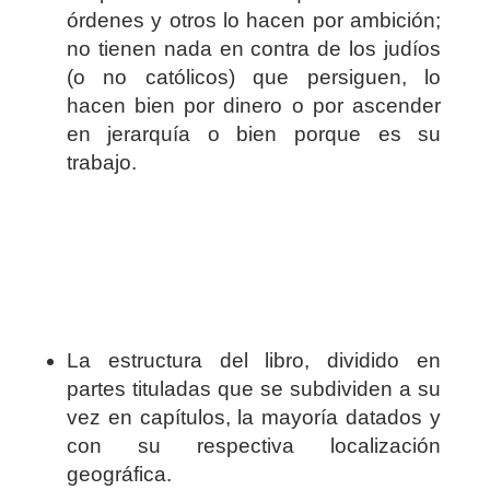
órdenes y otros lo hacen por ambición;
no tienen nada en contra de los judíos
(o no católicos) que persiguen, lo
hacen bien por dinero o por ascender
en jerarquía o bien porque es su
trabajo.
La estructura del libro, dividido en
partes tituladas que se subdividen a su
vez en capítulos, la mayoría datados y
con su respectiva localización
geográfica.