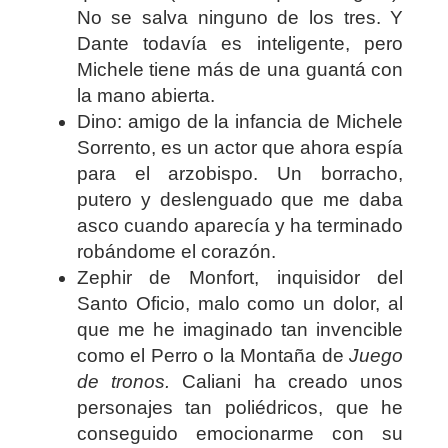
No se salva ninguno de los tres. Y
Dante todavía es inteligente, pero
Michele tiene más de una guantá con
la mano abierta.
Dino: amigo de la infancia de Michele
Sorrento, es un actor que ahora espía
para el arzobispo. Un borracho,
putero y deslenguado que me daba
asco cuando aparecía y ha terminado
robándome el corazón.
Zephir de Monfort, inquisidor del
Santo Oficio, malo como un dolor, al
que me he imaginado tan invencible
como el Perro o la Montaña de
Juego
de tronos.
Caliani ha creado unos
personajes tan poliédricos, que he
conseguido emocionarme con su