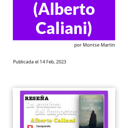
(Alberto
Caliani)
por Montse Martín
Publicada el 14 Feb, 2023