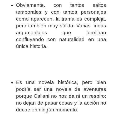
Obviamente, con tantos saltos
temporales y con tantos personajes
como aparecen, la trama es compleja,
pero también muy sólida. Varias líneas
argumentales que terminan
confluyendo con naturalidad en una
única historia.
Es una novela histórica, pero bien
podría ser una novela de aventuras
porque Caliani no nos da ni un respiro:
no dejan de pasar cosas y la acción no
decae en ningún momento.