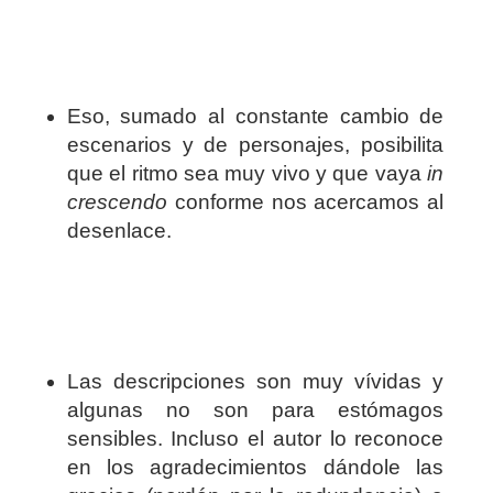
Eso, sumado al constante cambio de
escenarios y de personajes, posibilita
que el ritmo sea muy vivo y que vaya
in
crescendo
conforme nos acercamos al
desenlace.
Las descripciones son muy vívidas y
algunas no son para estómagos
sensibles. Incluso el autor lo reconoce
en los agradecimientos dándole las