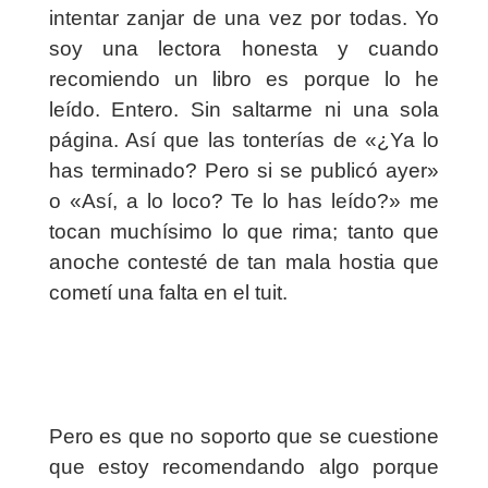
intentar zanjar de una vez por todas. Yo
soy una lectora honesta y cuando
recomiendo un libro es porque lo he
leído. Entero. Sin saltarme ni una sola
página. Así que las tonterías de «¿Ya lo
has terminado? Pero si se publicó ayer»
o «Así, a lo loco? Te lo has leído?» me
tocan muchísimo lo que rima; tanto que
anoche contesté de tan mala hostia que
cometí una falta en el tuit.
Pero es que no soporto que se cuestione
que estoy recomendando algo porque