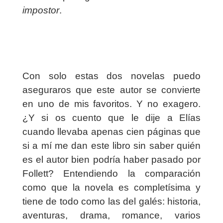
impostor
.
Con solo estas dos novelas puedo
aseguraros que este autor se convierte
en uno de mis favoritos. Y no exagero.
¿Y si os cuento que le dije a Elías
cuando llevaba apenas cien páginas que
si a mí me dan este libro sin saber quién
es el autor bien podría haber pasado por
Follett? Entendiendo la comparación
como que la novela es completísima y
tiene de todo como las del galés: historia,
aventuras, drama, romance, varios