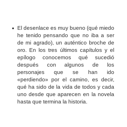
El desenlace es muy bueno (qué miedo
he tenido pensando que no iba a ser
de mi agrado), un auténtico broche de
oro. En los tres últimos capítulos y el
epílogo conocemos qué sucedió
después con algunos de los
personajes que se han ido
«perdiendo» por el camino, es decir,
qué ha sido de la vida de todos y cada
uno desde que aparecen en la novela
hasta que termina la historia.