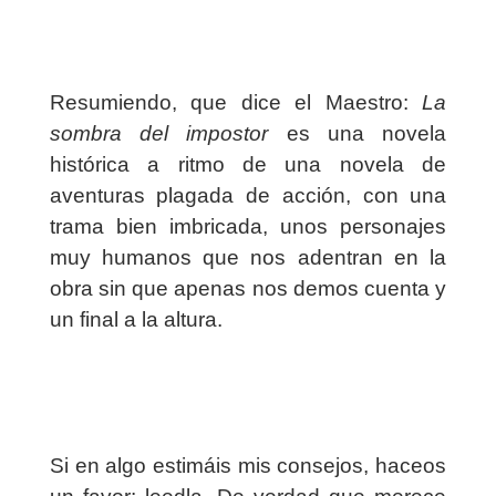
Resumiendo, que dice el Maestro:
La
sombra del impostor
es una novela
histórica a ritmo de una novela de
aventuras plagada de acción, con una
trama bien imbricada, unos personajes
muy humanos que nos adentran en la
obra sin que apenas nos demos cuenta y
un final a la altura.
Si en algo estimáis mis consejos, haceos