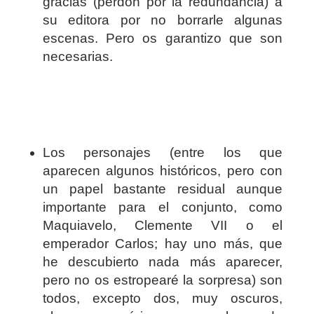
gracias (perdón por la redundancia) a
su editora por no borrarle algunas
escenas. Pero os garantizo que son
necesarias.
Los personajes (entre los que
aparecen algunos históricos, pero con
un papel bastante residual aunque
importante para el conjunto, como
Maquiavelo, Clemente VII o el
emperador Carlos; hay uno más, que
he descubierto nada más aparecer,
pero no os estropearé la sorpresa) son
todos, excepto dos, muy oscuros,