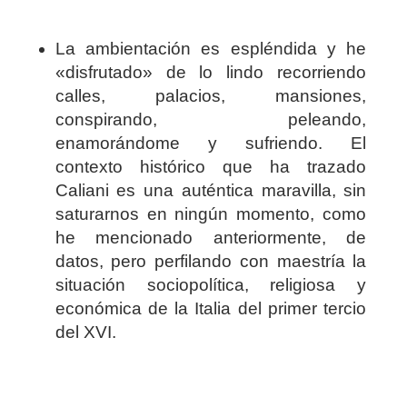
La ambientación es espléndida y he
«disfrutado» de lo lindo recorriendo
calles, palacios, mansiones,
conspirando, peleando,
enamorándome y sufriendo. El
contexto histórico que ha trazado
Caliani es una auténtica maravilla, sin
saturarnos en ningún momento, como
he mencionado anteriormente, de
datos, pero perfilando con maestría la
situación sociopolítica, religiosa y
económica de la Italia del primer tercio
del XVI.