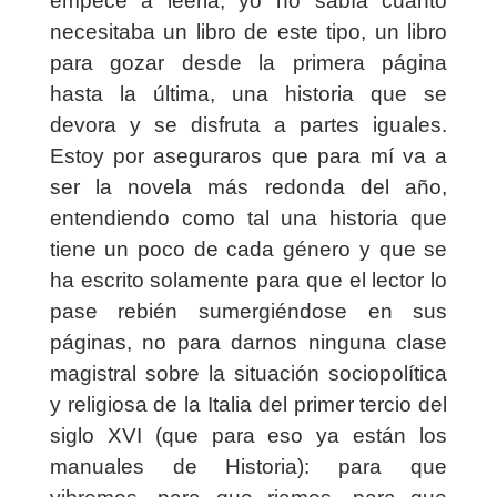
empecé a leerla, yo no sabía cuánto
necesitaba un libro de este tipo, un libro
para gozar desde la primera página
hasta la última, una historia que se
devora y se disfruta a partes iguales.
Estoy por aseguraros que para mí va a
ser la novela más redonda del año,
entendiendo como tal una historia que
tiene un poco de cada género y que se
ha escrito solamente para que el lector lo
pase rebién sumergiéndose en sus
páginas, no para darnos ninguna clase
magistral sobre la situación sociopolítica
y religiosa de la Italia del primer tercio del
siglo XVI (que para eso ya están los
manuales de Historia): para que