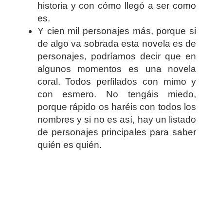
historia y con cómo llegó a ser como
es.
Y cien mil personajes más, porque si
de algo va sobrada esta novela es de
personajes, podríamos decir que en
algunos momentos es una novela
coral. Todos perfilados con mimo y
con esmero. No tengáis miedo,
porque rápido os haréis con todos los
nombres y si no es así, hay un listado
de personajes principales para saber
quién es quién.