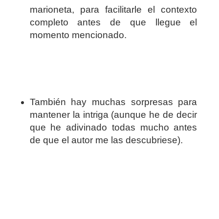
marioneta, para facilitarle el contexto
completo antes de que llegue el
momento mencionado.
También hay muchas sorpresas para
mantener la intriga (aunque he de decir
que he adivinado todas mucho antes
de que el autor me las descubriese).