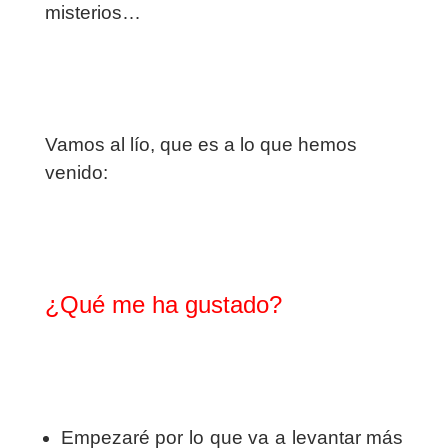
misterios…
Vamos al lío, que es a lo que hemos
venido:
¿Qué me ha gustado?
Empezaré por lo que va a levantar más