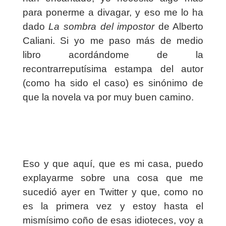
para ponerme a divagar, y eso me lo ha
dado
La sombra del impostor
de Alberto
Caliani. Si yo me paso más de medio
libro acordándome de la
recontrarreputísima estampa del autor
(como ha sido el caso) es sinónimo de
que la novela va por muy buen camino.
Eso y que aquí, que es mi casa, puedo
explayarme sobre una cosa que me
sucedió ayer en Twitter y que, como no
es la primera vez y estoy hasta el
mismísimo coño de esas idioteces, voy a