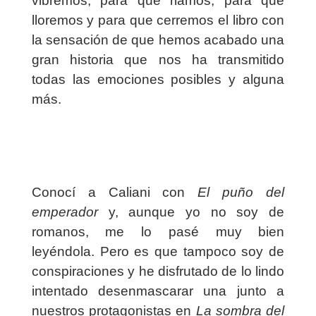
vibremos, para que riamos, para que
lloremos y para que cerremos el libro con
la sensación de que hemos acabado una
gran historia que nos ha transmitido
todas las emociones posibles y alguna
más.
Conocí a Caliani con
El puño del
emperador
y, aunque yo no soy de
romanos, me lo pasé muy bien
leyéndola. Pero es que tampoco soy de
conspiraciones y he disfrutado de lo lindo
intentado desenmascarar una junto a
nuestros protagonistas en
La sombra del