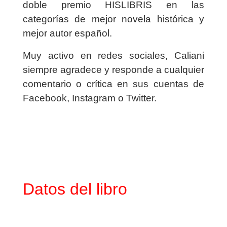
doble premio HISLIBRIS en las
categorías de mejor novela histórica y
mejor autor español.
Muy activo en redes sociales, Caliani
siempre agradece y responde a cualquier
comentario o crítica en sus cuentas de
Facebook, Instagram o Twitter.
Datos del libro