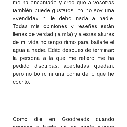
me ha encantado y creo que a vosotras
también puede gustaros. Yo no soy una
«vendida» ni le debo nada a nadie.
Todas mis opiniones y reseñas están
llenas de verdad (la mía) y a estas alturas
de mi vida no tengo ritmo para bailarle el
agua a nadie. Edito después de terminar:
la persona a la que me refiero me ha
pedido disculpas; aceptadas quedan,
pero no borro ni una coma de lo que he
escrito.
Como dije en Goodreads cuando