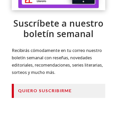
Suscríbete a nuestro
boletín semanal
Recibirás cómodamente en tu correo nuestro
boletín semanal con reseñas, novedades
editoriales, recomendaciones, series literarias,
sorteos y mucho más.
QUIERO SUSCRIBIRME