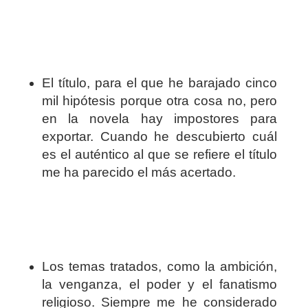
El título, para el que he barajado cinco
mil hipótesis porque otra cosa no, pero
en la novela hay impostores para
exportar. Cuando he descubierto cuál
es el auténtico al que se refiere el título
me ha parecido el más acertado.
Los temas tratados, como la ambición,
la venganza, el poder y el fanatismo
religioso. Siempre me he considerado