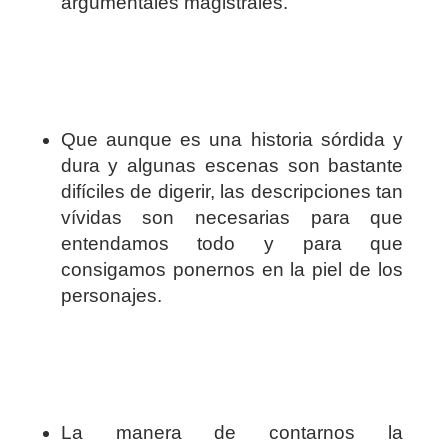
argumentales magistrales.
Que aunque es una historia sórdida y
dura y algunas escenas son bastante
difíciles de digerir, las descripciones tan
vívidas son necesarias para que
entendamos todo y para que
consigamos ponernos en la piel de los
personajes.
La manera de contarnos la