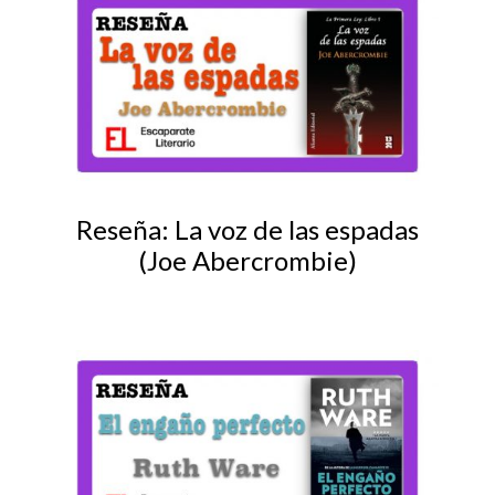
Reseña: La voz de las espadas
(Joe Abercrombie)