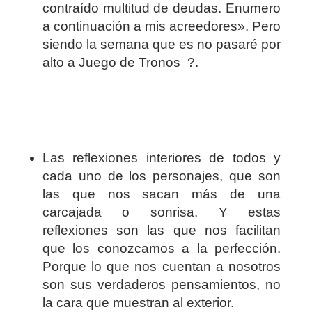
contraído multitud de deudas. Enumero
a continuación a mis acreedores». Pero
siendo la semana que es no pasaré por
alto a Juego de Tronos ?.
Las reflexiones interiores de todos y
cada uno de los personajes, que son
las que nos sacan más de una
carcajada o sonrisa. Y estas
reflexiones son las que nos facilitan
que los conozcamos a la perfección.
Porque lo que nos cuentan a nosotros
son sus verdaderos pensamientos, no
la cara que muestran al exterior.