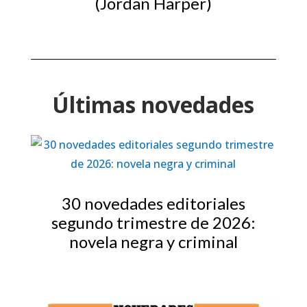
(Jordan Harper)
Últimas novedades
30 novedades editoriales
segundo trimestre de 2026:
novela negra y criminal