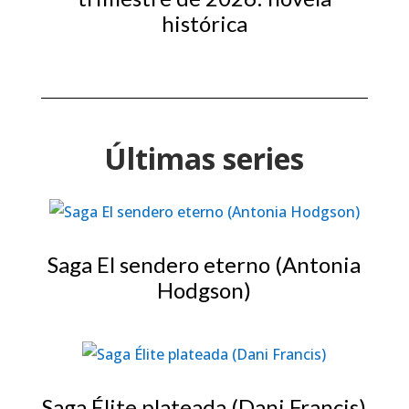
histórica
Últimas series
Saga El sendero eterno (Antonia
Hodgson)
Saga Élite plateada (Dani Francis)