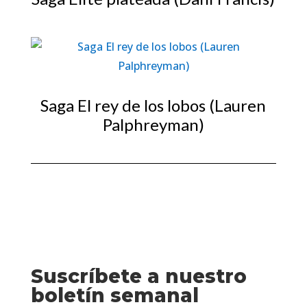
Saga El rey de los lobos (Lauren
Palphreyman)
Suscríbete a nuestro
boletín semanal