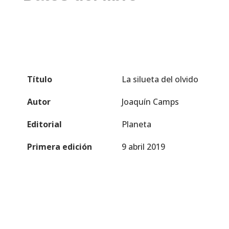
Título
La silueta del olvido
Autor
Joaquín Camps
Editorial
Planeta
Primera edición
9 abril 2019