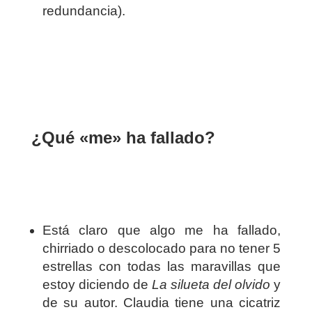
redundancia).
¿Qué «me» ha fallado?
Está claro que algo me ha fallado,
chirriado o descolocado para no tener 5
estrellas con todas las maravillas que
estoy diciendo de
La silueta del olvido
y
de su autor. Claudia tiene una cicatriz