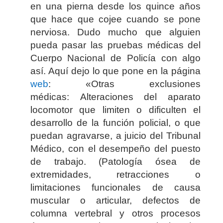
en una pierna desde los quince años
que hace que cojee cuando se pone
nerviosa. Dudo mucho que alguien
pueda pasar las pruebas médicas del
Cuerpo Nacional de Policía con algo
así. Aquí dejo lo que pone en la página
web
: «Otras exclusiones
médicas: Alteraciones del aparato
locomotor que limiten o dificulten el
desarrollo de la función policial, o que
puedan agravarse, a juicio del Tribunal
Médico, con el desempeño del puesto
de trabajo. (Patología ósea de
extremidades, retracciones o
limitaciones funcionales de causa
muscular o articular, defectos de
columna vertebral y otros procesos