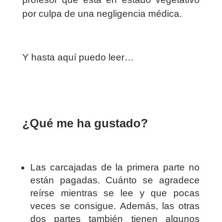
por culpa de una negligencia médica.
Y hasta aquí puedo leer…
¿Qué me ha gustado?
Las carcajadas de la primera parte no
están pagadas. Cuánto se agradece
reírse mientras se lee y que pocas
veces se consigue. Además, las otras
dos partes también tienen algunos