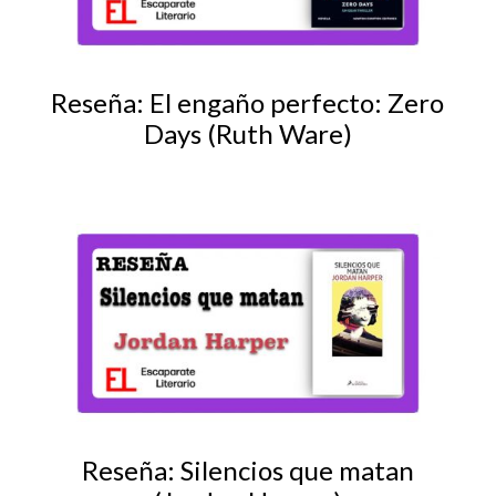
Reseña: El engaño perfecto: Zero
Days (Ruth Ware)
Reseña: Silencios que matan