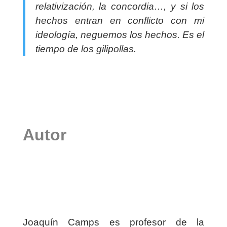
relativización, la concordia…, y si los
hechos entran en conflicto con mi
ideología, neguemos los hechos. Es el
tiempo de los gilipollas.
Autor
Joaquín Camps es profesor de la