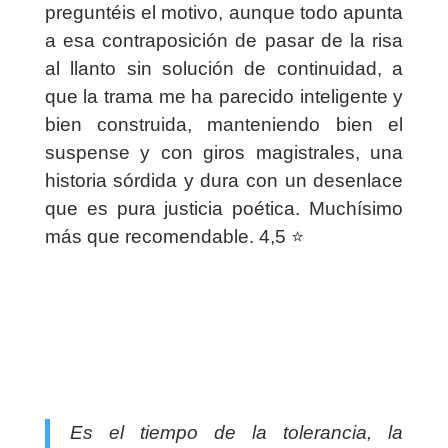
preguntéis el motivo, aunque todo apunta
a esa contraposición de pasar de la risa
al llanto sin solución de continuidad, a
que la trama me ha parecido inteligente y
bien construida, manteniendo bien el
suspense y con giros magistrales, una
historia sórdida y dura con un desenlace
que es pura justicia poética. Muchísimo
más que recomendable. 4,5 ⭐️
Es el tiempo de la tolerancia, la