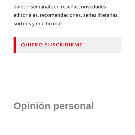
boletín semanal con reseñas, novedades
editoriales, recomendaciones, series literarias,
sorteos y mucho más.
QUIERO SUSCRIBIRME
Opinión personal