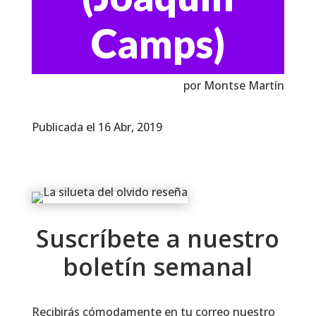
Camps)
por Montse Martín
Publicada el 16 Abr, 2019
Suscríbete a nuestro
boletín semanal
Recibirás cómodamente en tu correo nuestro