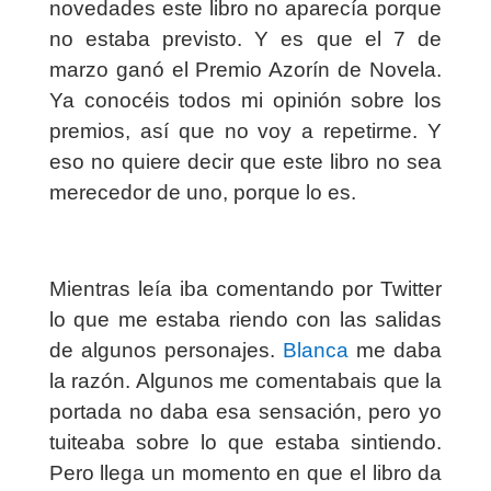
novedades este libro no aparecía porque
no estaba previsto. Y es que el 7 de
marzo ganó el Premio Azorín de Novela.
Ya conocéis todos mi opinión sobre los
premios, así que no voy a repetirme. Y
eso no quiere decir que este libro no sea
merecedor de uno, porque lo es.
Mientras leía iba comentando por Twitter
lo que me estaba riendo con las salidas
de algunos personajes.
Blanca
me daba
la razón. Algunos me comentabais que la
portada no daba esa sensación, pero yo
tuiteaba sobre lo que estaba sintiendo.
Pero llega un momento en que el libro da