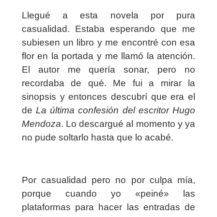
Llegué a esta novela por pura
casualidad. Estaba esperando que me
subiesen un libro y me encontré con esa
flor en la portada y me llamó la atención.
El autor me quería sonar, pero no
recordaba de qué. Me fui a mirar la
sinopsis y entonces descubrí que era el
de
La última confesión del escritor Hugo
Mendoza
. Lo descargué al momento y ya
no pude soltarlo hasta que lo acabé.
Por casualidad pero no por culpa mía,
porque cuando yo «peiné» las
plataformas para hacer las entradas de