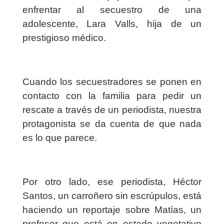
enfrentar al secuestro de una
adolescente, Lara Valls, hija de un
prestigioso médico.
Cuando los secuestradores se ponen en
contacto con la familia para pedir un
rescate a través de un periodista, nuestra
protagonista se da cuenta de que nada
es lo que parece.
Por otro lado, ese periodista, Héctor
Santos, un carroñero sin escrúpulos, está
haciendo un reportaje sobre Matías, un
profesor que está en estado vegetativo