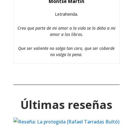
Montse Martín
Letraherida.
Creo que parte de mi amor a la vida se lo debo a mi
amor a los libros.
Que ser valiente no salga tan caro, que ser cobarde
no valga la pena.
Últimas reseñas