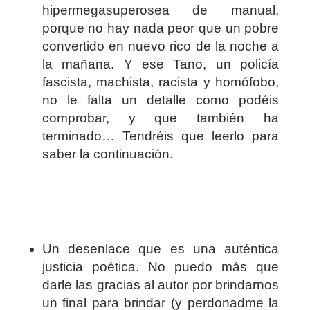
hipermegasuperosea de manual,
porque no hay nada peor que un pobre
convertido en nuevo rico de la noche a
la mañana. Y ese Tano, un policía
fascista, machista, racista y homófobo,
no le falta un detalle como podéis
comprobar, y que también ha
terminado… Tendréis que leerlo para
saber la continuación.
Un desenlace que es una auténtica
justicia poética. No puedo más que
darle las gracias al autor por brindarnos
un final para brindar (y perdonadme la