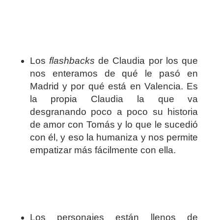
Los
flashbacks
de Claudia por los que
nos enteramos de qué le pasó en
Madrid y por qué está en Valencia. Es
la propia Claudia la que va
desgranando poco a poco su historia
de amor con Tomás y lo que le sucedió
con él, y eso la humaniza y nos permite
empatizar más fácilmente con ella.
Los personajes están llenos de