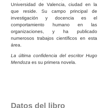
Universidad de Valencia, ciudad en la
que reside. Su campo principal de
investigación y docencia es el
comportamiento humano en las
organizaciones, y ha publicado
numerosos trabajos científicos en esta
área.
La última confidencia del escritor Hugo
Mendoza
es su primera novela.
Datos del libro