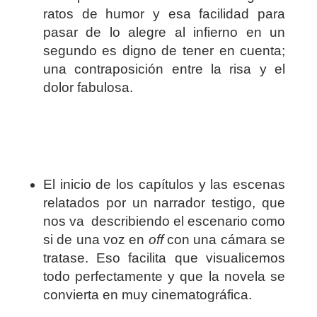
ratos de humor y esa facilidad para
pasar de lo alegre al infierno en un
segundo es digno de tener en cuenta;
una contraposición entre la risa y el
dolor fabulosa.
El inicio de los capítulos y las escenas
relatados por un narrador testigo, que
nos va describiendo el escenario como
si de una voz en
off
con una cámara se
tratase. Eso facilita que visualicemos
todo perfectamente y que la novela se
convierta en muy cinematográfica.