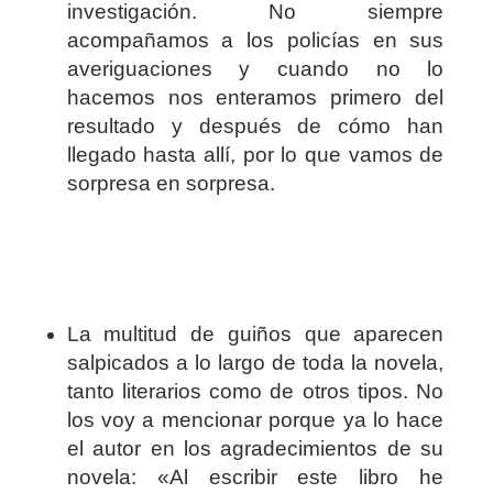
investigación. No siempre
acompañamos a los policías en sus
averiguaciones y cuando no lo
hacemos nos enteramos primero del
resultado y después de cómo han
llegado hasta allí, por lo que vamos de
sorpresa en sorpresa.
La multitud de guiños que aparecen
salpicados a lo largo de toda la novela,
tanto literarios como de otros tipos. No
los voy a mencionar porque ya lo hace
el autor en los agradecimientos de su
novela: «Al escribir este libro he