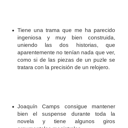
Tiene una trama que me ha parecido
ingeniosa y muy bien construida,
uniendo las dos historias, que
aparentemente no tenían nada que ver,
como si de las piezas de un puzle se
tratara con la precisión de un relojero.
Joaquín Camps consigue mantener
bien el suspense durante toda la
novela y tiene algunos giros