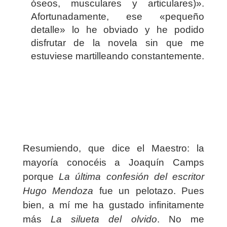
óseos, musculares y articulares)».
Afortunadamente, ese «pequeño
detalle» lo he obviado y he podido
disfrutar de la novela sin que me
estuviese martilleando constantemente.
Resumiendo, que dice el Maestro: la
mayoría conocéis a Joaquín Camps
porque
La última confesión del escritor
Hugo Mendoza
fue un pelotazo. Pues
bien, a mí me ha gustado infinitamente
más
La silueta del olvido
. No me