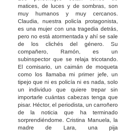
matices, de luces y de sombras, son
muy humanos y muy cercanos.
Claudia, nuestra policía protagonista,
es una mujer con una tragedia detrás,
pero no está atormentada y ahí se sale
de los clichés del género. Su
compañero, Ramón, es un
subinspector que se relaja tricotando.
El comisario, un caimán de moqueta
como los llamaba mi primer jefe, un
tipejo que ni es policía ni es nada, solo
un individuo que quiere trepar sin
importarle cuántas cabezas tenga que
pisar. Héctor, el periodista, un carroñero
de la noticia que ha terminado
sorprendiéndome. Cristina Manuela, la
madre de Lara, una pija