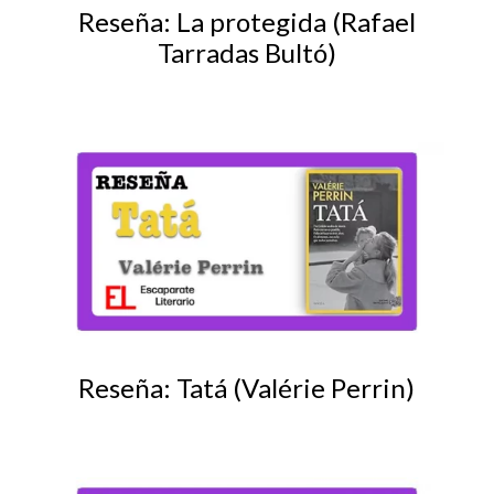
Reseña: La protegida (Rafael
Tarradas Bultó)
Reseña: Tatá (Valérie Perrin)