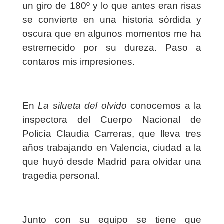
un giro de 180º y lo que antes eran risas
se convierte en una historia sórdida y
oscura que en algunos momentos me ha
estremecido por su dureza. Paso a
contaros mis impresiones.
En
La silueta del olvido
conocemos a la
inspectora del Cuerpo Nacional de
Policía Claudia Carreras, que lleva tres
años trabajando en Valencia, ciudad a la
que huyó desde Madrid para olvidar una
tragedia personal.
Junto con su equipo se tiene que