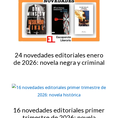
24 novedades editoriales enero
de 2026: novela negra y criminal
16 novedades editoriales primer
trimestre de 2026: novela