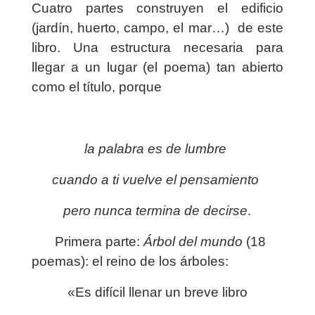
Cuatro partes construyen el edificio
(jardín, huerto, campo, el mar…)
de este
libro. Una estructura necesaria para
llegar a un lugar (el poema) tan abierto
como el título, porque
la palabra es de lumbre
cuando a ti vuelve el pensamiento
pero nunca termina de decirse
.
Primera parte:
Árbol del mundo
(18
poemas): el reino de los árboles:
«Es difícil llenar un breve libro