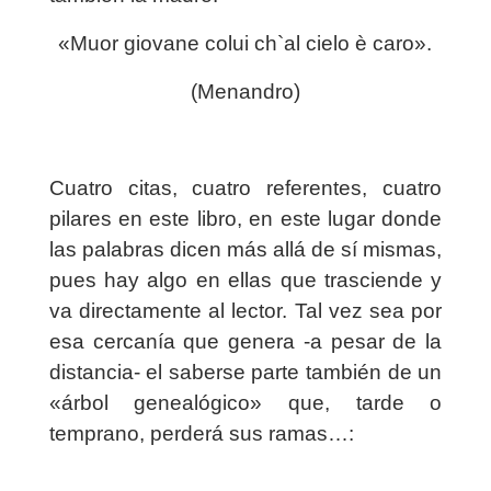
«Muor giovane colui ch`al cielo è caro».
(Menandro)
Cuatro citas, cuatro referentes, cuatro
pilares en este libro, en este lugar donde
las palabras dicen más allá de sí mismas,
pues hay algo en ellas que trasciende y
va directamente al lector. Tal vez sea por
esa cercanía que genera -a pesar de la
distancia- el saberse parte también de un
«árbol genealógico» que, tarde o
temprano, perderá sus ramas…: