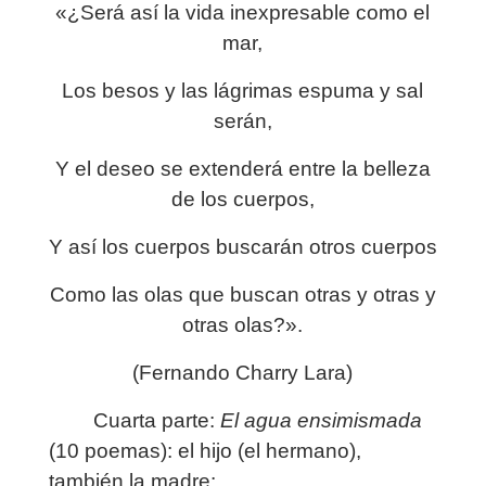
«¿Será así la vida inexpresable como el
mar,
Los besos y las lágrimas espuma y sal
serán,
Y el deseo se extenderá entre la belleza
de los cuerpos,
Y así los cuerpos buscarán otros cuerpos
Como las olas que buscan otras y otras y
otras olas?».
(Fernando Charry Lara)
Cuarta parte:
El agua ensimismada
(10 poemas): el hijo (el hermano),
también la madre: