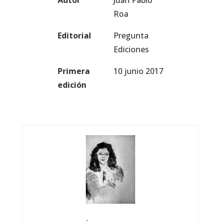
Autor
Juan Pablo
Roa
Editorial
Pregunta
Ediciones
Primera
10 junio 2017
edición