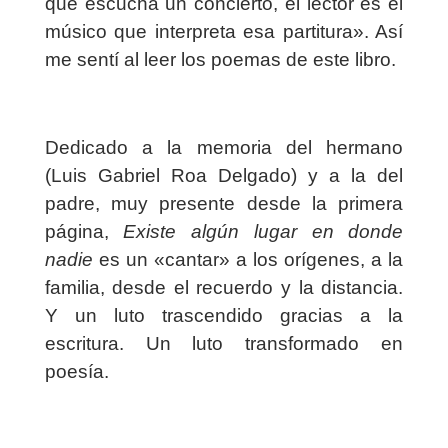
que escucha un concierto, el lector es el
músico que interpreta esa partitura». Así
me sentí al leer los poemas de este libro.
Dedicado a la memoria del hermano
(Luis Gabriel Roa Delgado) y a la del
padre, muy presente desde la primera
página,
Existe algún lugar en donde
nadie
es un «cantar» a los orígenes, a la
familia, desde el recuerdo y la distancia.
Y un luto trascendido gracias a la
escritura. Un luto transformado en
poesía.