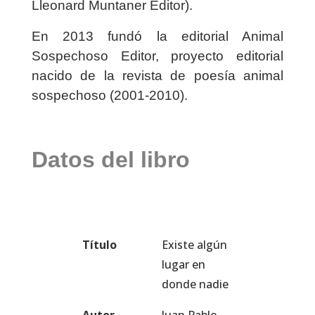
Lleonard Muntaner Editor).
En 2013 fundó la editorial Animal
Sospechoso Editor, proyecto editorial
nacido de la revista de poesía animal
sospechoso (2001-2010).
Datos del libro
Título
Existe algún
lugar en
donde nadie