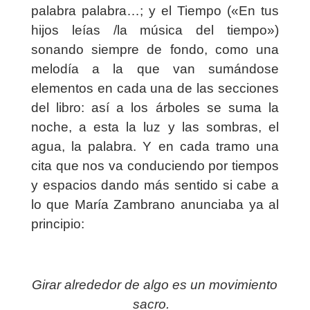
palabra palabra…; y el Tiempo («En tus
hijos leías /la música del tiempo»)
sonando siempre de fondo, como una
melodía a la que van sumándose
elementos en cada una de las secciones
del libro: así a los árboles se suma la
noche, a esta la luz y las sombras, el
agua, la palabra. Y en cada tramo una
cita que nos va conduciendo por tiempos
y espacios dando más sentido si cabe a
lo que María Zambrano anunciaba ya al
principio:
Girar alrededor de algo es un movimiento
sacro.