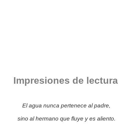
Impresiones de lectura
El agua nunca pertenece al padre,
sino al hermano que fluye y es aliento.