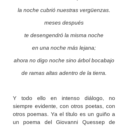
la noche cubrió nuestras vergüenzas.
meses después
te desengendró la misma noche
en una noche más lejana;
ahora no digo noche sino árbol bocabajo
de ramas altas adentro de la tierra.
Y todo ello en intenso diálogo, no
siempre evidente, con otros poetas, con
otros poemas. Ya el título es un guiño a
un poema del Giovanni Quessep de