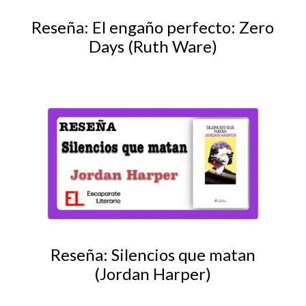
Reseña: El engaño perfecto: Zero
Days (Ruth Ware)
Reseña: Silencios que matan
(Jordan Harper)