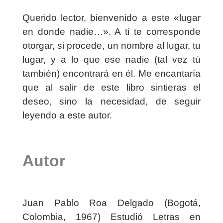
Querido lector, bienvenido a este «lugar
en donde nadie…». A ti te corresponde
otorgar, si procede, un nombre al lugar, tu
lugar, y a lo que ese nadie (tal vez tú
también) encontrará en él. Me encantaría
que al salir de este libro sintieras el
deseo, sino la necesidad, de seguir
leyendo a este autor.
Autor
Juan Pablo Roa Delgado (Bogotá,
Colombia, 1967) Estudió Letras en