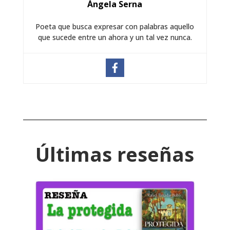
Ángela Serna
Poeta que busca expresar con palabras aquello
que sucede entre un ahora y un tal vez nunca.
Últimas reseñas