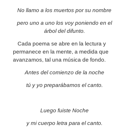
No llamo a los muertos por su nombre
pero uno a uno los voy poniendo en el
árbol del difunto.
Cada poema se abre en la lectura y
permanece en la mente, a medida que
avanzamos, tal una música de fondo.
Antes del comienzo de la noche
tú y yo preparábamos el canto.
Luego fuiste Noche
y mi cuerpo letra para el canto.