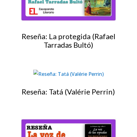
Reseña: La protegida (Rafael
Tarradas Bultó)
Reseña: Tatá (Valérie Perrin)