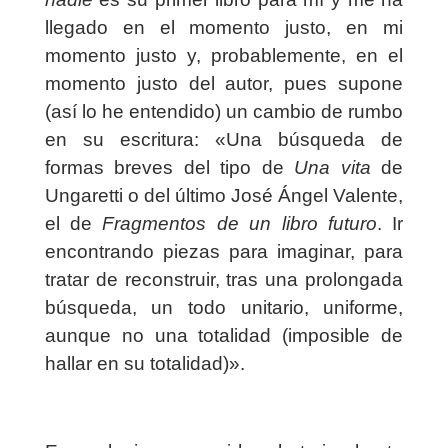
llegado en el momento justo, en mi
momento justo y, probablemente, en el
momento justo del autor, pues supone
(así lo he entendido) un cambio de rumbo
en su escritura: «Una búsqueda de
formas breves del tipo de
Una vita
de
Ungaretti o del último José Ángel Valente,
el de
Fragmentos de un libro futuro
. Ir
encontrando piezas para imaginar, para
tratar de reconstruir, tras una prolongada
búsqueda, un todo unitario, uniforme,
aunque no una totalidad (imposible de
hallar en su totalidad)».