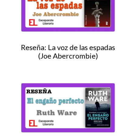
Reseña: La voz de las espadas
(Joe Abercrombie)