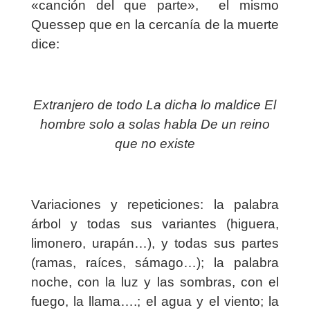
«canción del que parte»,
el mismo
Quessep que en la cercanía de la muerte
dice:
Extranjero de todo
La dicha lo maldice
El
hombre solo a solas habla
De un reino
que no existe
Variaciones y repeticiones: la palabra
árbol y todas sus variantes (higuera,
limonero, urapán…), y todas sus partes
(ramas, raíces, sámago…); la palabra
noche, con la luz y las sombras, con el
fuego, la llama….; el agua y el viento; la