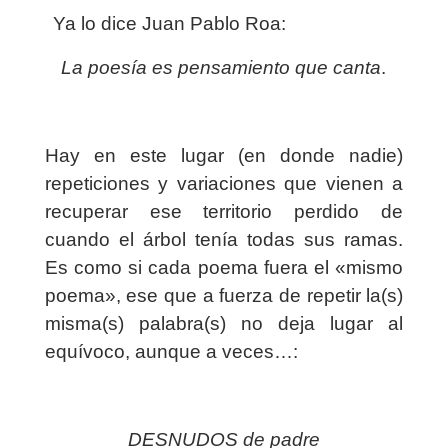
Ya lo dice Juan Pablo Roa:
La poesía es pensamiento que canta
.
Hay en este lugar (en donde nadie)
repeticiones y variaciones que vienen a
recuperar ese territorio perdido de
cuando el árbol tenía todas sus ramas.
Es como si cada poema fuera el «mismo
poema», ese que a fuerza de repetir la(s)
misma(s) palabra(s) no deja lugar al
equívoco, aunque a veces…:
DESNUDOS de padre