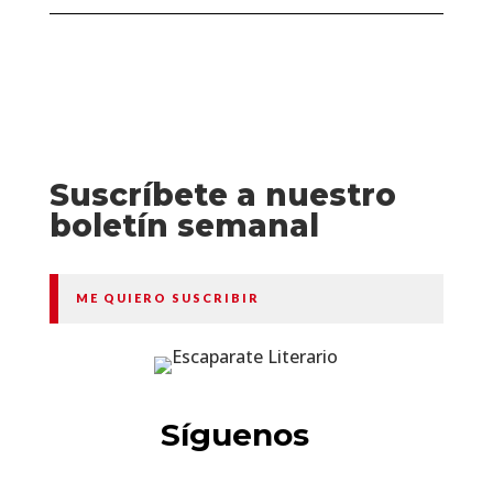
Suscríbete a nuestro
boletín semanal
ME QUIERO SUSCRIBIR
Síguenos