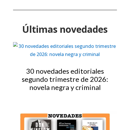
Últimas novedades
30 novedades editoriales
segundo trimestre de 2026:
novela negra y criminal