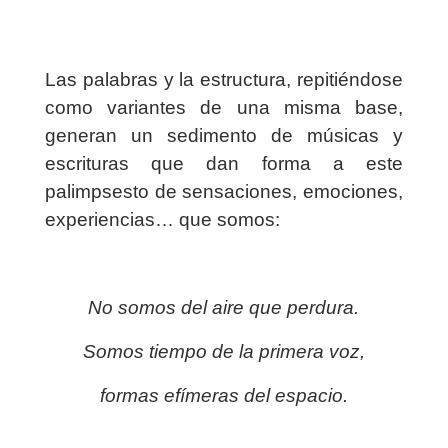
Las palabras y la estructura, repitiéndose
como variantes de una misma base,
generan un sedimento de músicas y
escrituras que dan forma a este
palimpsesto de sensaciones, emociones,
experiencias… que somos:
No somos del aire que perdura.
Somos tiempo de la primera voz,
formas efímeras del espacio.