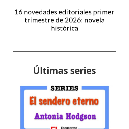
16 novedades editoriales primer
trimestre de 2026: novela
histórica
Últimas series