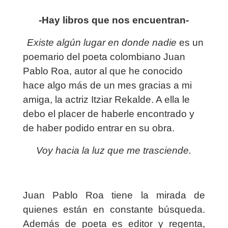
-Hay libros que nos encuentran-
Existe algún lugar en donde nadie
es un
poemario del poeta colombiano Juan
Pablo Roa, autor al que he conocido
hace algo más de un mes gracias a mi
amiga, la actriz Itziar Rekalde. A ella le
debo el placer de haberle encontrado y
de haber podido entrar en su obra.
Voy hacia la luz que me trasciende.
Juan Pablo Roa tiene la mirada de
quienes están en constante búsqueda.
Además de poeta es editor y regenta,