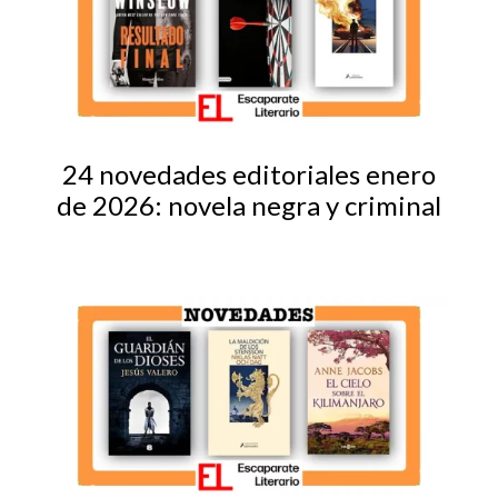
24 novedades editoriales enero
de 2026: novela negra y criminal