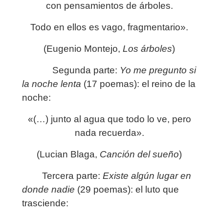
con pensamientos de árboles.
Todo en ellos es vago, fragmentario».
(Eugenio Montejo,
Los árboles
)
Segunda parte:
Yo me pregunto si
la noche lenta
(17 poemas): el reino de la
noche:
«(…) junto al agua que todo lo ve, pero
nada recuerda».
(Lucian Blaga,
Canción del sueño
)
Tercera parte:
Existe algún lugar en
donde nadie
(29 poemas): el luto que
trasciende: