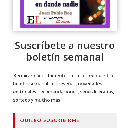
Suscríbete a nuestro
boletín semanal
Recibirás cómodamente en tu correo nuestro
boletín semanal con reseñas, novedades
editoriales, recomendaciones, series literarias,
sorteos y mucho más.
QUIERO SUSCRIBIRME