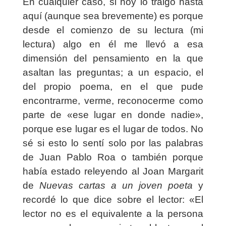
En cualquier caso, si hoy lo traigo hasta
aquí (aunque sea brevemente) es porque
desde el comienzo de su lectura (mi
lectura) algo en él me llevó a esa
dimensión del pensamiento en la que
asaltan las preguntas; a un espacio, el
del propio poema, en el que pude
encontrarme, verme, reconocerme como
parte de «ese lugar en donde nadie»,
porque ese lugar es el lugar de todos. No
sé si esto lo sentí solo por las palabras
de Juan Pablo Roa o también porque
había estado releyendo al Joan Margarit
de
Nuevas cartas a un joven poeta
y
recordé lo que dice sobre el lector: «El
lector no es el equivalente a la persona