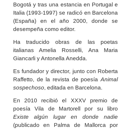
Bogotá y tras una estancia en Portugal e
Italia (1993-1997) se radicó en Barcelona
(España) en el año 2000, donde se
desempeña como editor.
Ha traducido obras de las poetas
italianas Amelia Rosselli, Ana Maria
Giancarli y Antonella Anedda.
Es fundador y director, junto con Roberta
Raffetto, de la revista de poesía
Animal
sospechoso
, editada en Barcelona.
En 2010 recibió el XXXV premio de
poesía Vila de Martorell por su libro
Existe algún lugar en donde nadie
(publicado en Palma de Mallorca por