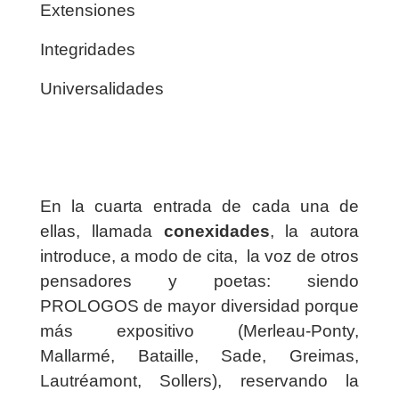
Extensiones
Integridades
Universalidades
En la cuarta entrada de cada una de
ellas, llamada
conexidades
, la autora
introduce, a modo de cita,
la voz de otros
pensadores y poetas: siendo
PROLOGOS de mayor diversidad porque
más expositivo (Merleau-Ponty,
Mallarmé, Bataille, Sade, Greimas,
Lautréamont, Sollers), reservando la