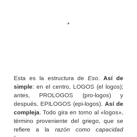
*
Esta es la estructura de
Eso
.
Así de
simple
: en el centro, LOGOS (el logos);
antes, PROLOGOS (pro-logos) y
después, EPILOGOS (epi-logos).
Así de
compleja
. Todo gira en torno al «logos»,
término proveniente del griego, que se
refiere a la
razón como capacidad