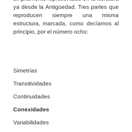
ya desde la Antigüedad. Tres partes que
reproducen siempre una misma
estructura, marcada, como decíamos al
principio, por el número ocho:
Simetrías
Transitividades
Continuidades
Conexidades
Variabilidades