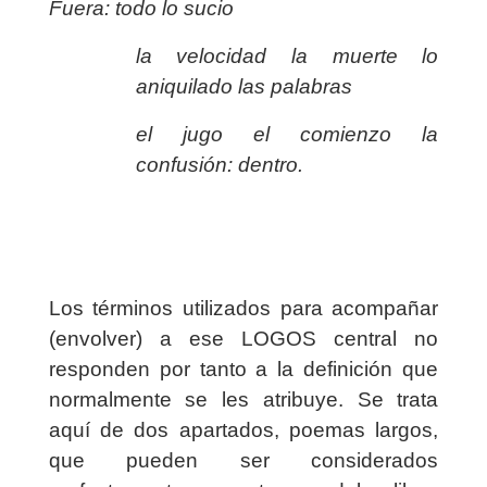
Fuera: todo lo sucio
la velocidad la muerte lo
aniquilado las palabras
el jugo el comienzo la
confusión: dentro.
Los términos utilizados para acompañar
(envolver) a ese LOGOS central no
responden por tanto a la definición que
normalmente se les atribuye. Se trata
aquí de dos apartados, poemas largos,
que pueden ser considerados