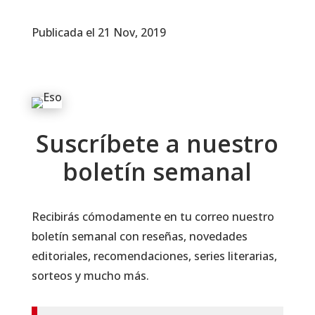
Publicada el 21 Nov, 2019
Suscríbete a nuestro
boletín semanal
Recibirás cómodamente en tu correo nuestro
boletín semanal con reseñas, novedades
editoriales, recomendaciones, series literarias,
sorteos y mucho más.