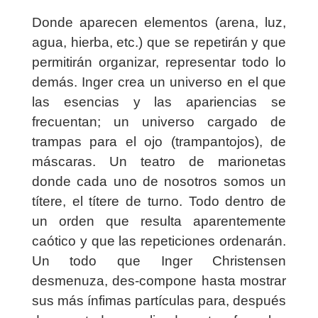
Donde aparecen elementos (arena, luz,
agua, hierba, etc.) que se repetirán y que
permitirán organizar, representar todo lo
demás. Inger crea un universo en el que
las esencias y las apariencias se
frecuentan; un universo cargado de
trampas para el ojo (trampantojos), de
máscaras. Un teatro de marionetas
donde cada uno de nosotros somos un
títere, el títere de turno. Todo dentro de
un orden que resulta aparentemente
caótico y que las repeticiones ordenarán.
Un todo que Inger Christensen
desmenuza, des-compone hasta mostrar
sus más ínfimas partículas para, después