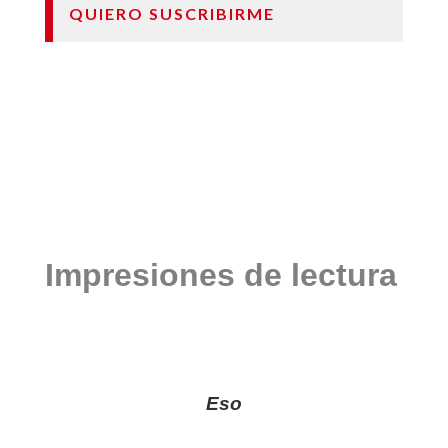
QUIERO SUSCRIBIRME
Impresiones de lectura
Eso