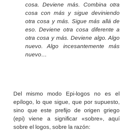
cosa. Deviene más. Combina otra
cosa con más y sigue deviniendo
otra cosa y más. Sigue más allá de
eso. Deviene otra cosa diferente a
otra cosa y más. Deviene algo. Algo
nuevo. Algo incesantemente más
nuevo…
Del mismo modo Epi-logos no es el
epílogo, lo que sigue, que por supuesto,
sino que este prefijo de origen griego
(epi) viene a significar «sobre», aquí
sobre el logos, sobre la razón: