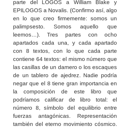
parte del LOGOS a William Blake y
EPILOGOS a Novalis. (Confirmo así, algo
en lo que creo firmemente: somos un
palimpsesto. Somos aquello que
leemos…). Tres partes con ocho
apartados cada una, y cada apartado
con 8 textos, con lo que cada parte
contiene 64 textos: el mismo número que
las casillas de un damero o los escaques
de un tablero de ajedrez. Nadie podría
negar que el 8 tiene gran importancia en
la composición de este libro que
podríamos calificar de libro total: el
número 8, símbolo del equilibrio entre
fuerzas antagónicas. Representación
también del eterno movimiento cósmico.