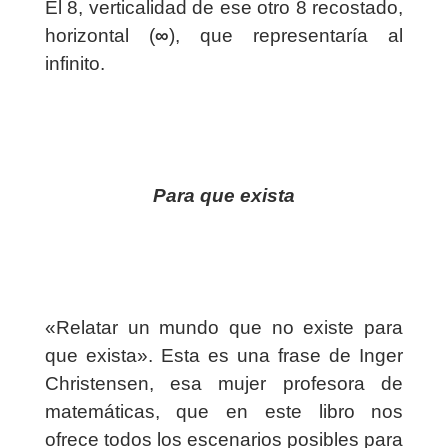
El 8, verticalidad de ese otro 8 recostado,
horizontal (
∞
), que representaría al
infinito.
Para que exista
«Relatar un mundo que no existe para
que exista». Esta es una frase de Inger
Christensen, esa mujer profesora de
matemáticas, que en este libro nos
ofrece todos los escenarios posibles para