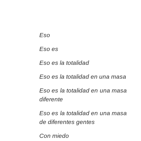
Eso
Eso es
Eso es la totalidad
Eso es la totalidad en una masa
Eso es la totalidad en una masa
diferente
Eso es la totalidad en una masa
de diferentes gentes
Con miedo