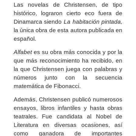
Las novelas de Christensen, de tipo
histórico, lograron cierto eco fuera de
Dinamarca siendo
La habitación pintada,
la única obra de esta autora publicada en
español.
Alfabet
es su obra más conocida y por la
que más reconocimiento ha recibido, en
la que Christensen juega con palabras y
números junto con la secuencia
matemática de Fibonacci.
Además, Christensen publicó numerosos
ensayos, libros infantiles y hasta obras
teatrales. Fue candidata al Nobel de
Literatura en diversas ocasiones, así
como ganadora de importantes