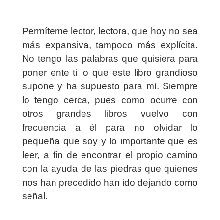
Permíteme lector, lectora, que hoy no sea
más expansiva, tampoco más explícita.
No tengo las palabras que quisiera para
poner ente ti lo que este libro grandioso
supone y ha supuesto para mí. Siempre
lo tengo cerca, pues como ocurre con
otros grandes libros vuelvo con
frecuencia a él para no olvidar lo
pequeña que soy y lo importante que es
leer, a fin de encontrar el propio camino
con la ayuda de las piedras que quienes
nos han precedido han ido dejando como
señal.