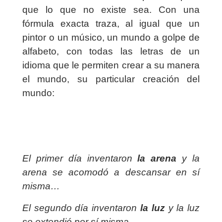
que lo que no existe sea. Con una
fórmula exacta traza, al igual que un
pintor o un músico, un mundo a golpe de
alfabeto, con todas las letras de un
idioma que le permiten crear a su manera
el mundo, su particular creación del
mundo:
El primer día inventaron
la arena
y la
arena se acomodó a descansar en sí
misma…
El segundo día inventaron
la luz
y la luz
se extendió por sí misma…