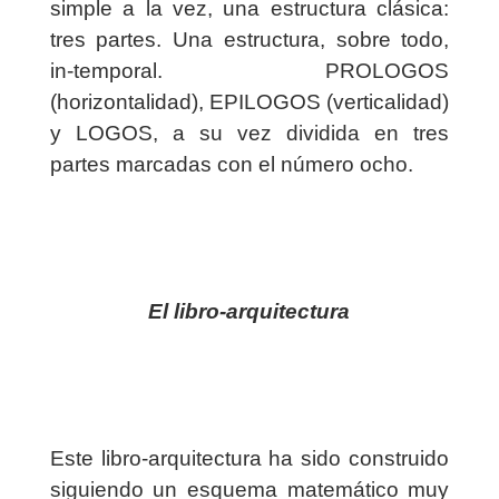
simple a la vez, una estructura clásica:
tres partes. Una estructura, sobre todo,
in-temporal. PROLOGOS
(horizontalidad), EPILOGOS (verticalidad)
y LOGOS, a su vez dividida en tres
partes marcadas con el número ocho.
El libro-arquitectura
Este libro-arquitectura ha sido construido
siguiendo un esquema matemático muy