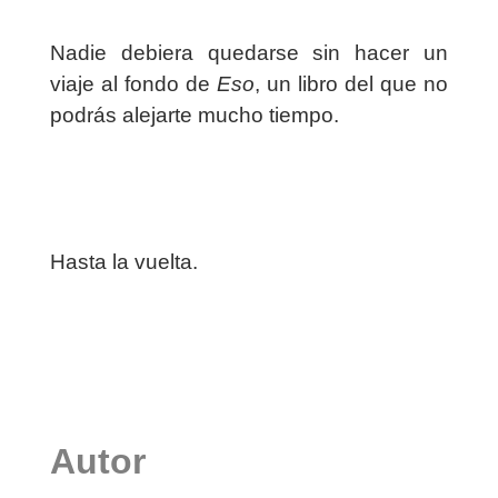
Nadie debiera quedarse sin hacer un
viaje al fondo de
Eso
, un libro del que no
podrás alejarte mucho tiempo.
Hasta la vuelta.
Autor