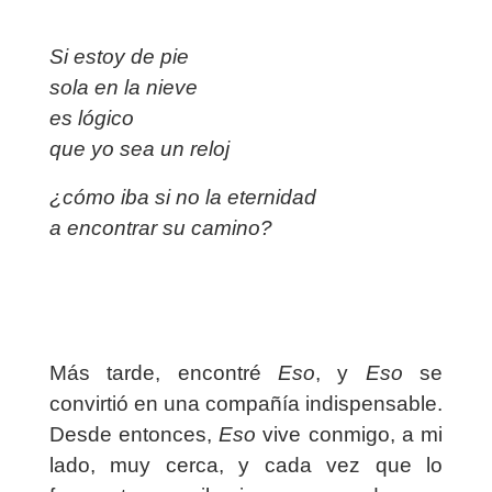
Si estoy de pie
sola en la nieve
es lógico
que yo sea un reloj
¿cómo iba si no la eternidad
a encontrar su camino?
Más tarde, encontré
Eso
, y
Eso
se
convirtió en una compañía indispensable.
Desde entonces,
Eso
vive conmigo, a mi
lado, muy cerca, y cada vez que lo