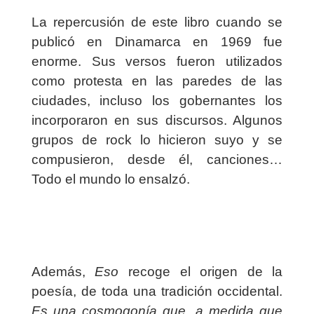
La repercusión de este libro cuando se
publicó en Dinamarca en 1969 fue
enorme. Sus versos fueron utilizados
como protesta en las paredes de las
ciudades, incluso los gobernantes los
incorporaron en sus discursos. Algunos
grupos de rock lo hicieron suyo y se
compusieron, desde él, canciones…
Todo el mundo lo ensalzó.
Además,
Eso
recoge el origen de la
poesía, de toda una tradición occidental.
E
s una cosmogonía que, a medida que