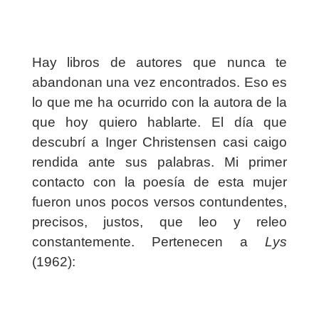
Hay libros de autores que nunca te
abandonan una vez encontrados. Eso es
lo que me ha ocurrido con la autora de la
que hoy quiero hablarte. El día que
descubrí a Inger Christensen casi caigo
rendida ante sus palabras. Mi primer
contacto con la poesía de esta mujer
fueron unos pocos versos contundentes,
precisos, justos, que leo y releo
constantemente. Pertenecen a
Lys
(1962):