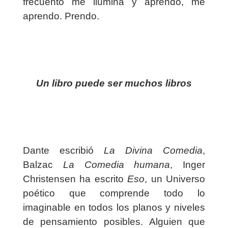
frecuento me ilumina y aprendo, me
aprendo. Prendo.
Un libro puede ser muchos libros
Dante escribió
La Divina Comedia
,
Balzac
La Comedia humana
, Inger
Christensen ha escrito
Eso
, un Universo
poético que comprende todo lo
imaginable en todos los planos y niveles
de pensamiento posibles. Alguien que