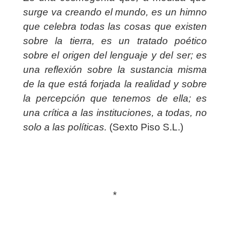
surge va creando el mundo, es un himno
que celebra todas las cosas que existen
sobre la tierra, es un tratado poético
sobre el origen del lenguaje y del ser; es
una reflexión sobre la sustancia misma
de la que está forjada la realidad y sobre
la percepción que tenemos de ella; es
una crítica a las instituciones, a todas, no
solo a las políticas.
(Sexto Piso S.L.)
*