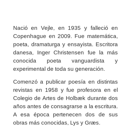
Nació en Vejle, en 1935 y falleció en
Copenhague en 2009. Fue matemática,
poeta, dramaturga y ensayista. Escritora
danesa, Inger Christensen fue la más
conocida poeta vanguardista y
experimental de toda su generación.
Comenzó a publicar poesía en distintas
revistas en 1958 y fue profesora en el
Colegio de Artes de Holbæk durante dos
años antes de consagrarse a la escritura.
A esa época pertenecen dos de sus
obras más conocidas, Lys y Græs.