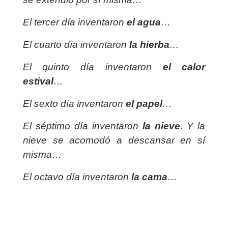
El tercer día inventaron
el agua
…
El cuarto día inventaron
la hierba
…
El quinto día inventaron
el calor
estival
…
El sexto día inventaron
el papel
…
El séptimo día inventaron
la nieve
. Y la
nieve se acomodó a descansar en sí
misma…
El octavo día inventaron
la cama
…