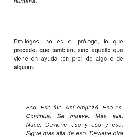
humana
.
Pro-logos, no es el prólogo, lo que
precede, que también, sino aquello que
viene en ayuda (en pro) de algo o de
alguien:
Eso. Eso fue. Así empezó. Eso es.
Continúa. Se mueve. Más allá.
Nace. Deviene eso y eso y eso.
Sigue más allá de eso. Deviene otra