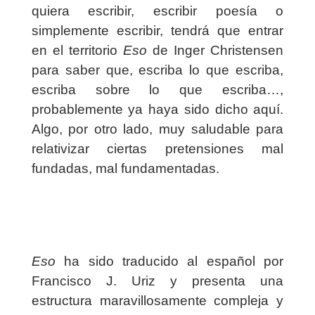
quiera escribir, escribir poesía o
simplemente escribir, tendrá que entrar
en el territorio
Eso
de Inger Christensen
para saber que, escriba lo que escriba,
escriba sobre lo que escriba…,
probablemente ya haya sido dicho aquí.
Algo, por otro lado, muy saludable para
relativizar ciertas pretensiones mal
fundadas, mal fundamentadas.
Eso
ha sido traducido al español por
Francisco J. Uriz y presenta una
estructura maravillosamente compleja y