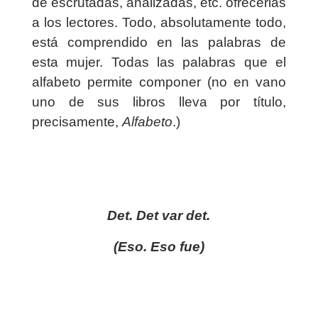
de escrutadas, analizadas, etc. ofrecerlas
a los lectores. Todo, absolutamente todo,
está comprendido en las palabras de
esta mujer. Todas las palabras que el
alfabeto permite componer (no en vano
uno de sus libros lleva por título,
precisamente,
Alfabeto
.)
Det. Det var det.
(Eso. Eso fue)