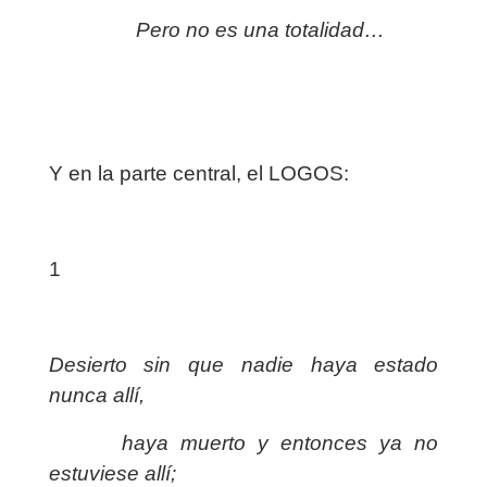
Pero no es una totalidad…
Y en la parte central, el LOGOS:
1
Desierto sin que nadie haya estado
nunca allí,
haya muerto y entonces ya no
estuviese allí;