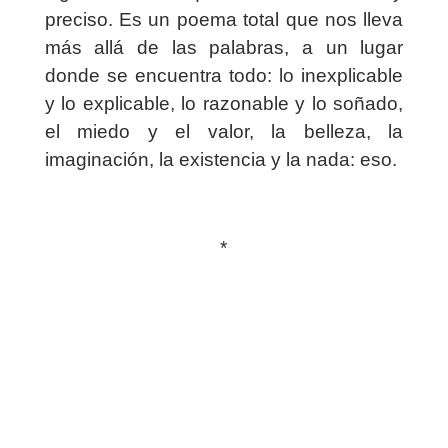
preciso. Es un poema total que nos lleva
más allá de las palabras, a un lugar
donde se encuentra todo: lo inexplicable
y lo explicable, lo razonable y lo soñado,
el miedo y el valor, la belleza, la
imaginación, la existencia y la nada: eso.
*