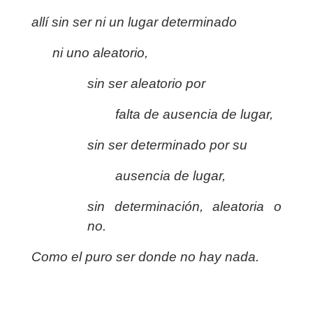
allí sin ser ni un lugar determinado
ni uno aleatorio,
sin ser aleatorio por
falta de ausencia de lugar,
sin ser determinado por su
ausencia de lugar,
sin determinación, aleatoria o
no.
Como el puro ser donde no hay nada.