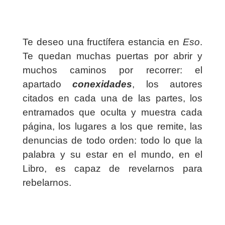
Te deseo una fructífera estancia en
Eso
.
Te quedan muchas puertas por abrir y
muchos caminos por recorrer: el
apartado
conexidades
, los autores
citados en cada una de las partes, los
entramados que oculta y muestra cada
página, los lugares a los que remite, las
denuncias de todo orden: todo lo que la
palabra y su estar en el mundo, en el
Libro, es capaz de revelarnos para
rebelarnos.