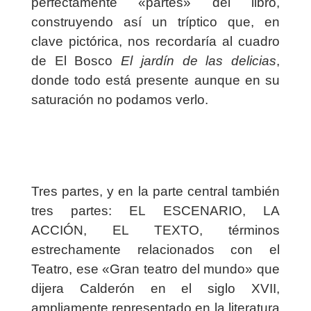
perfectamente «partes» del libro,
construyendo así un tríptico que, en
clave pictórica, nos recordaría al cuadro
de El Bosco
El jardín de las delicias
,
donde todo está presente aunque en su
saturación no podamos verlo.
Tres partes, y en la parte central también
tres partes: EL ESCENARIO, LA
ACCIÓN, EL TEXTO, términos
estrechamente relacionados con el
Teatro, ese «Gran teatro del mundo» que
dijera Calderón en el siglo XVII,
ampliamente representado en la literatura