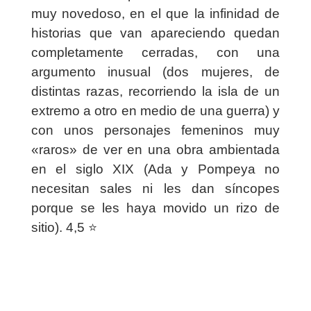
muy novedoso, en el que la infinidad de
historias que van apareciendo quedan
completamente cerradas, con una
argumento inusual (dos mujeres, de
distintas razas, recorriendo la isla de un
extremo a otro en medio de una guerra) y
con unos personajes femeninos muy
«raros» de ver en una obra ambientada
en el siglo XIX (Ada y Pompeya no
necesitan sales ni les dan síncopes
porque se les haya movido un rizo de
sitio). 4,5 ⭐️