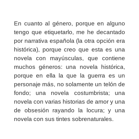
En cuanto al género, porque en alguno
tengo que etiquetarlo, me he decantado
por narrativa española (la otra opción era
histórica), porque creo que esta es una
novela con mayúsculas, que contiene
muchos géneros: una novela histórica,
porque en ella la que la guerra es un
personaje más, no solamente un telón de
fondo; una novela costumbrista; una
novela con varias historias de amor y una
de obsesión rayando la locura; y una
novela con sus tintes sobrenaturales.