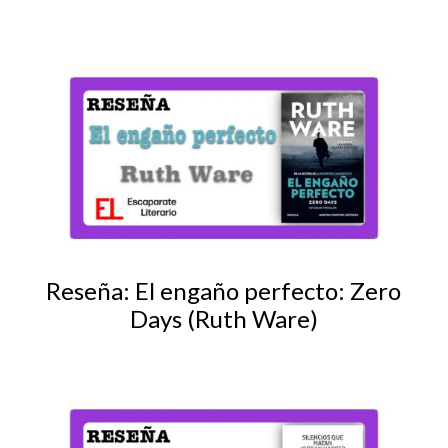
Reseña: El engaño perfecto: Zero
Days (Ruth Ware)