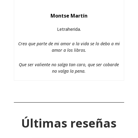
Montse Martín
Letraherida.
Creo que parte de mi amor a la vida se lo debo a mi
amor a los libros.
Que ser valiente no salga tan caro, que ser cobarde
no valga la pena.
Últimas reseñas