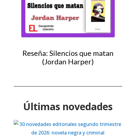
Reseña: Silencios que matan
(Jordan Harper)
Últimas novedades