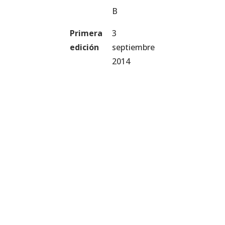
B
Primera
3
edición
septiembre
2014