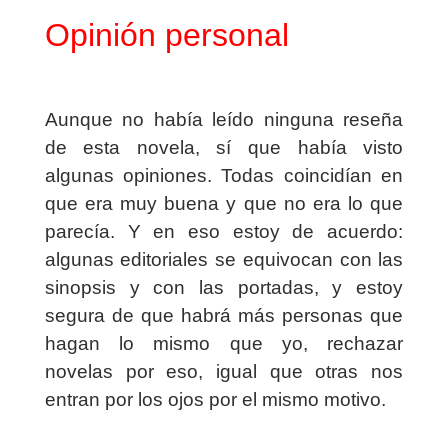
Opinión personal
Aunque no había leído ninguna reseña
de esta novela, sí que había visto
algunas opiniones. Todas coincidían en
que era muy buena y que no era lo que
parecía. Y en eso estoy de acuerdo:
algunas editoriales se equivocan con las
sinopsis y con las portadas, y estoy
segura de que habrá más personas que
hagan lo mismo que yo, rechazar
novelas por eso, igual que otras nos
entran por los ojos por el mismo motivo.