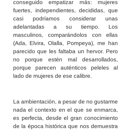
conseguido empatizar más: mujeres
fuertes, independientes, decididas, que
casi podríamos considerar unas
adelantadas a su tiempo. Los
masculinos, comparándolos con ellas
(Ada, Elvira, Olalla, Pompeya), me han
parecido que les faltaba un hervor. Pero
no porque estén mal desarrollados,
porque parecen auténticos peleles al
lado de mujeres de ese calibre.
La ambientación, a pesar de no gustarme
nada el contexto en el que se enmarca,
es perfecta, desde el gran conocimiento
de la época histórica que nos demuestra