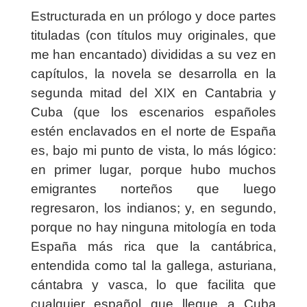
Estructurada en un prólogo y doce partes
tituladas (con títulos muy originales, que
me han encantado) divididas a su vez en
capítulos, la novela se desarrolla en la
segunda mitad del XIX en Cantabria y
Cuba (que los escenarios españoles
estén enclavados en el norte de España
es, bajo mi punto de vista, lo más lógico:
en primer lugar, porque hubo muchos
emigrantes norteños que luego
regresaron, los indianos; y, en segundo,
porque no hay ninguna mitología en toda
España más rica que la cantábrica,
entendida como tal la gallega, asturiana,
cántabra y vasca, lo que facilita que
cualquier español que llegue a Cuba