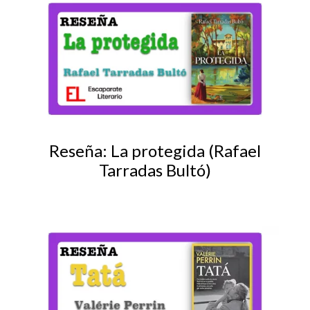
Reseña: La protegida (Rafael
Tarradas Bultó)