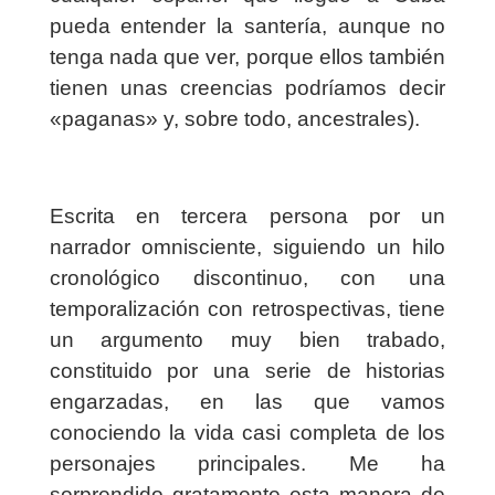
pueda entender la santería, aunque no
tenga nada que ver, porque ellos también
tienen unas creencias podríamos decir
«paganas» y, sobre todo, ancestrales).
Escrita en tercera persona por un
narrador omnisciente, siguiendo un hilo
cronológico discontinuo, con una
temporalización con retrospectivas, tiene
un argumento muy bien trabado,
constituido por una serie de historias
engarzadas, en las que vamos
conociendo la vida casi completa de los
personajes principales. Me ha
sorprendido gratamente esta manera de