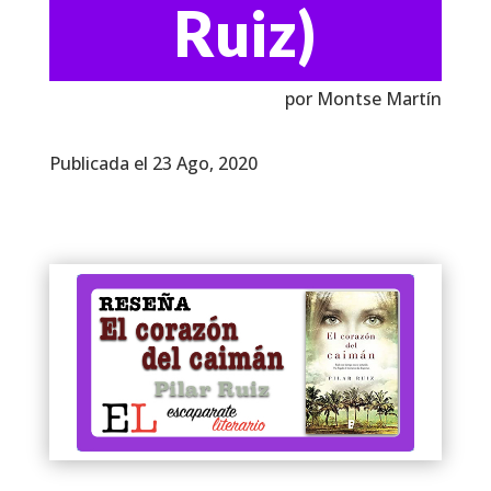
Ruiz)
por Montse Martín
Publicada el 23 Ago, 2020