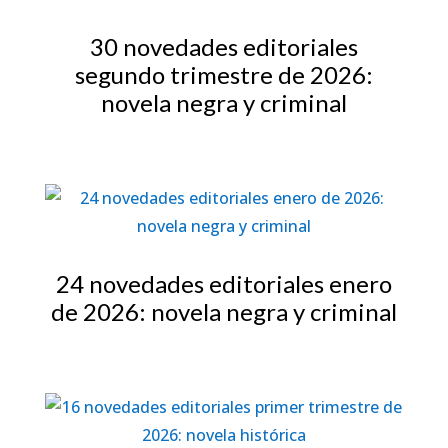
30 novedades editoriales
segundo trimestre de 2026:
novela negra y criminal
24 novedades editoriales enero
de 2026: novela negra y criminal