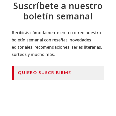
Suscríbete a nuestro
boletín semanal
Recibirás cómodamente en tu correo nuestro
boletín semanal con reseñas, novedades
editoriales, recomendaciones, series literarias,
sorteos y mucho más.
QUIERO SUSCRIBIRME