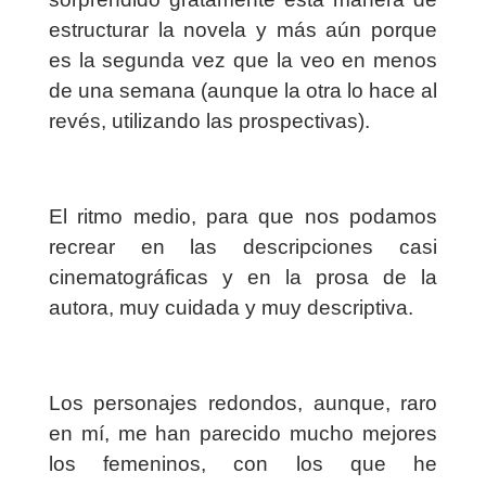
estructurar la novela y más aún porque
es la segunda vez que la veo en menos
de una semana (aunque la otra lo hace al
revés, utilizando las prospectivas).
El ritmo medio, para que nos podamos
recrear en las descripciones casi
cinematográficas y en la prosa de la
autora, muy cuidada y muy descriptiva.
Los personajes redondos, aunque, raro
en mí, me han parecido mucho mejores
los femeninos, con los que he