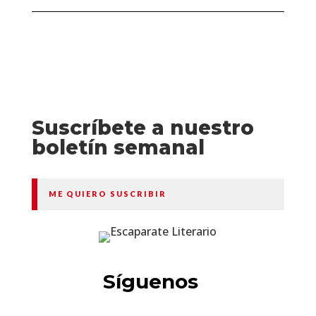
Suscríbete a nuestro
boletín semanal
ME QUIERO SUSCRIBIR
Síguenos