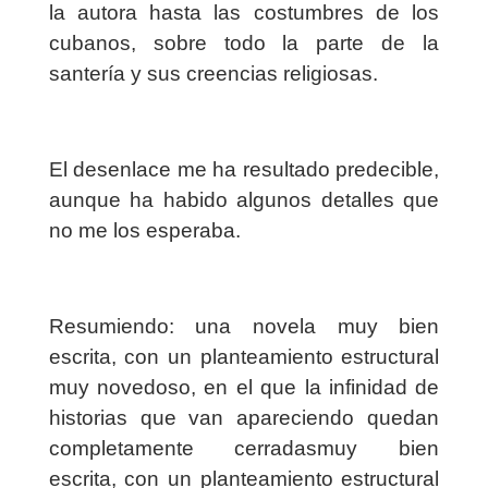
la autora hasta las costumbres de los
cubanos, sobre todo la parte de la
santería y sus creencias religiosas.
El desenlace me ha resultado predecible,
aunque ha habido algunos detalles que
no me los esperaba.
Resumiendo: una novela muy bien
escrita, con un planteamiento estructural
muy novedoso, en el que la infinidad de
historias que van apareciendo quedan
completamente cerradasmuy bien
escrita, con un planteamiento estructural