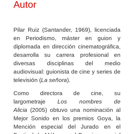
Autor
Pilar Ruiz (Santander, 1969), licenciada
en Periodismo, máster en guion y
diplomada en dirección cinematográfica,
desarrolla su carrera profesional en
diversas disciplinas del medio
audiovisual: guionista de cine y series de
televisión (
La señora
).
Como directora de cine, su
largometraje
Los nombres de
Alicia
(2005) obtuvo una nominación al
Mejor Sonido en los premios Goya, la
Mención especial del Jurado en el