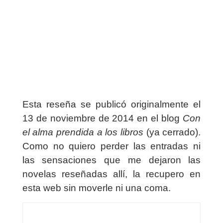
Esta reseña se publicó originalmente el
13 de noviembre de 2014 en el blog
Con
el alma prendida a los libros
(ya cerrado).
Como no quiero perder las entradas ni
las sensaciones que me dejaron las
novelas reseñadas allí, la recupero en
esta web sin moverle ni una coma.