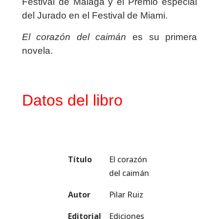
Festival de Málaga y el Premio especial
del Jurado en el Festival de Miami.
El corazón del caimán
es su primera
novela.
Datos del libro
Título
El corazón
del caimán
Autor
Pilar Ruiz
Editorial
Ediciones