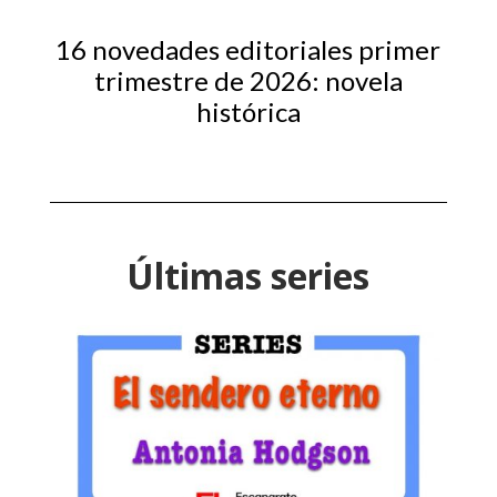
16 novedades editoriales primer
trimestre de 2026: novela
histórica
Últimas series