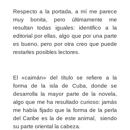
Respecto a la portada, a mí me parece
muy bonita, pero últimamente me
resultan todas iguales: identifico a la
editorial por ellas, algo que por una parte
es bueno, pero por otra creo que puede
restarles posibles lectores.
El «caimán» del título se refiere a la
forma de la isla de Cuba, donde se
desarrolla la mayor parte de la novela,
algo que me ha resultado curioso: jamás
me había fijado que la forma de la perla
del Caribe es la de este animal, siendo
su parte oriental la cabeza.