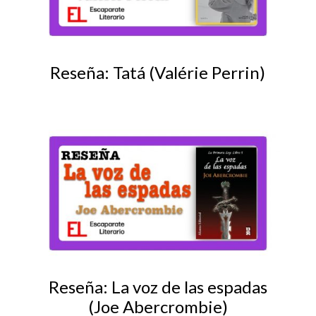
Reseña: Tatá (Valérie Perrin)
Reseña: La voz de las espadas
(Joe Abercrombie)