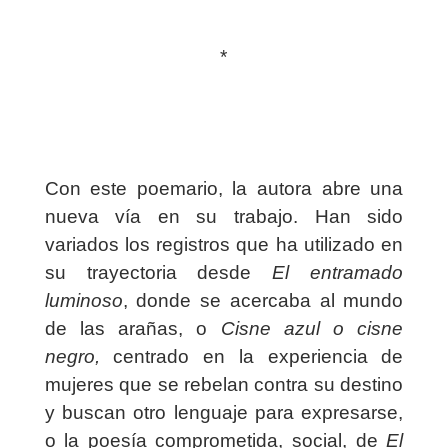
*
Con este poemario, la autora abre una
nueva vía en su trabajo. Han sido
variados los registros que ha utilizado en
su trayectoria desde
El entramado
luminoso
, donde se acercaba al mundo
de las arañas, o
Cisne azul o cisne
negro,
centrado en la experiencia de
mujeres que se rebelan contra su destino
y buscan otro lenguaje para expresarse,
o la poesía comprometida, social, de
El