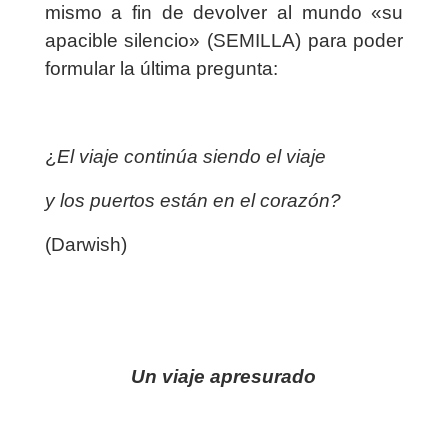
mismo a fin de devolver al mundo «su
apacible silencio» (SEMILLA) para poder
formular la última pregunta:
¿
El viaje continúa siendo el viaje
y los puertos están en el corazón?
(Darwish)
Un viaje apresurado