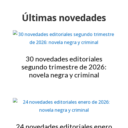
Últimas novedades
30 novedades editoriales
segundo trimestre de 2026:
novela negra y criminal
24 novedades editoriales enero