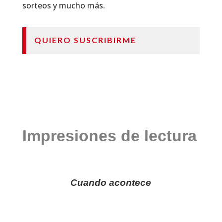
sorteos y mucho más.
QUIERO SUSCRIBIRME
Impresiones de lectura
Cuando acontece