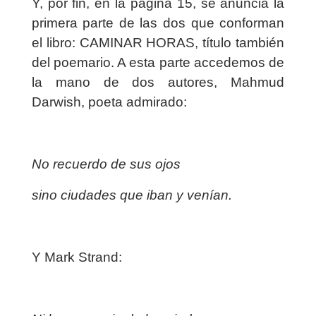
Y, por fin, en la página 15, se anuncia la
primera parte de las dos que conforman
el libro: CAMINAR HORAS, título también
del poemario. A esta parte accedemos de
la mano de dos autores, Mahmud
Darwish, poeta admirado:
No recuerdo de sus ojos
sino ciudades que iban y venían.
Y Mark Strand: