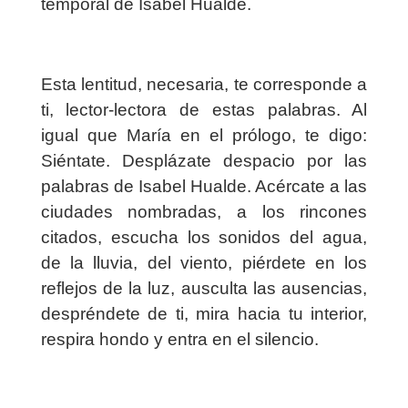
temporal de Isabel Hualde.
Esta lentitud, necesaria, te corresponde a
ti, lector-lectora de estas palabras. Al
igual que María en el prólogo, te digo:
Siéntate. Desplázate despacio por las
palabras de Isabel Hualde. Acércate a las
ciudades nombradas, a los rincones
citados, escucha los sonidos del agua,
de la lluvia, del viento, piérdete en los
reflejos de la luz, ausculta las ausencias,
despréndete de ti, mira hacia tu interior,
respira hondo y entra en el silencio.