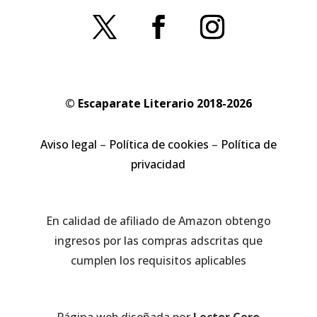
© Escaparate Literario 2018-2026
Aviso legal
–
Política de cookies
–
Política de
privacidad
En calidad de afiliado de Amazon obtengo
ingresos por las compras adscritas que
cumplen los requisitos aplicables