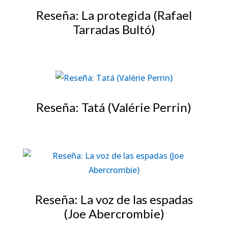
Reseña: La protegida (Rafael
Tarradas Bultó)
Reseña: Tatá (Valérie Perrin)
Reseña: La voz de las espadas
(Joe Abercrombie)