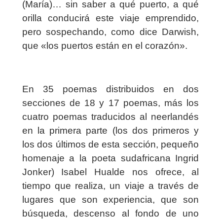
(María)… sin saber a qué puerto, a qué
orilla conducirá este viaje emprendido,
pero sospechando, como dice Darwish,
que «los puertos están en el corazón».
En 35 poemas distribuidos en dos
secciones de 18 y 17 poemas, más los
cuatro poemas traducidos al neerlandés
en la primera parte (los dos primeros y
los dos últimos de esta sección, pequeño
homenaje a la poeta sudafricana Ingrid
Jonker) Isabel Hualde nos ofrece, al
tiempo que realiza, un viaje a través de
lugares que son experiencia, que son
búsqueda, descenso al fondo de uno