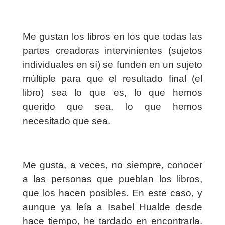
Me gustan los libros en los que todas las
partes creadoras intervinientes (sujetos
individuales en sí) se funden en un sujeto
múltiple para que el resultado final (el
libro) sea lo que es, lo que hemos
querido que sea, lo que hemos
necesitado que sea.
Me gusta, a veces, no siempre, conocer
a las personas que pueblan los libros,
que los hacen posibles. En este caso, y
aunque ya leía a Isabel Hualde desde
hace tiempo, he tardado en encontrarla.