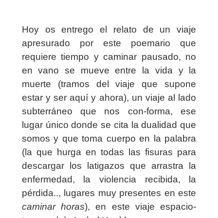
Hoy os entrego el relato de un viaje
apresurado por este poemario que
requiere tiempo y caminar pausado, no
en vano se mueve entre la vida y la
muerte (tramos del viaje que supone
estar y ser aquí y ahora), un viaje al lado
subterráneo que nos con-forma, ese
lugar único donde se cita la dualidad que
somos y que toma cuerpo en la palabra
(la que hurga en todas las fisuras para
descargar los latigazos que arrastra la
enfermedad, la violencia recibida, la
pérdida.., lugares muy presentes en este
caminar horas
), en este viaje espacio-