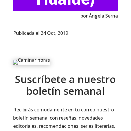
por Ángela Serna
Publicada el 24 Oct, 2019
Suscríbete a nuestro
boletín semanal
Recibirás cómodamente en tu correo nuestro
boletín semanal con reseñas, novedades
editoriales, recomendaciones, series literarias,