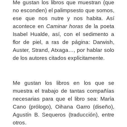
Me gustan los libros que muestran (que
no esconden) el palimpsesto que somos,
ese que nos nutre y nos habita. Así
acontece en
Caminar horas
de la poeta
Isabel Hualde, así, con el sedimento a
flor de piel, a ras de página: Darwish,
Auster, Strand, Atxaga…, por hablar solo
de los autores citados explícitamente.
Me gustan los libros en los que se
muestra el trabajo de tantas compañías
necesarias para que el libro sea: María
Cano (prólogo), Oihana Garro (diseño),
Agustín B. Sequeros (traducción), entre
otros.