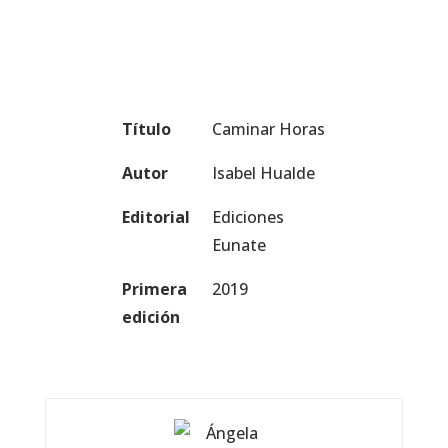
Título
Caminar Horas
Autor
Isabel Hualde
Editorial
Ediciones
Eunate
Primera
2019
edición