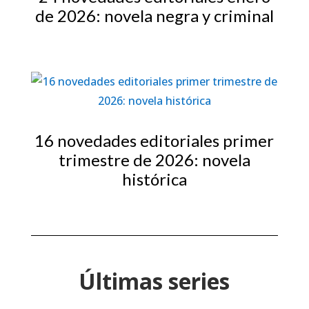
de 2026: novela negra y criminal
16 novedades editoriales primer
trimestre de 2026: novela
histórica
Últimas series