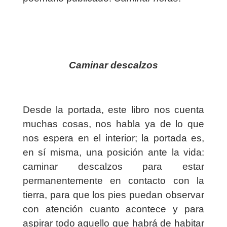
Caminar descalzos
Desde la portada, este libro nos cuenta
muchas cosas, nos habla ya de lo que
nos espera en el interior; la portada es,
en sí misma, una posición ante la vida:
caminar descalzos para estar
permanentemente en contacto con la
tierra, para que los pies puedan observar
con atención cuanto acontece y para
aspirar todo aquello que habrá de habitar