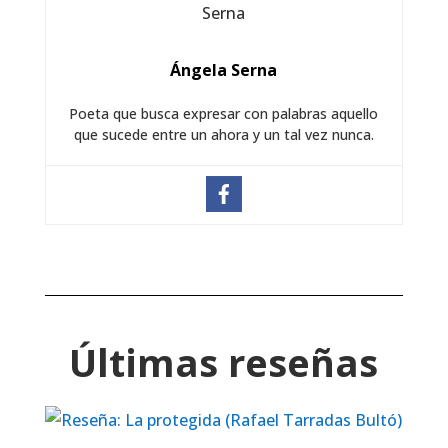
Ángela Serna
Poeta que busca expresar con palabras aquello
que sucede entre un ahora y un tal vez nunca.
Últimas reseñas