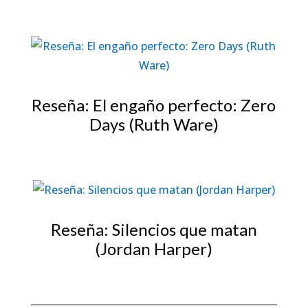
Reseña: El engaño perfecto: Zero
Days (Ruth Ware)
Reseña: Silencios que matan
(Jordan Harper)