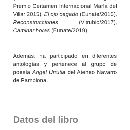
Premio Certamen Internacional María del
Villar 2015),
El ojo cegado
(Eunate/2015),
Reconstrucciones
(Vitrubio/2017),
Caminar horas
(Eunate/2019).
Además, ha participado en diferentes
antologías y pertenece al grupo de
poesía
Angel Urrutia
del Ateneo Navarro
de Pamplona.
Datos del libro