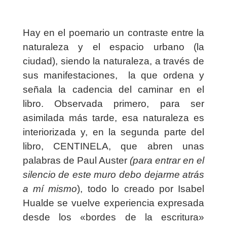
Hay en el poemario un contraste entre la
naturaleza y el espacio urbano (la
ciudad), siendo la naturaleza, a través de
sus manifestaciones,
la que ordena y
señala la cadencia del caminar en el
libro. Observada primero, para ser
asimilada más tarde, esa naturaleza es
interiorizada y, en la segunda parte del
libro, CENTINELA, que abren unas
palabras de Paul Auster
(para entrar en el
silencio de este muro debo dejarme atrás
a mí mismo
), todo lo creado por Isabel
Hualde se vuelve experiencia expresada
desde los «bordes de la escritura»