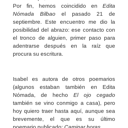
Por fin, hemos coincidido en
Edita
Nómada Bilbao
el pasado 21 de
septiembre. Este encuentro me dio la
posibilidad del abrazo: ese contacto con
el tronco de alguien, primer paso para
adentrarse después en la raíz que
procura su escritura.
Isabel es autora de otros poemarios
(algunos estaban también en Edita
Nómada, de hecho
El ojo cegado
también se vino conmigo a casa), pero
hoy quiero traer hasta aquí, aunque sea
brevemente, el que es su último
poemario publicado:
Caminar horas
.