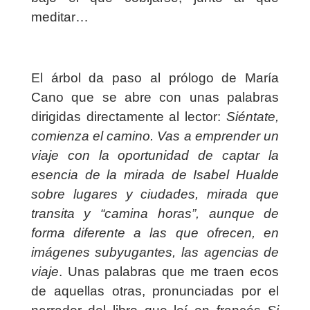
meditar…
El árbol da paso al prólogo de María
Cano que se abre con unas palabras
dirigidas directamente al lector:
Siéntate,
comienza el camino. Vas a emprender un
viaje con la oportunidad de captar la
esencia de la mirada de Isabel Hualde
sobre lugares y ciudades, mirada que
transita y “camina horas”, aunque de
forma diferente a las que ofrecen, en
imágenes subyugantes, las agencias de
viaje
. Unas palabras que me traen ecos
de aquellas otras, pronunciadas por el