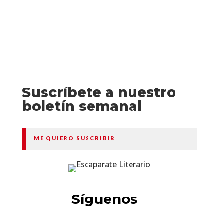
Suscríbete a nuestro
boletín semanal
ME QUIERO SUSCRIBIR
Síguenos