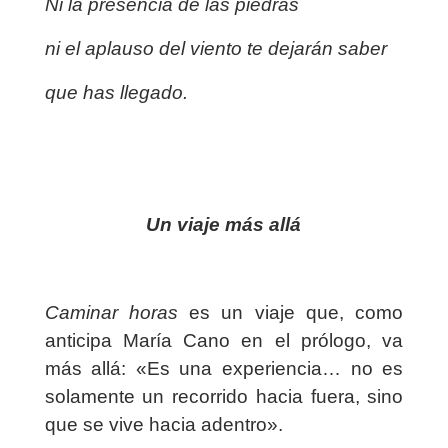
Ni la presencia de las piedras
ni el aplauso del viento te dejarán saber
que has llegado.
Un viaje más allá
Caminar horas
es un viaje que, como
anticipa María Cano en el prólogo, va
más allá: «Es una experiencia… no es
solamente un recorrido hacia fuera, sino
que se vive hacia adentro».