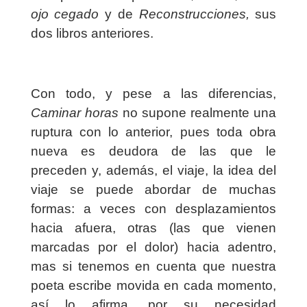
ojo cegado
y de
Reconstrucciones,
sus
dos libros anteriores.
Con todo, y pese a las diferencias,
Caminar horas
no supone realmente una
ruptura con lo anterior, pues toda obra
nueva es deudora de las que le
preceden y, además, el viaje, la idea del
viaje se puede abordar de muchas
formas: a veces con desplazamientos
hacia afuera, otras (las que vienen
marcadas por el dolor) hacia adentro,
mas si tenemos en cuenta que nuestra
poeta escribe movida en cada momento,
así lo afirma, por su necesidad