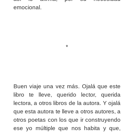
emocional.
*
Buen viaje una vez más. Ojalá que este
libro te lleve, querido lector, querida
lectora, a otros libros de la autora. Y ojalá
que esta autora te lleve a otros autores, a
otros poetas con los que ir construyendo
ese yo múltiple que nos habita y que,