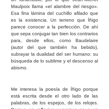
Maulpoix llama «el alambre del riesgo».
Esa fina lámina del cuchillo afilado que
es la existencia. Un terreno que Íñigo
parece conocer a la perfección. De ahí
que sepa conjugar tan bien los contrarios
para, desde ellos, como Baudelaire
(autor del que también ha bebido),
subrayar la dualidad del ser humano: su
búsqueda de lo sublime y el descenso al
abismo.
Me interesa la poesía de Íñigo porque
está escrita desde el otro lado de las
palabras, de los espejos, de los relojes.