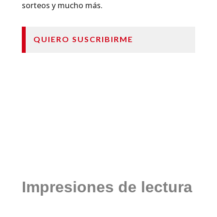
sorteos y mucho más.
QUIERO SUSCRIBIRME
Impresiones de lectura