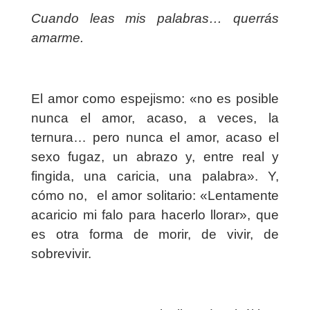
Cuando leas mis palabras… querrás
amarme.
El amor como espejismo: «no es posible
nunca el amor, acaso, a veces, la
ternura… pero nunca el amor, acaso el
sexo fugaz, un abrazo y, entre real y
fingida, una caricia, una palabra». Y,
cómo no,
el amor solitario: «Lentamente
acaricio mi falo para hacerlo llorar», que
es otra forma de morir, de vivir, de
sobrevivir.