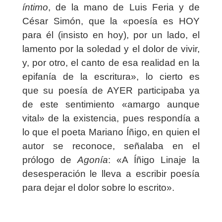
íntimo
, de la mano de Luis Feria y de
César Simón, que la «poesía es HOY
para él (insisto en hoy), por un lado, el
lamento por la soledad y el dolor de vivir,
y, por otro, el canto de esa realidad en la
epifanía de la escritura»,
lo cierto es
que
su poesía de AYER participaba ya
de este sentimiento «amargo aunque
vital» de la existencia, pues respondía a
lo que el poeta Mariano Íñigo, en quien el
autor se reconoce, señalaba en el
prólogo de
Agonía
: «A Íñigo Linaje la
desesperación le lleva a escribir poesía
para dejar el dolor sobre lo escrito».