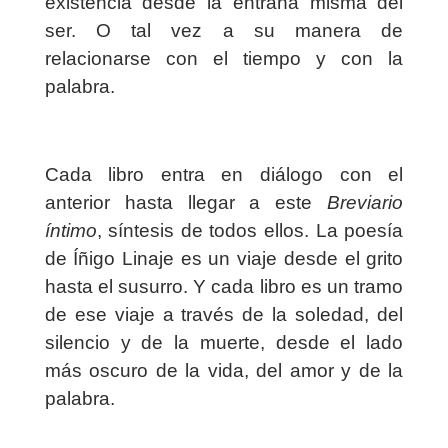
existencia desde la entraña misma del
ser. O tal vez a su manera de
relacionarse con el tiempo y con la
palabra.
Cada libro entra en diálogo con el
anterior hasta llegar a este
Breviario
íntimo
, síntesis de todos ellos. La poesía
de Íñigo Linaje es un viaje desde el grito
hasta el susurro. Y cada libro es un tramo
de ese viaje a través de la soledad, del
silencio y de la muerte, desde el lado
más oscuro de la vida, del amor y de la
palabra.