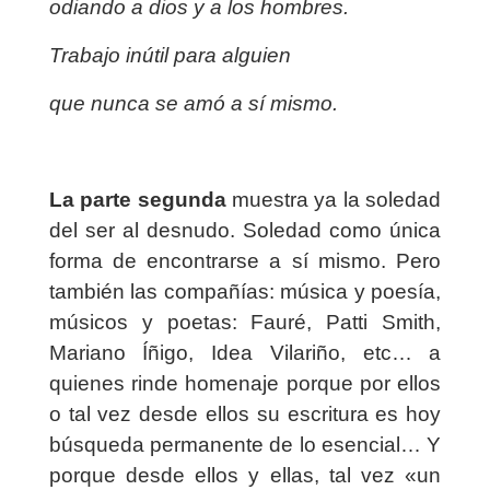
odiando a dios y a los hombres.
Trabajo inútil para alguien
que nunca se amó a sí mismo.
La parte segunda
muestra ya la soledad
del ser al desnudo. Soledad como única
forma de encontrarse a sí mismo. Pero
también las compañías: música y poesía,
músicos y poetas: Fauré, Patti Smith,
Mariano Íñigo, Idea Vilariño, etc… a
quienes rinde homenaje porque por ellos
o tal vez desde ellos su escritura es hoy
búsqueda permanente de lo esencial… Y
porque desde ellos y ellas, tal vez «un