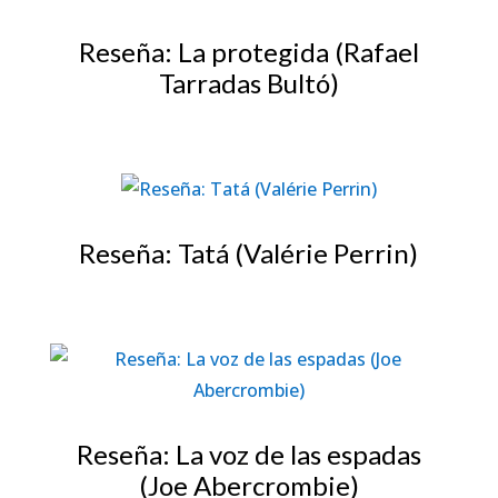
Reseña: La protegida (Rafael
Tarradas Bultó)
Reseña: Tatá (Valérie Perrin)
Reseña: La voz de las espadas
(Joe Abercrombie)