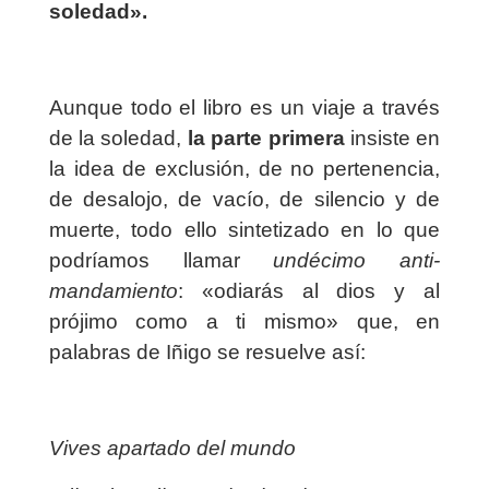
soledad».
Aunque todo el libro es un viaje a través
de la soledad,
la parte primera
insiste en
la idea de exclusión, de no pertenencia,
de desalojo, de vacío, de silencio y de
muerte, todo ello sintetizado en lo que
podríamos llamar
undécimo anti-
mandamiento
: «odiarás al dios y al
prójimo como a ti mismo» que, en
palabras de Iñigo se resuelve así:
Vives apartado del mundo