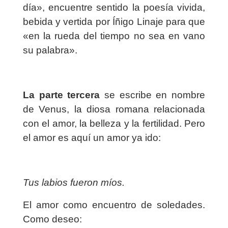
día», encuentre sentido la poesía vivida,
bebida y vertida por Íñigo Linaje para que
«en la rueda del tiempo no sea en vano
su palabra».
La parte tercera
se escribe en nombre
de Venus, la diosa romana relacionada
con el amor, la belleza y la fertilidad. Pero
el amor es aquí un amor ya ido:
Tus labios fueron míos.
El amor como encuentro de soledades.
Como deseo: