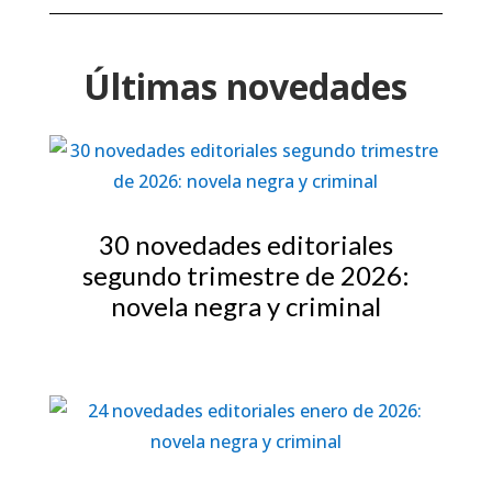
Últimas novedades
30 novedades editoriales
segundo trimestre de 2026:
novela negra y criminal