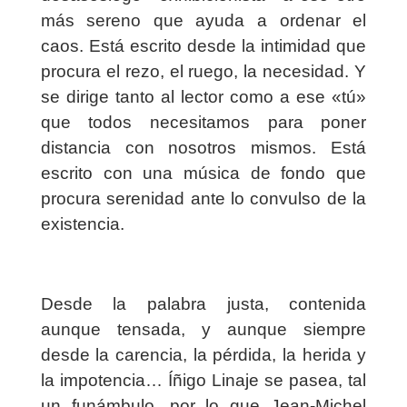
más sereno que ayuda a ordenar el
caos. Está escrito desde la intimidad que
procura el rezo, el ruego, la necesidad. Y
se dirige tanto al lector como a ese «tú»
que todos necesitamos para poner
distancia con nosotros mismos. Está
escrito con una música de fondo que
procura serenidad ante lo convulso de la
existencia.
Desde la palabra justa, contenida
aunque tensada, y aunque siempre
desde la carencia, la pérdida, la herida y
la impotencia… Íñigo Linaje se pasea, tal
un funámbulo, por lo que Jean-Michel