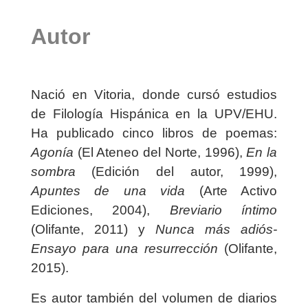
Autor
Nació en Vitoria, donde cursó estudios
de Filología Hispánica en la UPV/EHU.
Ha publicado cinco libros de poemas:
Agonía
(El Ateneo del Norte, 1996),
En la
sombra
(Edición del autor, 1999),
Apuntes de una vida
(Arte Activo
Ediciones, 2004),
Breviario íntimo
(Olifante, 2011) y
Nunca más adiós-
Ensayo para una resurrección
(Olifante,
2015).
Es autor también del volumen de diarios