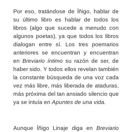
Por eso, tratándose de Íñigo, hablar de
su último libro es hablar de todos los
libros (algo que sucede a menudo con
algunos poetas), ya que todos los libros
dialogan entre sí. Los tres poemarios
anteriores se encuentran y encuentran
en
Breviario íntimo
su razón de ser, de
haber sido. Y todos ellos revelan también
la constante búsqueda de una voz cada
vez más libre, más liberada de ataduras,
más próxima del tan ansiado silencio que
ya se intuía en
Apuntes de una vida.
Aunque Íñigo Linaje diga en
Breviario