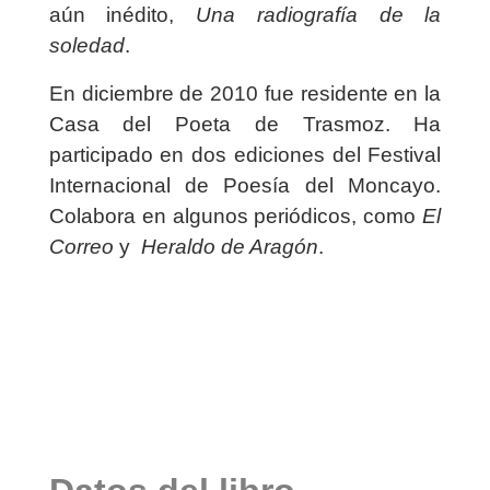
aún inédito,
Una radiografía de la
soledad
.
En diciembre de 2010 fue residente en la
Casa del Poeta de Trasmoz. Ha
participado en dos ediciones del Festival
Internacional de Poesía del Moncayo.
Colabora en algunos periódicos, como
El
Correo
y
Heraldo de Aragón
.