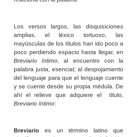
Los versos largos, las disquisiciones
amplias, el léxico tortuoso, las
mayúsculas de los títulos han ido poco a
poco perdiendo espacio hasta llegar, en
Breviario íntimo
, al encuentro con la
palabra justa, esencial; al despojamiento
del lenguaje para que el lenguaje cuente
y se cuente desde su propia médula. De
ahí el relieve que adquiere el
título,
Breviario íntimo
:
Breviario
es un término latino que