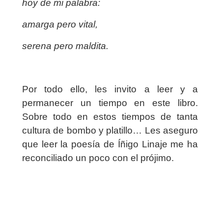
hoy de mi palabra:
amarga pero vital,
serena pero maldita.
Por todo ello, les invito a leer y a
permanecer un tiempo en este libro.
Sobre todo en estos tiempos de tanta
cultura de bombo y platillo… Les aseguro
que leer la poesía de Íñigo Linaje me ha
reconciliado un poco con el prójimo.