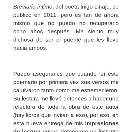
Breviario íntimo
, del poeta Íñigo Linaje, se
publicó en 2011, pero es tan de ahora
mismo que no puedo no recuperarlo
ocho años después. Me siento muy
dichosa de ser el puente que les lleve
hacia ambos.
Puedo asegurarles que cuando leí este
poemario por primera vez sus versos me
cautivaron tanto como me estremecieron.
Su lectura me llevó entonces a hacer una
relectura de toda la obra de este autor
(hay libros que invitan a eso), por eso, en
esta nueva entrega de mis
impresiones
de lectura
quiero detenerme un instante