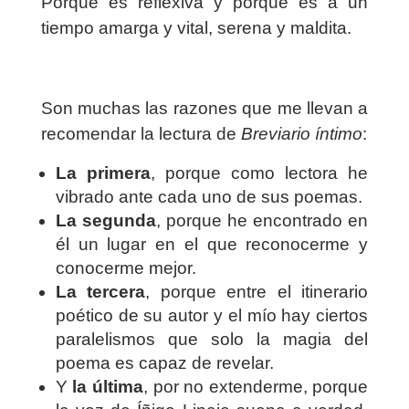
Porque es reflexiva y porque es a un
tiempo amarga y vital, serena y maldita.
Son muchas las razones que me llevan a
recomendar la lectura de
Breviario íntimo
:
La primera
, porque como lectora he
vibrado ante cada uno de sus poemas.
La segunda
, porque he encontrado en
él un lugar en el que reconocerme y
conocerme mejor.
La tercera
, porque entre el itinerario
poético de su autor y el mío hay ciertos
paralelismos que solo la magia del
poema es capaz de revelar.
Y
la última
, por no extenderme, porque