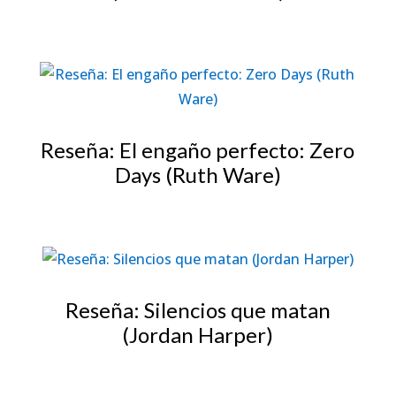
Reseña: El engaño perfecto: Zero
Days (Ruth Ware)
Reseña: Silencios que matan
(Jordan Harper)