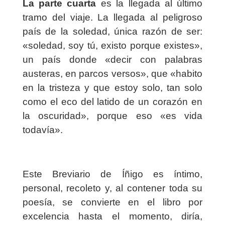
La parte cuarta
es la llegada al último
tramo del viaje. La llegada al peligroso
país de la soledad, única razón de ser:
«soledad, soy tú, existo porque existes»,
un país donde «decir con palabras
austeras, en parcos versos», que «habito
en la tristeza y que estoy solo, tan solo
como el eco del latido de un corazón en
la oscuridad», porque eso «es vida
todavía».
Este Breviario de Íñigo es íntimo,
personal, recoleto y, al contener toda su
poesía, se convierte en el libro por
excelencia hasta el momento, diría,