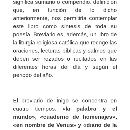
significa sumario o compendio, definición
que, en función de lo dicho
anteriormente, nos permitiría contemplar
este libro como síntesis de toda su
poesía. Breviario es, además, un libro de
la liturgia religiosa católica que recoge las
oraciones, lecturas bíblicas y salmos que
deben ser rezados o recitados en las
diferentes horas del día y según el
periodo del año.
El breviario de Íñigo se concentra en
cuatro tiempos: «l
a palabra y el
mundo», «cuaderno de homenajes»,
«en nombre de Venus» y «diario de la