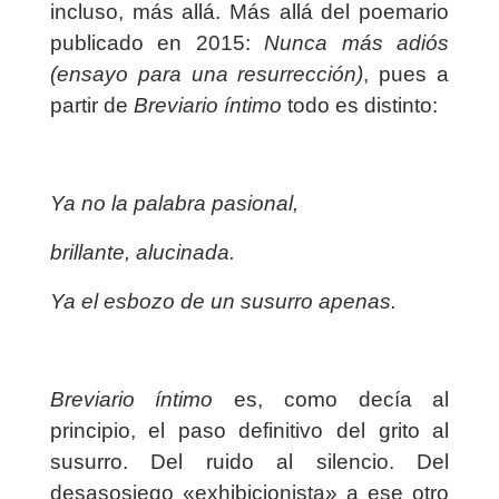
incluso, más allá. Más allá del poemario
publicado en 2015:
Nunca más adiós
(ensayo para una resurrección)
, pues a
partir de
Breviario íntimo
todo es distinto:
Ya no la palabra pasional,
brillante, alucinada.
Ya el esbozo de un susurro apenas.
Breviario íntimo
es, como decía al
principio, el paso definitivo del grito al
susurro. Del ruido al silencio. Del
desasosiego «exhibicionista» a ese otro