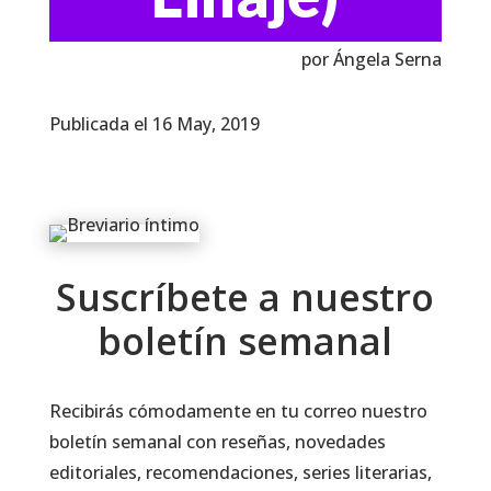
por Ángela Serna
Publicada el 16 May, 2019
Suscríbete a nuestro
boletín semanal
Recibirás cómodamente en tu correo nuestro
boletín semanal con reseñas, novedades
editoriales, recomendaciones, series literarias,