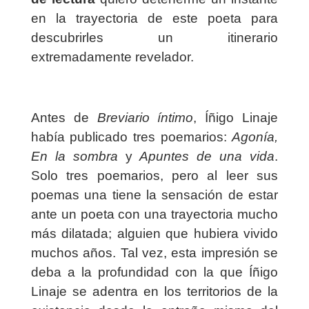
en la trayectoria de este poeta para
descubrirles un itinerario
extremadamente revelador.
Antes de
Breviario íntimo
, Íñigo Linaje
había publicado tres poemarios:
Agonía,
En la sombra
y
Apuntes de una vida
.
Solo tres poemarios, pero al leer sus
poemas una tiene la sensación de estar
ante un poeta con una trayectoria mucho
más dilatada; alguien que hubiera vivido
muchos años. Tal vez, esta impresión se
deba a la profundidad con la que Íñigo
Linaje se adentra en los territorios de la