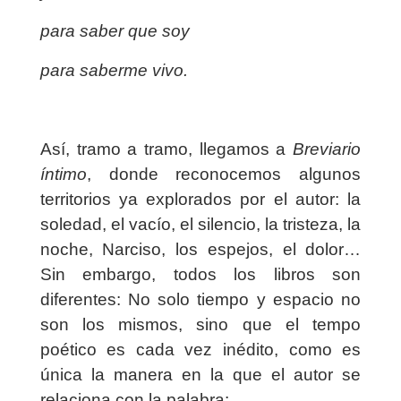
para saber que soy
para saberme vivo.
Así, tramo a tramo, llegamos a
Breviario
íntimo
, donde reconocemos algunos
territorios ya explorados por el autor: la
soledad, el vacío, el silencio, la tristeza, la
noche, Narciso, los espejos, el dolor…
Sin embargo, todos los libros son
diferentes: No solo tiempo y espacio no
son los mismos, sino que el tempo
poético es cada vez inédito, como es
única la manera en la que el autor se
relaciona con la palabra: