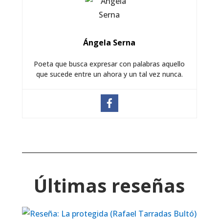
Ángela Serna
Poeta que busca expresar con palabras aquello
que sucede entre un ahora y un tal vez nunca.
Últimas reseñas