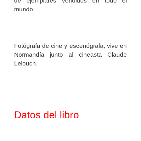
de ejemplares vendidos en todo el
mundo.
Fotógrafa de cine y escenógrafa, vive en
Normandía junto al cineasta Claude
Lelouch.
Datos del libro