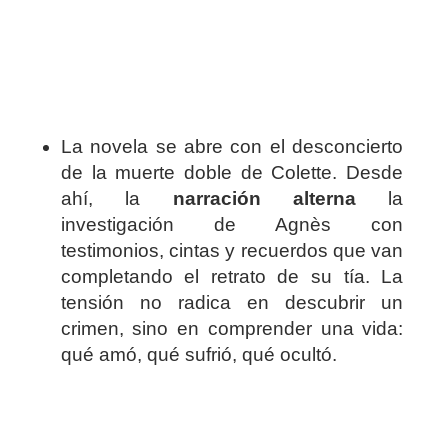
La novela se abre con el desconcierto
de la muerte doble de Colette. Desde
ahí, la
narración alterna
la
investigación de Agnès con
testimonios, cintas y recuerdos que van
completando el retrato de su tía. La
tensión no radica en descubrir un
crimen, sino en comprender una vida:
qué amó, qué sufrió, qué ocultó.