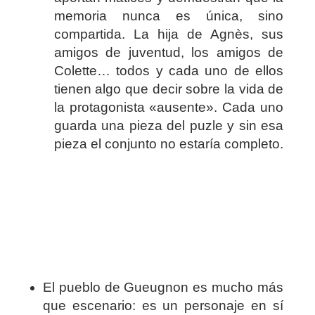
memoria nunca es única, sino
compartida. La hija de Agnès, sus
amigos de juventud, los amigos de
Colette… todos y cada uno de ellos
tienen algo que decir sobre la vida de
la protagonista «ausente». Cada uno
guarda una pieza del puzle y sin esa
pieza el conjunto no estaría completo.
El pueblo de Gueugnon es mucho más
que escenario: es un personaje en sí