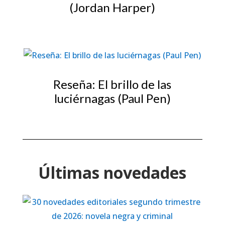
(Jordan Harper)
Reseña: El brillo de las
luciérnagas (Paul Pen)
Últimas novedades