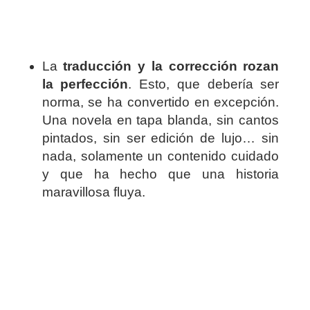
La
traducción y la corrección rozan
la perfección
. Esto, que debería ser
norma, se ha convertido en excepción.
Una novela en tapa blanda, sin cantos
pintados, sin ser edición de lujo… sin
nada, solamente un contenido cuidado
y que ha hecho que una historia
maravillosa fluya.