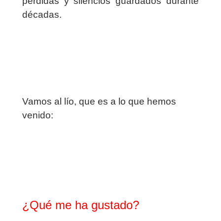
pérdidas y silencios guardados durante
décadas.
Vamos al lío, que es a lo que hemos
venido:
¿Qué me ha gustado?