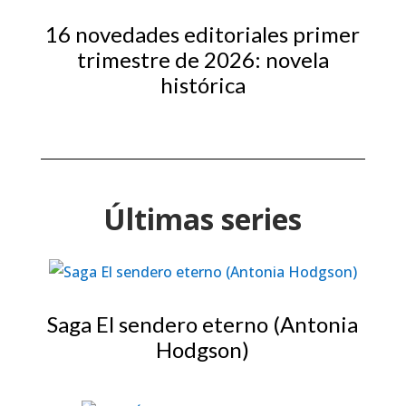
16 novedades editoriales primer
trimestre de 2026: novela
histórica
Últimas series
Saga El sendero eterno (Antonia
Hodgson)