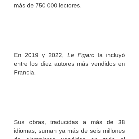
más de 750 000 lectores.
En 2019 y 2022,
Le Figaro
la incluyó
entre los diez autores más vendidos en
Francia.
Sus obras, traducidas a más de 38
idiomas, suman ya más de seis millones