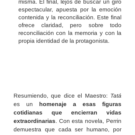
misma. El final, lejos de buscar un giro
espectacular, apuesta por la emoción
contenida y la reconciliación. Este final
ofrece claridad, pero sobre todo
reconciliación con la memoria y con la
propia identidad de la protagonista.
Resumiendo, que dice el Maestro:
Tatá
es un
homenaje a esas figuras
cotidianas que encierran vidas
extraordinarias
. Con esta novela, Perrin
demuestra que cada ser humano, por