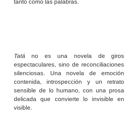
tanto como las palabras.
Tatá
no es una novela de giros
espectaculares, sino de reconciliaciones
silenciosas. Una novela de emoción
contenida, introspección y un retrato
sensible de lo humano, con una prosa
delicada que convierte lo invisible en
visible.