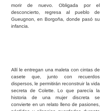
morir de nuevo. Obligada por el
desconcierto, regresa al pueblo de
Gueugnon, en Borgoña, donde pasó su
infancia.
Allí le entregan una maleta con cintas de
casete que, junto con recuerdos
dispersos, le permitirán reconstruir la vida
secreta de Colette. Lo que parecía la
historia de una mujer discreta se
convierte en un relato lleno de pasiones,