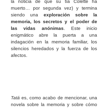
la noticia de que su tía Colette ha
muerto… por segunda vez) y termina
siendo una
exploración sobre la
memoria, los secretos y el poder de
las vidas anónimas
. Este inicio
enigmático abre la puerta a una
indagación en la memoria familiar, los
silencios heredados y la fuerza de los
afectos.
Tatá
es, como acabo de mencionar, una
novela sobre la memoria y sobre cómo