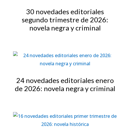
30 novedades editoriales
segundo trimestre de 2026:
novela negra y criminal
24 novedades editoriales enero
de 2026: novela negra y criminal