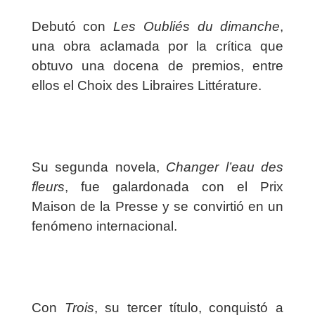
Debutó con
Les Oubliés du dimanche
,
una obra aclamada por la crítica que
obtuvo una docena de premios, entre
ellos el Choix des Libraires Littérature.
Su segunda novela,
Changer l’eau des
fleurs
, fue galardonada con el Prix
Maison de la Presse y se convirtió en un
fenómeno internacional.
Con
Trois
, su tercer título, conquistó a