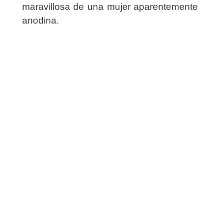
maravillosa de una mujer aparentemente
anodina.