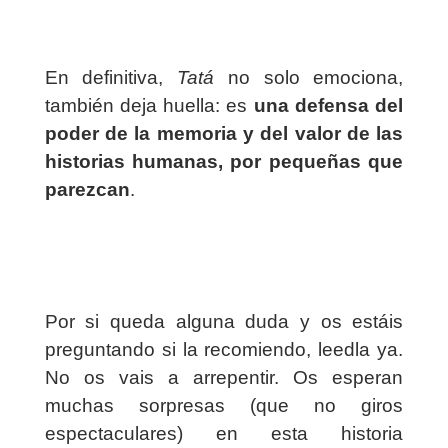
En definitiva,
Tatá
no solo emociona,
también deja huella: es
una defensa del
poder de la memoria y del valor de las
historias humanas, por pequeñas que
parezcan
.
Por si queda alguna duda y os estáis
preguntando si la recomiendo, leedla ya.
No os vais a arrepentir. Os esperan
muchas sorpresas (que no giros
espectaculares) en esta historia