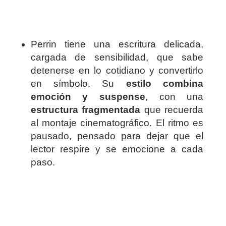
Perrin tiene una escritura delicada,
cargada de sensibilidad, que sabe
detenerse en lo cotidiano y convertirlo
en símbolo. Su
estilo combina
emoción y suspense
, con una
estructura fragmentada
que recuerda
al montaje cinematográfico. El ritmo es
pausado, pensado para dejar que el
lector respire y se emocione a cada
paso.