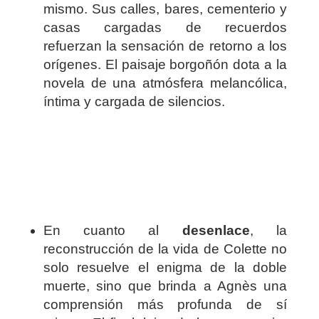
mismo. Sus calles, bares, cementerio y
casas cargadas de recuerdos
refuerzan la sensación de retorno a los
orígenes. El paisaje borgoñón dota a la
novela de una atmósfera melancólica,
íntima y cargada de silencios.
En cuanto al
desenlace
, la
reconstrucción de la vida de Colette no
solo resuelve el enigma de la doble
muerte, sino que brinda a Agnès una
comprensión más profunda de sí