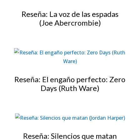
Reseña: La voz de las espadas
(Joe Abercrombie)
Reseña: El engaño perfecto: Zero
Days (Ruth Ware)
Reseña: Silencios que matan