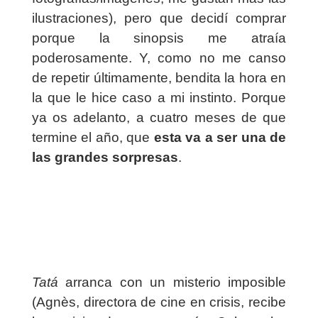
ilustraciones), pero que decidí comprar
porque la sinopsis me atraía
poderosamente. Y, como no me canso
de repetir últimamente, bendita la hora en
la que le hice caso a mi instinto. Porque
ya os adelanto, a cuatro meses de que
termine el año, que
esta va a ser una de
las grandes sorpresas
.
Tatá
arranca con un misterio imposible
(Agnès, directora de cine en crisis, recibe