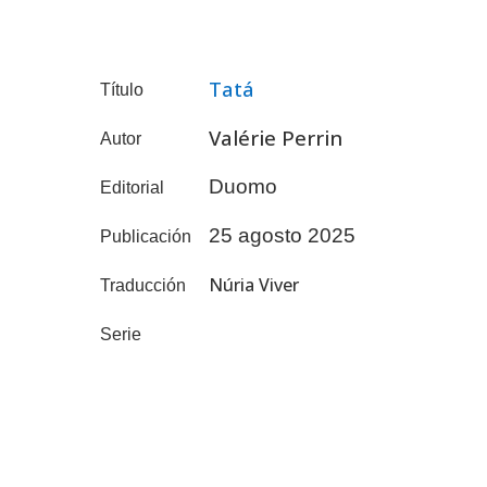
Tatá
Título
Valérie Perrin
Autor
Duomo
Editorial
25 agosto 2025
Publicación
Núria Viver
Traducción
Serie