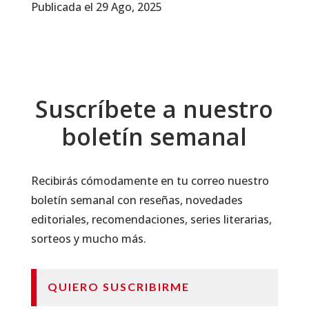
Publicada el 29 Ago, 2025
Suscríbete a nuestro
boletín semanal
Recibirás cómodamente en tu correo nuestro
boletín semanal con reseñas, novedades
editoriales, recomendaciones, series literarias,
sorteos y mucho más.
QUIERO SUSCRIBIRME