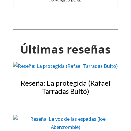
Últimas reseñas
Reseña: La protegida (Rafael
Tarradas Bultó)