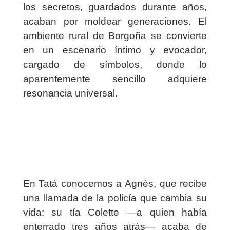
los secretos, guardados durante años,
acaban por moldear generaciones. El
ambiente rural de Borgoña se convierte
en un escenario íntimo y evocador,
cargado de símbolos, donde lo
aparentemente sencillo adquiere
resonancia universal.
En Tatá conocemos a Agnès, que recibe
una llamada de la policía que cambia su
vida: su tía Colette —a quien había
enterrado tres años atrás— acaba de