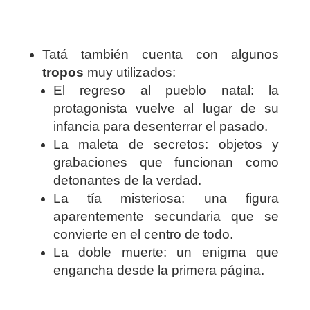
Tatá también cuenta con algunos
tropos
muy utilizados:
El regreso al pueblo natal: la
protagonista vuelve al lugar de su
infancia para desenterrar el pasado.
La maleta de secretos: objetos y
grabaciones que funcionan como
detonantes de la verdad.
La tía misteriosa: una figura
aparentemente secundaria que se
convierte en el centro de todo.
La doble muerte: un enigma que
engancha desde la primera página.