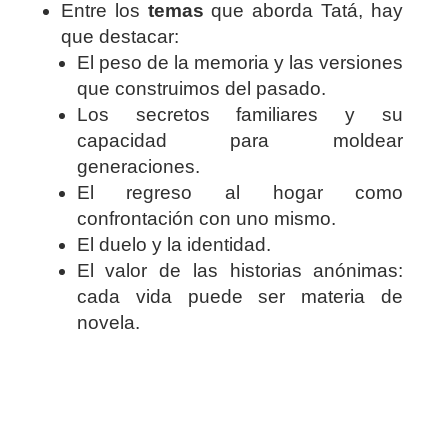
Entre los
temas
que aborda Tatá, hay
que destacar:
El peso de la memoria y las versiones
que construimos del pasado.
Los secretos familiares y su
capacidad para moldear
generaciones.
El regreso al hogar como
confrontación con uno mismo.
El duelo y la identidad.
El valor de las historias anónimas:
cada vida puede ser materia de
novela.