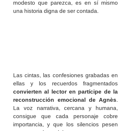
modesto que parezca, es en sí mismo
una historia digna de ser contada.
Las cintas, las confesiones grabadas en
ellas y los recuerdos fragmentados
convierten al lector en partícipe de la
reconstrucción emocional de Agnès
.
La voz narrativa, cercana y humana,
consigue que cada personaje cobre
importancia, y que los silencios pesen