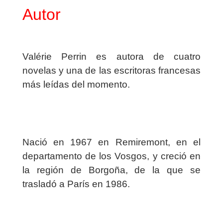
Autor
Valérie Perrin es autora de cuatro
novelas y una de las escritoras francesas
más leídas del momento.
Nació en 1967 en Remiremont, en el
departamento de los Vosgos, y creció en
la región de Borgoña, de la que se
trasladó a París en 1986.