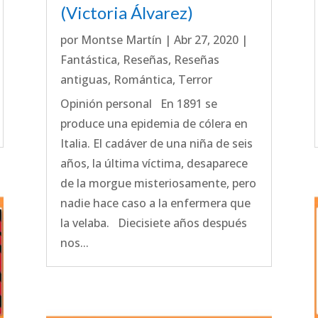
(Victoria Álvarez)
por
Montse Martín
|
Abr 27, 2020
|
Fantástica
,
Reseñas
,
Reseñas
antiguas
,
Romántica
,
Terror
Opinión personal En 1891 se
produce una epidemia de cólera en
Italia. El cadáver de una niña de seis
años, la última víctima, desaparece
de la morgue misteriosamente, pero
nadie hace caso a la enfermera que
la velaba. Diecisiete años después
nos...