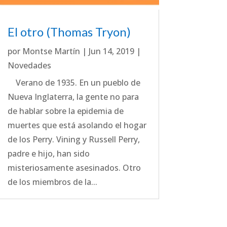
El otro (Thomas Tryon)
por
Montse Martín
|
Jun 14, 2019
|
Novedades
Verano de 1935. En un pueblo de
Nueva Inglaterra, la gente no para
de hablar sobre la epidemia de
muertes que está asolando el hogar
de los Perry. Vining y Russell Perry,
padre e hijo, han sido
misteriosamente asesinados. Otro
de los miembros de la...