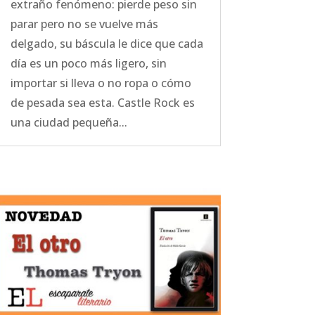
extraño fenómeno: pierde peso sin
parar pero no se vuelve más
delgado, su báscula le dice que cada
día es un poco más ligero, sin
importar si lleva o no ropa o cómo
de pesada sea esta. Castle Rock es
una ciudad pequeña...