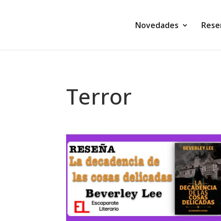
Novedades
Rese
Terror