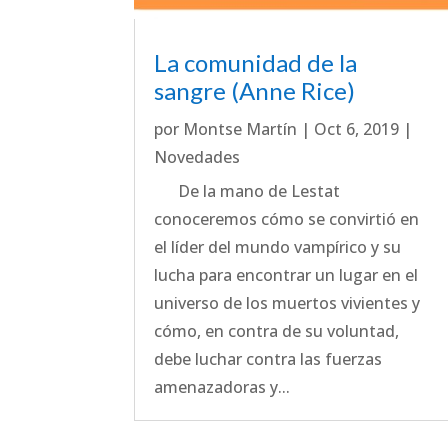
La comunidad de la
sangre (Anne Rice)
por
Montse Martín
|
Oct 6, 2019
|
Novedades
De la mano de Lestat
conoceremos cómo se convirtió en
el líder del mundo vampírico y su
lucha para encontrar un lugar en el
universo de los muertos vivientes y
cómo, en contra de su voluntad,
debe luchar contra las fuerzas
amenazadoras y...