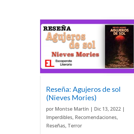
Reseña: Agujeros de sol
(Nieves Mories)
por
Montse Martín
|
Dic 13, 2022
|
Imperdibles
,
Recomendaciones
,
Reseñas
,
Terror