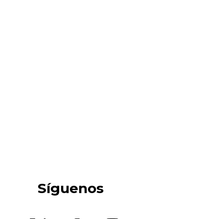
Síguenos