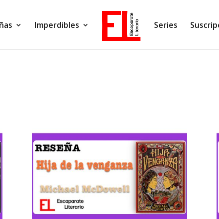
ñas
Imperdibles
Series
Suscrip