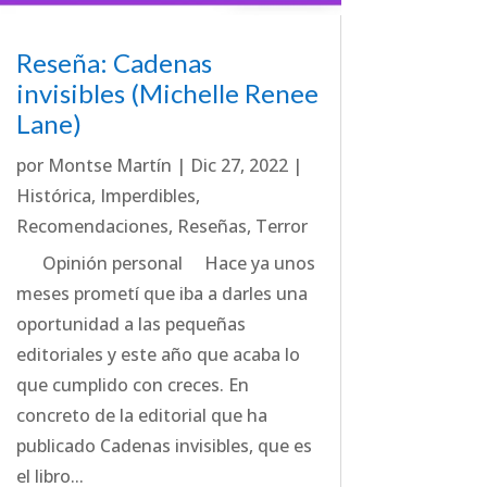
Reseña: Cadenas
invisibles (Michelle Renee
Lane)
por
Montse Martín
|
Dic 27, 2022
|
Histórica
,
Imperdibles
,
Recomendaciones
,
Reseñas
,
Terror
Opinión personal Hace ya unos
meses prometí que iba a darles una
oportunidad a las pequeñas
editoriales y este año que acaba lo
que cumplido con creces. En
concreto de la editorial que ha
publicado Cadenas invisibles, que es
el libro...