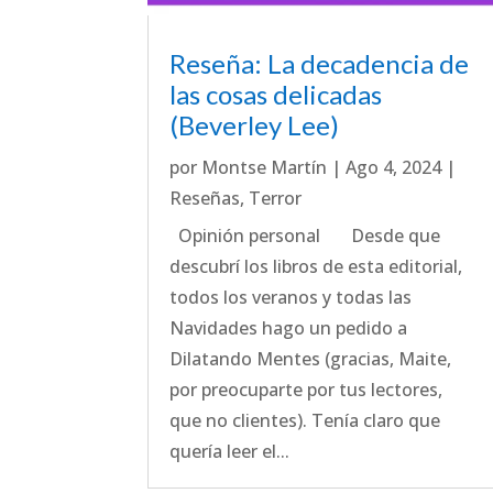
Reseña: La decadencia de
las cosas delicadas
(Beverley Lee)
por
Montse Martín
|
Ago 4, 2024
|
Reseñas
,
Terror
Opinión personal Desde que
descubrí los libros de esta editorial,
todos los veranos y todas las
Navidades hago un pedido a
Dilatando Mentes (gracias, Maite,
por preocuparte por tus lectores,
que no clientes). Tenía claro que
quería leer el...