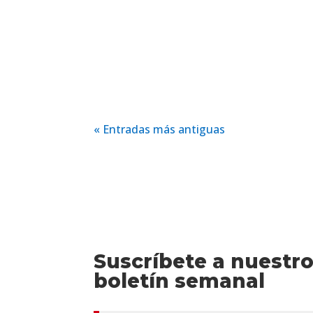
« Entradas más antiguas
Suscríbete a nuestr
boletín semanal