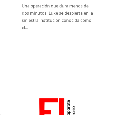
Una operación que dura menos de
dos minutos. Luke se despierta en la
siniestra institución conocida como
el...
o