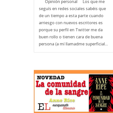
Opinión personal Los que me
seguís en redes sociales sabéis que
de un tiempo a esta parte cuando
arriesgo con nuevos escritores es
porque su perfil en Twitter me da
buen rollo o tienen cara de buena
persona (a mí llamadme superficial...