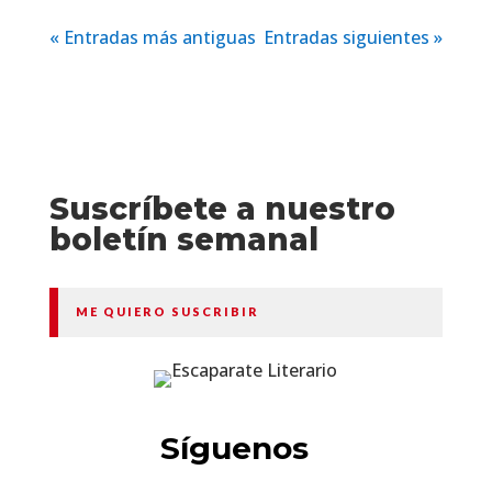
« Entradas más antiguas
Entradas siguientes »
Suscríbete a nuestro
boletín semanal
ME QUIERO SUSCRIBIR
Síguenos