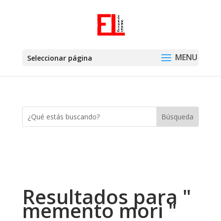
Seleccionar página
Resultados para "
memento mori "