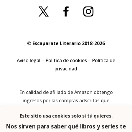
© Escaparate Literario 2018-2026
Aviso legal
–
Política de cookies
–
Política de
privacidad
En calidad de afiliado de Amazon obtengo
ingresos por las compras adscritas que
cumplen los requisitos aplicables