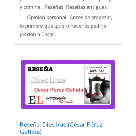
y criminal
,
Reseñas
,
Reseñas antiguas
Opinión personal Antes de empezar,
lo primero que quiero hacer es pedirle
perdón a César...
Reseña: Dies irae (César Pérez
Gellida)