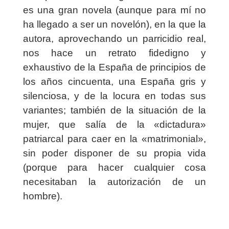
es una gran novela (aunque para mí no
ha llegado a ser un novelón), en la que la
autora, aprovechando un parricidio real,
nos hace un retrato fidedigno y
exhaustivo de la España de principios de
los años cincuenta, una España gris y
silenciosa, y de la locura en todas sus
variantes; también de la situación de la
mujer, que salía de la «dictadura»
patriarcal para caer en la «matrimonial»,
sin poder disponer de su propia vida
(porque para hacer cualquier cosa
necesitaban la autorización de un
hombre).