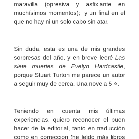
maravilla (opresiva y asfixiante en
muchísimos momentos);
y un final en el
que no hay ni un solo cabo sin atar.
Sin duda, esta es una de mis grandes
sorpresas del año, y en breve leeré
Las
siete muertes de Evelyn Hardcastle
,
porque Stuart Turton me parece un autor
a seguir muy de cerca. Una novela 5 ⭐️.
Teniendo en cuenta mis últimas
experiencias, quiero reconocer el buen
hacer de la editorial, tanto en traducción
como en corrección (he leído más libros