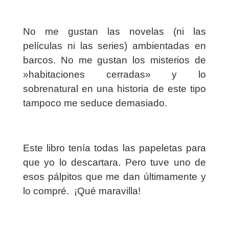
No me gustan las novelas (ni las
películas ni las series) ambientadas en
barcos. No me gustan los misterios de
»habitaciones cerradas» y lo
sobrenatural en una historia de este tipo
tampoco me seduce demasiado.
Este libro tenía todas las papeletas para
que yo lo descartara. Pero tuve uno de
esos pálpitos que me dan últimamente y
lo compré.
¡Qué maravilla!