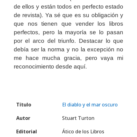
de ellos y están todos en perfecto estado
de revista). Ya sé que es su obligación y
que nos tienen que vender los libros
perfectos, pero la mayoría se lo pasan
por el arco del triunfo. Destacar lo que
debía ser la norma y no la excepción no
me hace mucha gracia, pero vaya mi
reconocimiento desde aquí.
Título
El diablo y el mar oscuro
Autor
Stuart Turton
Editorial
Ático de los Libros