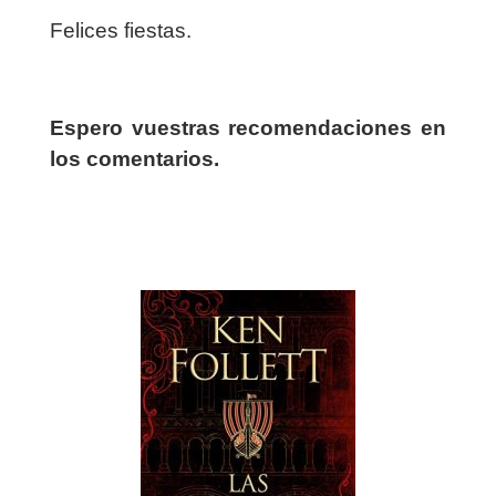
Felices fiestas.
Espero vuestras recomendaciones en
los comentarios.