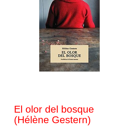
El olor del bosque
(Hélène Gestern)