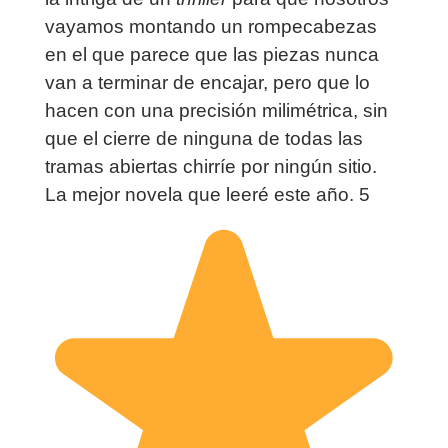
vayamos montando un rompecabezas
en el que parece que las piezas nunca
van a terminar de encajar, pero que lo
hacen con una precisión milimétrica, sin
que el cierre de ninguna de todas las
tramas abiertas chirríe por ningún sitio.
La mejor novela que leeré este año. 5