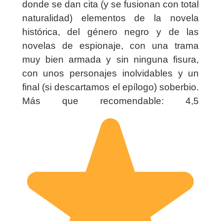
donde se dan cita (y se fusionan con total
naturalidad) elementos de la novela
histórica, del género negro y de las
novelas de espionaje, con una trama
muy bien armada y sin ninguna fisura,
con unos personajes inolvidables y un
final (si descartamos el epílogo) soberbio.
Más que recomendable: 4,5