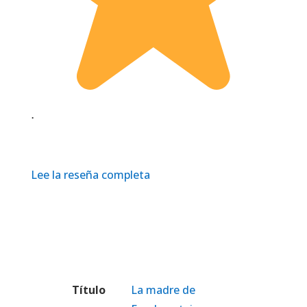
.
Lee la reseña completa
Título
La madre de