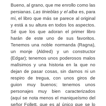
Bueno, al grano, que me enrollo como las
persianas.
Las tinieblas y el alba
es, para
mí, el libro que más se parece al original
y está a su altura en todos los aspectos.
Sé que los que adoran el primer libro
harán de este uno de sus favoritos.
Tenemos una noble normanda (Ragna),
un monje (Aldred) y un constructor
(Edgar); tenemos unos poderosos malos
malísimos y una historia en la que no
dejan de pasar cosas, sin darnos ni un
respiro de tregua, con unos giros de
guion muy buenos; tenemos unos
personajes muy bien caracterizados
(aquí se nota menos el maniqueísmo del
señor Follett, que es al único que se lo