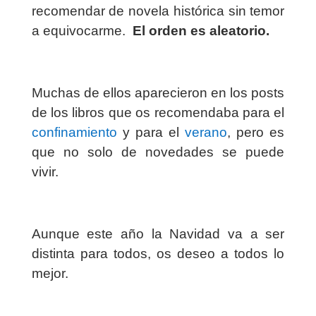
recomendar de novela histórica sin temor
a equivocarme.
El orden es aleatorio.
Muchas de ellos aparecieron en los posts
de los libros que os recomendaba para el
confinamiento
y para el
verano
, pero es
que no solo de novedades se puede
vivir.
Aunque este año la Navidad va a ser
distinta para todos, os deseo a todos lo
mejor.