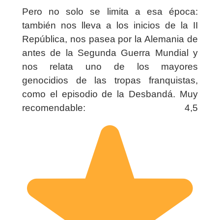
Pero no solo se limita a esa época:
también nos lleva a los inicios de la II
República, nos pasea por la Alemania de
antes de la Segunda Guerra Mundial y
nos relata uno de los mayores
genocidios de las tropas franquistas,
como el episodio de la Desbandá. Muy
recomendable: 4,5