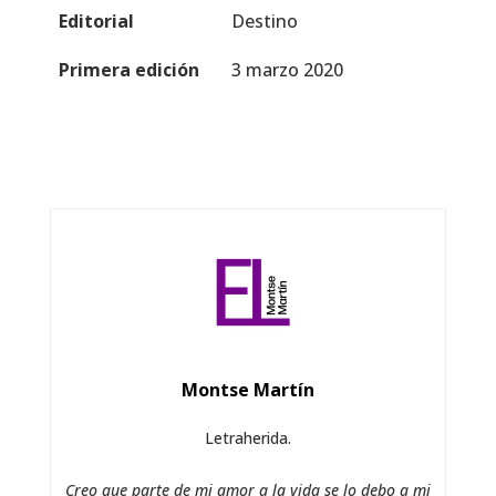
Editorial
Destino
Primera edición
3 marzo 2020
Montse Martín
Letraherida.
Creo que parte de mi amor a la vida se lo debo a mi