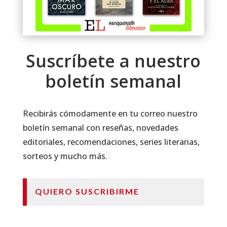
Suscríbete a nuestro
boletín semanal
Recibirás cómodamente en tu correo nuestro
boletín semanal con reseñas, novedades
editoriales, recomendaciones, series literarias,
sorteos y mucho más.
QUIERO SUSCRIBIRME