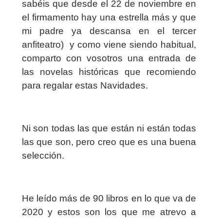
sabéis que desde el 22 de noviembre en
el firmamento hay una estrella más y que
mi padre ya descansa en el tercer
anfiteatro) y como viene siendo habitual,
comparto con vosotros una entrada de
las novelas históricas que recomiendo
para regalar estas Navidades.
Ni son todas las que están ni están todas
las que son, pero creo que es una buena
selección.
He leído más de 90 libros en lo que va de
2020 y estos son los que me atrevo a