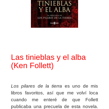
Las tinieblas y el alba
(Ken Follett)
Los pilares de la tierra
es uno de mis
libros favoritos, así que me volví loca
cuando me enteré de que Follett
publicaba una precuela de esta novela.