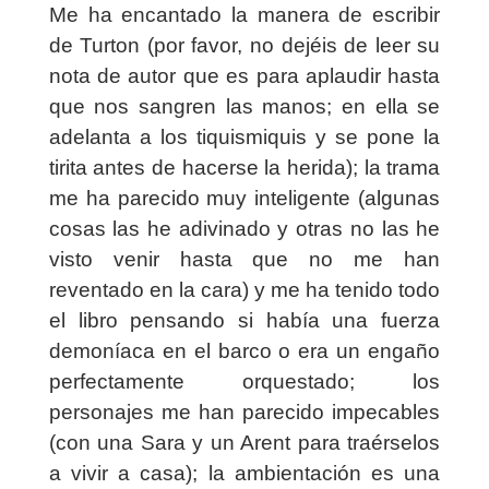
Me ha encantado la manera de escribir
de Turton (por favor, no dejéis de leer su
nota de autor que es para aplaudir hasta
que nos sangren las manos; en ella se
adelanta a los tiquismiquis y se pone la
tirita antes de hacerse la herida); la trama
me ha parecido muy inteligente (algunas
cosas las he adivinado y otras no las he
visto venir hasta que no me han
reventado en la cara) y me ha tenido todo
el libro pensando si había una fuerza
demoníaca en el barco o era un engaño
perfectamente orquestado; los
personajes me han parecido impecables
(con una Sara y un Arent para traérselos
a vivir a casa); la ambientación es una