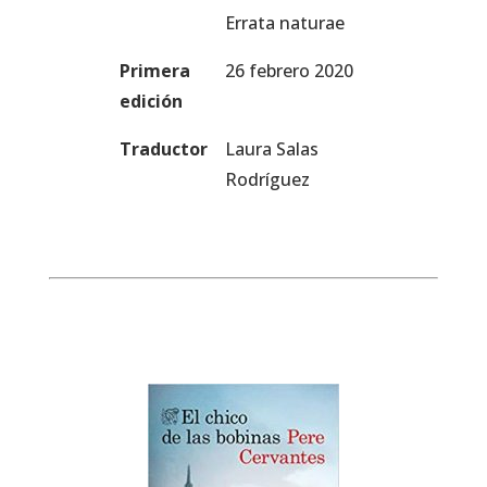
Errata naturae
Primera
26 febrero 2020
edición
Traductor
Laura Salas
Rodríguez