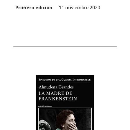
Primera edición
11 noviembre 2020