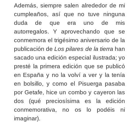
Además, siempre salen alrededor de mi
cumpleaños, así que no tuve ninguna
duda de que era uno de mis
autorregalos. Y aprovechando que se
conmemora el trigésimo aniversario de la
publicación de
Los pilares de la tierra
han
sacado una edición especial ilustrada; yo
presté la primera edición que se publicó
en España y no la volví a ver y la tenía
en bolsillo, y como el Pisuerga pasaba
por Getafe, hice un combo y cayeron las
dos (qué preciosísima es la edición
conmemorativa, no os lo podéis ni
imaginar).