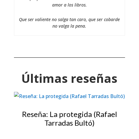
amor a los libros.
Que ser valiente no salga tan caro, que ser cobarde
no valga la pena.
Últimas reseñas
Reseña: La protegida (Rafael
Tarradas Bultó)