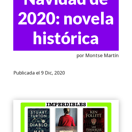
2020: novela
histórica
por Montse Martín
Publicada el 9 Dic, 2020