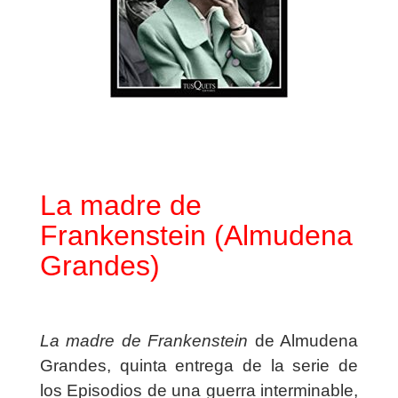
La madre de
Frankenstein (Almudena
Grandes)
La madre de Frankenstein
de Almudena
Grandes, quinta entrega de la serie de
los Episodios de una guerra interminable,