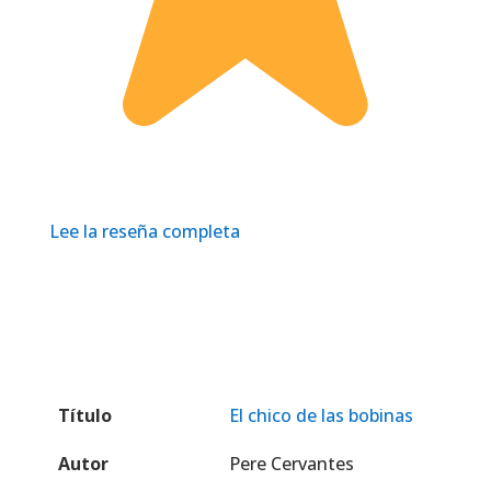
Lee la reseña completa
Título
El chico de las bobinas
Autor
Pere Cervantes