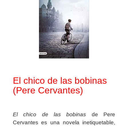
El chico de las bobinas
(Pere Cervantes)
El chico de las bobinas
de Pere
Cervantes es una novela inetiquetable,