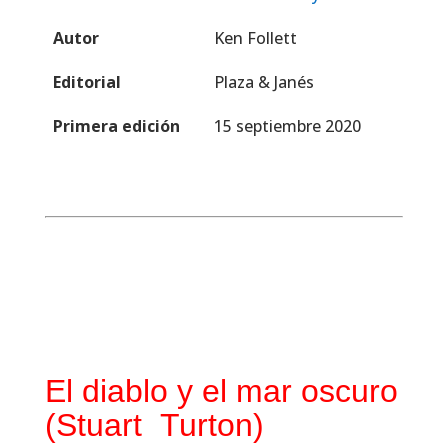
Autor
Ken Follett
Editorial
Plaza & Janés
Primera edición
15 septiembre 2020
El diablo y el mar oscuro
(Stuart Turton)