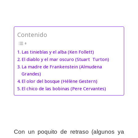
Contenido
Las tinieblas y el alba (Ken Follett)
El diablo y el mar oscuro (Stuart Turton)
La madre de Frankenstein (Almudena
Grandes)
El olor del bosque (Hélène Gestern)
El chico de las bobinas (Pere Cervantes)
Con un poquito de retraso (algunos ya