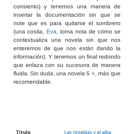
consiento) y tenemos una manera de
insertar la documentación sin que se
note que es para quitarse el sombrero
(una cosita,
Eva
, toma nota de cómo se
contextualiza una novela sin que nos
enteremos de que nos están dando la
información). Y tenemos un final redondo
que enlaza con su sucesora de manera
fluida.
Sin duda, una novela 5 ⭐️, más que
recomendable.
Título
Las tinieblas y el alba