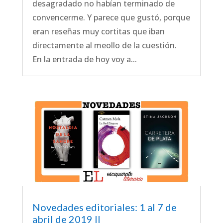
desagradado no habían terminado de
convencerme. Y parece que gustó, porque
eran reseñas muy cortitas que iban
directamente al meollo de la cuestión.
En la entrada de hoy voy a...
Novedades editoriales: 1 al 7 de
abril de 2019 II