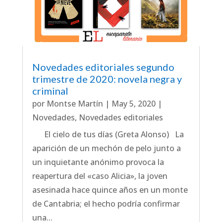
Novedades editoriales segundo
trimestre de 2020: novela negra y
criminal
por
Montse Martín
|
May 5, 2020
|
Novedades
,
Novedades editoriales
El cielo de tus días (Greta Alonso) La
aparición de un mechón de pelo junto a
un inquietante anónimo provoca la
reapertura del «caso Alicia», la joven
asesinada hace quince años en un monte
de Cantabria; el hecho podría confirmar
una...