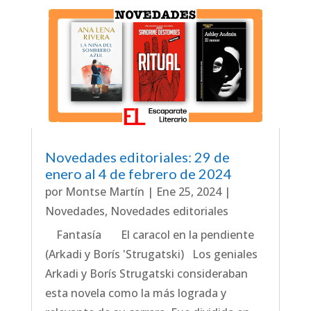
Novedades editoriales: 29 de
enero al 4 de febrero de 2024
por
Montse Martín
|
Ene 25, 2024
|
Novedades
,
Novedades editoriales
Fantasía El caracol en la pendiente
(Arkadi y Borís 'Strugatski) Los geniales
Arkadi y Borís Strugatski consideraban
esta novela como la más lograda y