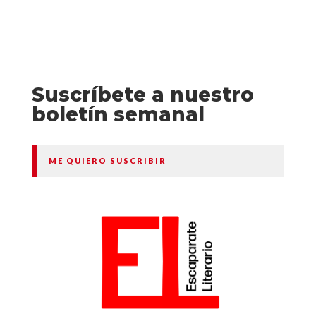
Suscríbete a nuestro
boletín semanal
ME QUIERO SUSCRIBIR