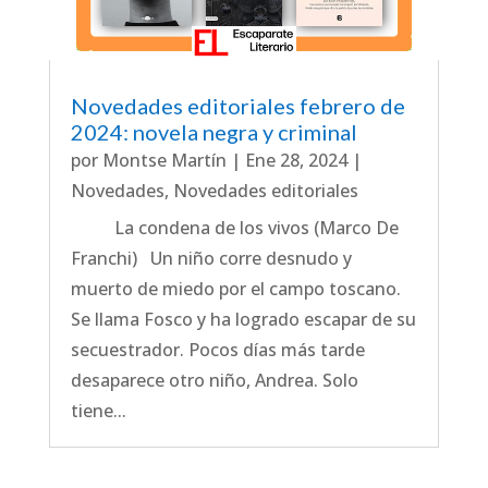
Novedades editoriales febrero de
2024: novela negra y criminal
por
Montse Martín
|
Ene 28, 2024
|
Novedades
,
Novedades editoriales
La condena de los vivos (Marco De
Franchi) Un niño corre desnudo y
muerto de miedo por el campo toscano.
Se llama Fosco y ha logrado escapar de su
secuestrador. Pocos días más tarde
desaparece otro niño, Andrea. Solo
tiene...