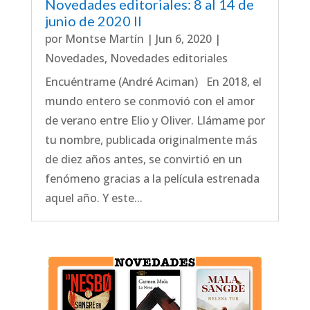
Novedades editoriales: 8 al 14 de
junio de 2020 II
por
Montse Martín
|
Jun 6, 2020
|
Novedades
,
Novedades editoriales
Encuéntrame (André Aciman) En 2018, el
mundo entero se conmovió con el amor
de verano entre Elio y Oliver. Llámame por
tu nombre, publicada originalmente más
de diez años antes, se convirtió en un
fenómeno gracias a la película estrenada
aquel año. Y este...