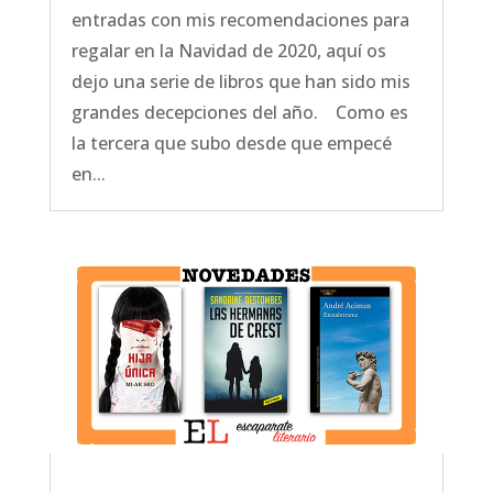
entradas con mis recomendaciones para
regalar en la Navidad de 2020, aquí os
dejo una serie de libros que han sido mis
grandes decepciones del año. Como es
la tercera que subo desde que empecé
en...