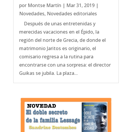
por
Montse Martín
|
Mar 31, 2019
|
Novedades
,
Novedades editoriales
Después de unas entretenidas y
merecidas vacaciones en el Épido, la
región del norte de Grecia, de donde el
matrimonio Jaritos es originario, el
comisario regresa a la rutina para
encontrarse con una sorpresa: el director
Guikas se jubila. La plaza...