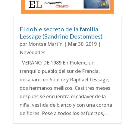
El doble secreto de la familia
Lessage (Sandrine Destombes)
por
Montse Martín
|
Mar 30, 2019
|
Novedades
VERANO DE 1989 En Piolenc, un
tranquilo pueblo del sur de Francia,
desaparecen Solène y Raphaël Lessage,
dos hermanos mellizos. Casi tres meses
después se encuentra el cadáver de la
niña, vestida de blanco y con una corona
de flores. Pese a todos los esfuerzos,...