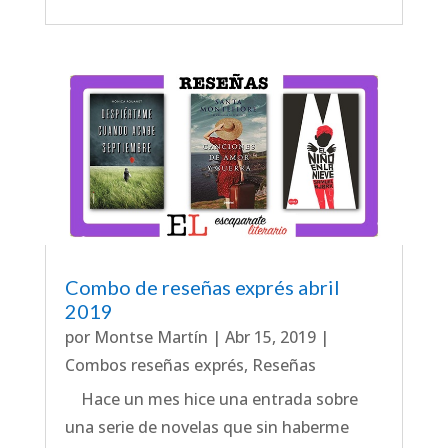
Combo de reseñas exprés abril
2019
por
Montse Martín
|
Abr 15, 2019
|
Combos reseñas exprés
,
Reseñas
Hace un mes hice una entrada sobre
una serie de novelas que sin haberme