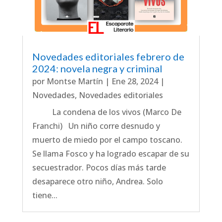
Novedades editoriales febrero de
2024: novela negra y criminal
por
Montse Martín
|
Ene 28, 2024
|
Novedades
,
Novedades editoriales
La condena de los vivos (Marco De
Franchi) Un niño corre desnudo y
muerto de miedo por el campo toscano.
Se llama Fosco y ha logrado escapar de su
secuestrador. Pocos días más tarde
desaparece otro niño, Andrea. Solo
tiene...