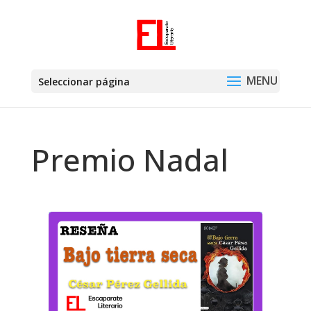
Seleccionar página
Premio Nadal