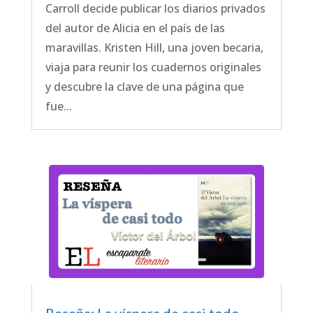
Carroll decide publicar los diarios privados
del autor de Alicia en el país de las
maravillas. Kristen Hill, una joven becaria,
viaja para reunir los cuadernos originales
y descubre la clave de una página que
fue...
Reseña: La víspera de casi todo