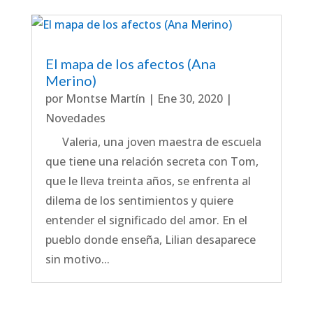
El mapa de los afectos (Ana
Merino)
por
Montse Martín
|
Ene 30, 2020
|
Novedades
Valeria, una joven maestra de escuela
que tiene una relación secreta con Tom,
que le lleva treinta años, se enfrenta al
dilema de los sentimientos y quiere
entender el significado del amor. En el
pueblo donde enseña, Lilian desaparece
sin motivo...