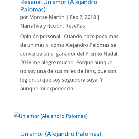
Reseña: Un amor (Alejandro
Palomas)
por
Montse Martín
|
Feb 7, 2018
|
Narrativa y ficción
,
Reseñas
Opinión personal Cuando hace poco más
de un mes vi cómo Alejandro Palomas se
convertía en el ganador del Premio Nadal
2018 me alegré mucho. Porque aunque
no soy una de sus miles de fans, que son
legión, sí que soy seguidora suya. Y
aunque mi experiencia...
Un amor (Alejandro Palomas)