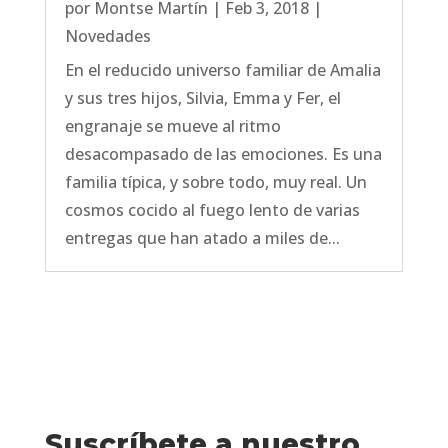
por
Montse Martín
|
Feb 3, 2018
|
Novedades
En el reducido universo familiar de Amalia
y sus tres hijos, Silvia, Emma y Fer, el
engranaje se mueve al ritmo
desacompasado de las emociones. Es una
familia típica, y sobre todo, muy real. Un
cosmos cocido al fuego lento de varias
entregas que han atado a miles de...
Suscríbete a nuestro