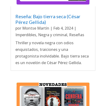
Reseña: Bajo tierra seca (César
Pérez Gellida)
por
Montse Martín
|
Feb 4, 2024
|
Imperdibles
,
Negra y criminal
,
Reseñas
Thriller y novela negra con odios
enquistados, traiciones y una
protagonista inolvidable. Bajo tierra seca
es un novelón de César Pérez Gellida.