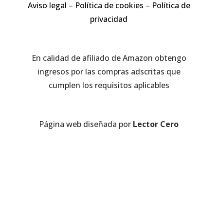
Aviso legal
–
Política de cookies
–
Política de
privacidad
En calidad de afiliado de Amazon obtengo
ingresos por las compras adscritas que
cumplen los requisitos aplicables
Página web diseñada por
Lector Cero