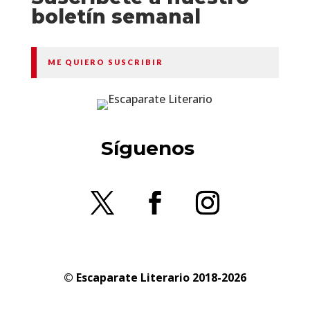
boletín semanal
ME QUIERO SUSCRIBIR
Síguenos
© Escaparate Literario 2018-2026