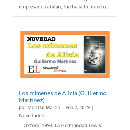
empresario catalán, fue hallado muerto...
Los crímenes de Alicia (Guillermo
Martínez)
por
Montse Martín
|
Feb 2, 2019
|
Novedades
Oxford, 1994. La Hermandad Lewis