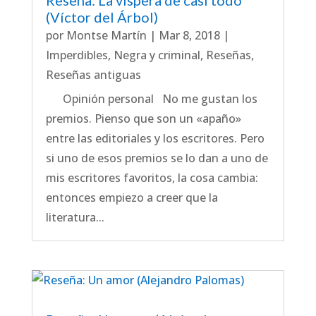
(Víctor del Árbol)
por
Montse Martín
|
Mar 8, 2018
|
Imperdibles
,
Negra y criminal
,
Reseñas
,
Reseñas antiguas
Opinión personal No me gustan los
premios. Pienso que son un «apaño»
entre las editoriales y los escritores. Pero
si uno de esos premios se lo dan a uno de
mis escritores favoritos, la cosa cambia:
entonces empiezo a creer que la
literatura...