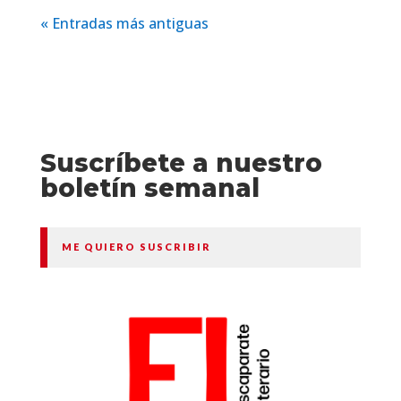
« Entradas más antiguas
Suscríbete a nuestro
boletín semanal
ME QUIERO SUSCRIBIR