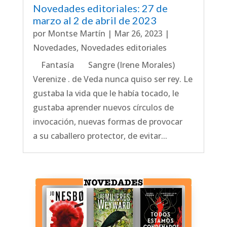
Novedades editoriales: 27 de
marzo al 2 de abril de 2023
por
Montse Martín
|
Mar 26, 2023
|
Novedades
,
Novedades editoriales
Fantasía Sangre (Irene Morales)
Verenize . de Veda nunca quiso ser rey. Le
gustaba la vida que le había tocado, le
gustaba aprender nuevos círculos de
invocación, nuevas formas de provocar
a su caballero protector, de evitar...