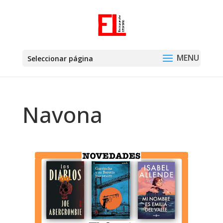
Seleccionar página
Navona