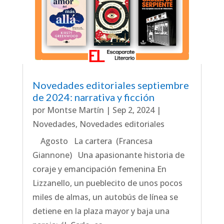
Novedades editoriales septiembre
de 2024: narrativa y ficción
por
Montse Martín
|
Sep 2, 2024
|
Novedades
,
Novedades editoriales
Agosto La cartera (Francesa
Giannone) Una apasionante historia de
coraje y emancipación femenina En
Lizzanello, un pueblecito de unos pocos
miles de almas, un autobús de línea se
detiene en la plaza mayor y baja una