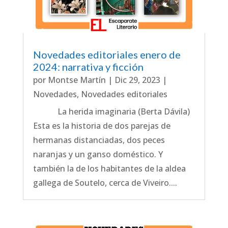
Novedades editoriales enero de
2024: narrativa y ficción
por
Montse Martín
|
Dic 29, 2023
|
Novedades
,
Novedades editoriales
La herida imaginaria (Berta Dávila)
Esta es la historia de dos parejas de
hermanas distanciadas, dos peces
naranjas y un ganso doméstico. Y
también la de los habitantes de la aldea
gallega de Soutelo, cerca de Viveiro....