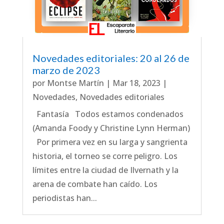
Novedades editoriales: 20 al 26 de
marzo de 2023
por
Montse Martín
|
Mar 18, 2023
|
Novedades
,
Novedades editoriales
Fantasía Todos estamos condenados
(Amanda Foody y Christine Lynn Herman)
Por primera vez en su larga y sangrienta
historia, el torneo se corre peligro. Los
límites entre la ciudad de Ilvernath y la
arena de combate han caído. Los
periodistas han...