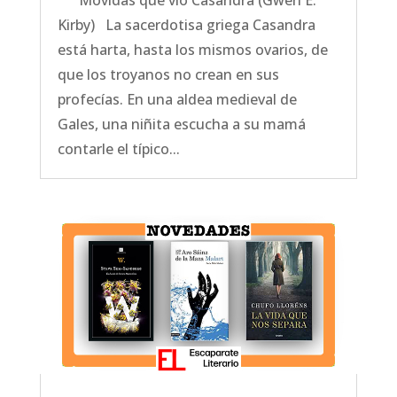
Kirby) La sacerdotisa griega Casandra
está harta, hasta los mismos ovarios, de
que los troyanos no crean en sus
profecías. En una aldea medieval de
Gales, una niñita escucha a su mamá
contarle el típico...