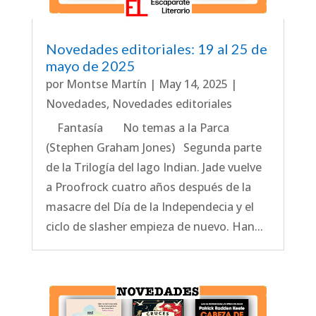
Novedades editoriales: 19 al 25 de
mayo de 2025
por
Montse Martín
|
May 14, 2025
|
Novedades
,
Novedades editoriales
Fantasía No temas a la Parca
(Stephen Graham Jones) Segunda parte
de la Trilogía del lago Indian. Jade vuelve
a Proofrock cuatro años después de la
masacre del Día de la Independecia y el
ciclo de slasher empieza de nuevo. Han...