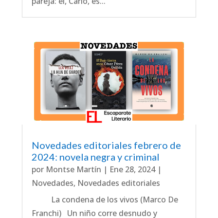
pareja: él, Carlo, es...
Novedades editoriales febrero de
2024: novela negra y criminal
por
Montse Martín
|
Ene 28, 2024
|
Novedades
,
Novedades editoriales
La condena de los vivos (Marco De
Franchi) Un niño corre desnudo y