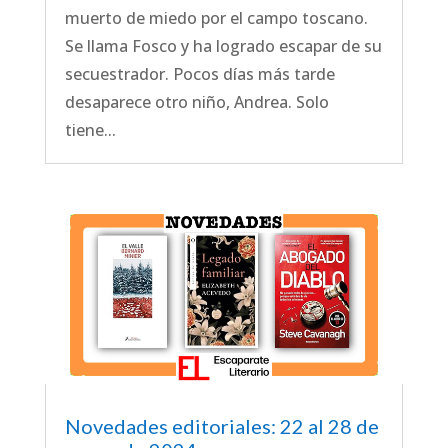
muerto de miedo por el campo toscano.
Se llama Fosco y ha logrado escapar de su
secuestrador. Pocos días más tarde
desaparece otro niño, Andrea. Solo
tiene...
Novedades editoriales: 22 al 28 de