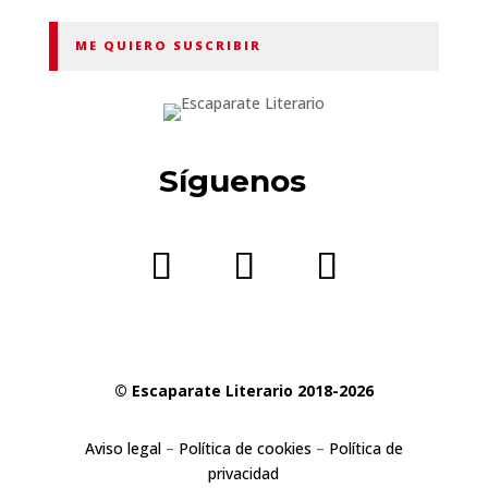
ME QUIERO SUSCRIBIR
Síguenos
© Escaparate Literario 2018-2026
Aviso legal
–
Política de cookies
–
Política de
privacidad