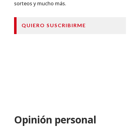
sorteos y mucho más.
QUIERO SUSCRIBIRME
Opinión personal