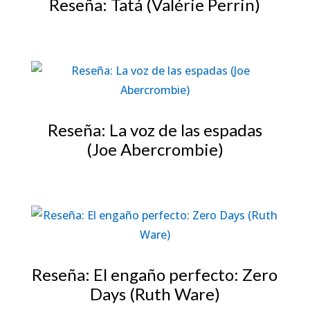
Reseña: Tatá (Valérie Perrin)
Reseña: La voz de las espadas
(Joe Abercrombie)
Reseña: El engaño perfecto: Zero
Days (Ruth Ware)