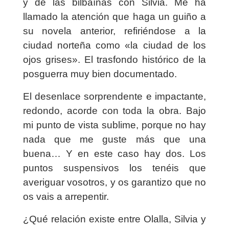
y de las bilbaínas con Silvia. Me ha
llamado la atención que haga un guiño a
su novela anterior, refiriéndose a la
ciudad norteña como «la ciudad de los
ojos grises». El trasfondo histórico de la
posguerra muy bien documentado.
El desenlace sorprendente e impactante,
redondo, acorde con toda la obra. Bajo
mi punto de vista sublime, porque no hay
nada que me guste más que una
buena… Y en este caso hay dos. Los
puntos suspensivos los tenéis que
averiguar vosotros, y os garantizo que no
os vais a arrepentir.
¿Qué relación existe entre Olalla, Silvia y