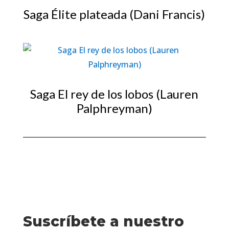
Saga Élite plateada (Dani Francis)
Saga El rey de los lobos (Lauren
Palphreyman)
Suscríbete a nuestro