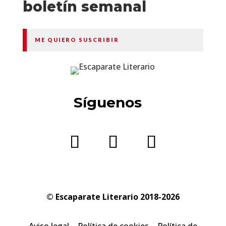
boletín semanal
ME QUIERO SUSCRIBIR
Síguenos
© Escaparate Literario 2018-2026