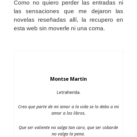
Como no quiero perder las entradas ni
las sensaciones que me dejaron las
novelas reseñadas allí, la recupero en
esta web sin moverle ni una coma.
Montse Martín
Letraherida.
Creo que parte de mi amor a la vida se lo debo a mi
amor a los libros.
Que ser valiente no salga tan caro, que ser cobarde
no valga la pena.