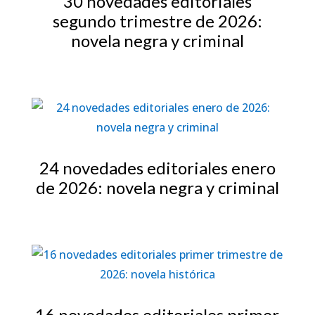
30 novedades editoriales
segundo trimestre de 2026:
novela negra y criminal
24 novedades editoriales enero
de 2026: novela negra y criminal
16 novedades editoriales primer