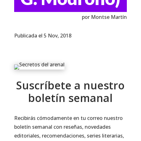
por Montse Martín
Publicada el 5 Nov, 2018
Suscríbete a nuestro
boletín semanal
Recibirás cómodamente en tu correo nuestro
boletín semanal con reseñas, novedades
editoriales, recomendaciones, series literarias,