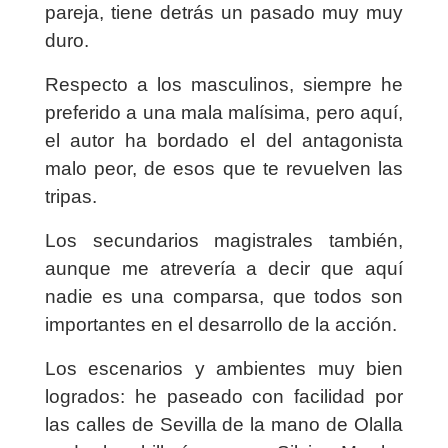
pareja, tiene detrás un pasado muy muy
duro.
Respecto a los masculinos, siempre he
preferido a una mala malísima, pero aquí,
el autor ha bordado el del antagonista
malo peor, de esos que te revuelven las
tripas.
Los secundarios magistrales también,
aunque me atrevería a decir que aquí
nadie es una comparsa, que todos son
importantes en el desarrollo de la acción.
Los escenarios y ambientes muy bien
logrados: he paseado con facilidad por
las calles de Sevilla de la mano de Olalla