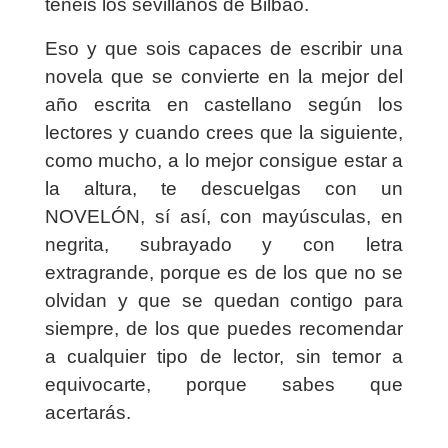
tenéis los sevillanos de Bilbao.
Eso y que sois capaces de escribir una
novela que se convierte en la mejor del
año escrita en castellano según los
lectores y cuando crees que la siguiente,
como mucho, a lo mejor consigue estar a
la altura, te descuelgas con un
NOVELÓN, sí así, con mayúsculas, en
negrita, subrayado y con letra
extragrande, porque es de los que no se
olvidan y que se quedan contigo para
siempre, de los que puedes recomendar
a cualquier tipo de lector, sin temor a
equivocarte, porque sabes que
acertarás.