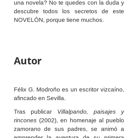
una novela? No te quedes con la duda y
descubre todos los secretos de este
NOVELÓN, porque tiene muchos.
Autor
Félix G. Modroño es un escritor vizcaíno,
afincado en Sevilla.
Tras publicar
Villalpando, paisajes y
rincones
(2002), en homenaje al pueblo
zamorano de sus padres, se animó a
emprender la aventura de su primera