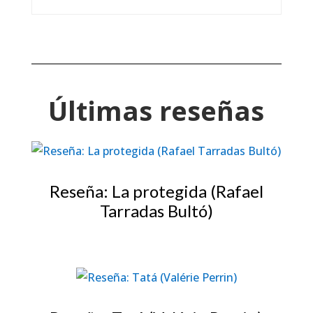
Últimas reseñas
Reseña: La protegida (Rafael
Tarradas Bultó)