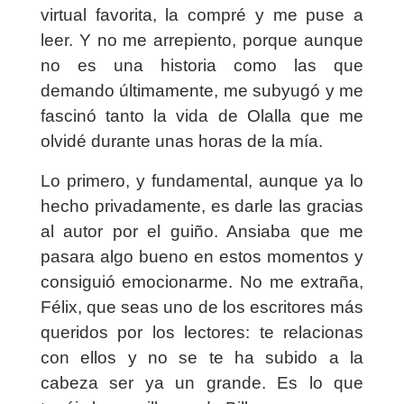
virtual favorita, la compré y me puse a
leer. Y no me arrepiento, porque aunque
no es una historia como las que
demando últimamente, me subyugó y me
fascinó tanto la vida de Olalla que me
olvidé durante unas horas de la mía.
Lo primero, y fundamental, aunque ya lo
hecho privadamente, es darle las gracias
al autor por el guiño. Ansiaba que me
pasara algo bueno en estos momentos y
consiguió emocionarme. No me extraña,
Félix, que seas uno de los escritores más
queridos por los lectores: te relacionas
con ellos y no se te ha subido a la
cabeza ser ya un grande. Es lo que