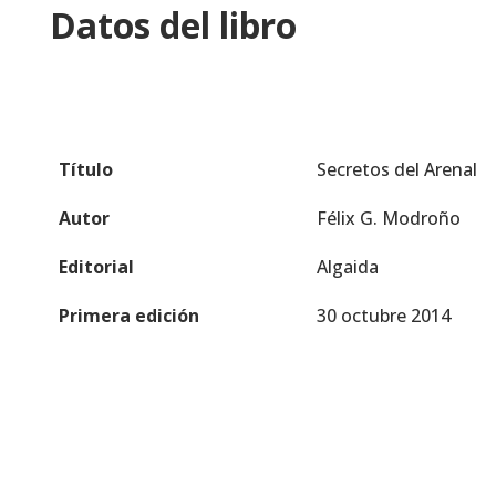
Datos del libro
Título
Secretos del Arenal
Autor
Félix G. Modroño
Editorial
Algaida
Primera edición
30 octubre 2014