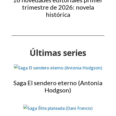
trimestre de 2026: novela
histórica
Últimas series
Saga El sendero eterno (Antonia
Hodgson)