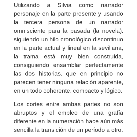
Utilizando a Silvia como narrador
personaje en la parte presente y usando
la tercera persona de un narrador
omnisciente para la pasada (la novela),
siguiendo un hilo cronológico discontinuo
en la parte actual y lineal en la sevillana,
la trama está muy bien construida,
consiguiendo ensamblar perfectamente
las dos historias, que en principio no
parecen tener ninguna relación aparente,
en un todo coherente, compacto y lógico.
Los cortes entre ambas partes no son
abruptos y el empleo de una grafía
diferente en la numeración hace aún más
sencilla la transición de un período a otro.