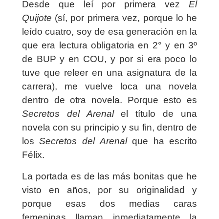
Desde que leí por primera vez
El
Quijote
(sí, por primera vez, porque lo he
leído cuatro, soy de esa generación en la
que era lectura obligatoria en 2° y en 3º
de BUP y en COU, y por si era poco lo
tuve que releer en una asignatura de la
carrera), me vuelve loca una novela
dentro de otra novela. Porque esto es
Secretos del Arenal
el título de una
novela con su principio y su fin, dentro de
los
Secretos del Arenal
que ha escrito
Félix.
La portada es de las más bonitas que he
visto en años, por su originalidad y
porque esas dos medias caras
femeninas llaman inmediatamente la