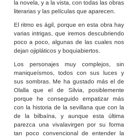
la novela, y a la vista, con todas las obras
literarias y las películas que aparecen.
El ritmo es ágil, porque en esta obra hay
varias intrigas, que iremos descubriendo
poco a poco, algunas de las cuales nos
dejan ojipláticos y boquiabiertos.
Los personajes muy complejos, sin
maniqueísmos, todos con sus luces y
sus sombras. Me ha gustado más el de
Olalla que el de Silvia, posiblemente
porque he conseguido empatizar más
con la historia de la sevillana que con la
de la bilbaína, y aunque esta última
parezca una vivalavirgen por su forma
tan poco convencional de entender la