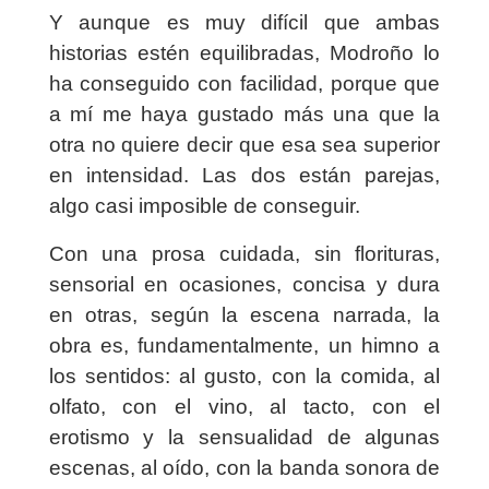
Y aunque es muy difícil que ambas
historias estén equilibradas, Modroño lo
ha conseguido con facilidad, porque que
a mí me haya gustado más una que la
otra no quiere decir que esa sea superior
en intensidad. Las dos están parejas,
algo casi imposible de conseguir.
Con una prosa cuidada, sin florituras,
sensorial en ocasiones, concisa y dura
en otras, según la escena narrada, la
obra es, fundamentalmente, un himno a
los sentidos: al gusto, con la comida, al
olfato, con el vino, al tacto, con el
erotismo y la sensualidad de algunas
escenas, al oído, con la banda sonora de