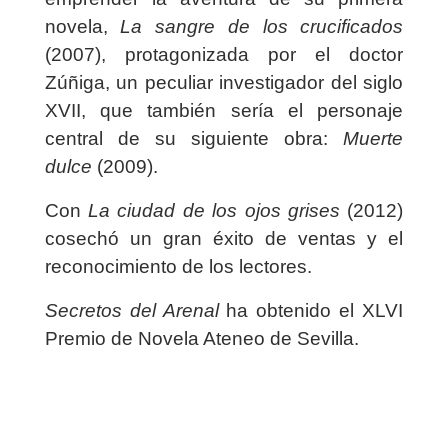
novela,
La sangre de los crucificados
(2007), protagonizada por el doctor
Zúñiga, un peculiar investigador del siglo
XVII, que también sería el personaje
central de su siguiente obra:
Muerte
dulce
(2009).
Con
La ciudad de los ojos grises
(2012)
cosechó un gran éxito de ventas y el
reconocimiento de los lectores.
Secretos del Arenal
ha obtenido el XLVI
Premio de Novela Ateneo de Sevilla.