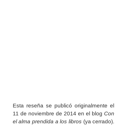
Esta reseña se publicó originalmente el
11 de noviembre de 2014 en el blog
Con
el alma prendida a los libros
(ya cerrado).