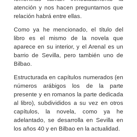
atención y nos hacen preguntarnos que
relación habrá entre ellas.
Como ya he mencionado, el título del
libro es el mismo de la novela que
aparece en su interior, y el Arenal es un
barrio de Sevilla, pero también uno de
Bilbao.
Estructurada en capítulos numerados (en
números arábigos los de la parte
presente y en romanos la parte dedicada
al libro), subdivididos a su vez en otros
capítulos, la novela, como ya he
adelantado, se desarrolla en Sevilla en
los años 40 y en Bilbao en la actualidad.