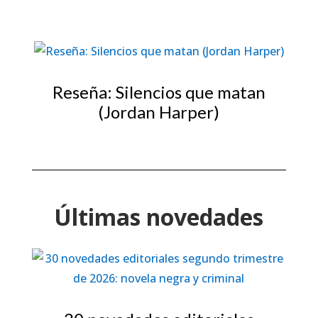
Reseña: Silencios que matan
(Jordan Harper)
Últimas novedades