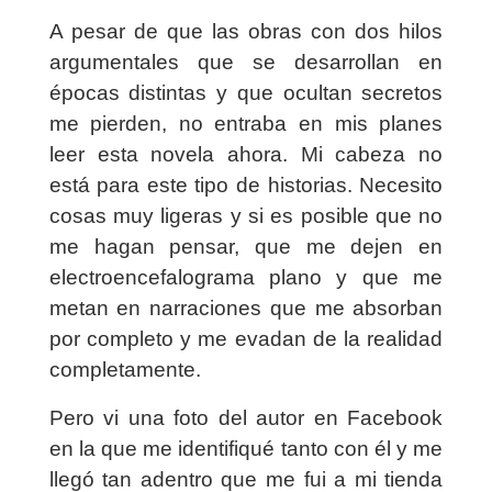
A pesar de que las obras con dos hilos
argumentales que se desarrollan en
épocas distintas y que ocultan secretos
me pierden, no entraba en mis planes
leer esta novela ahora. Mi cabeza no
está para este tipo de historias. Necesito
cosas muy ligeras y si es posible que no
me hagan pensar, que me dejen en
electroencefalograma plano y que me
metan en narraciones que me absorban
por completo y me evadan de la realidad
completamente.
Pero vi una foto del autor en Facebook
en la que me identifiqué tanto con él y me
llegó tan adentro que me fui a mi tienda