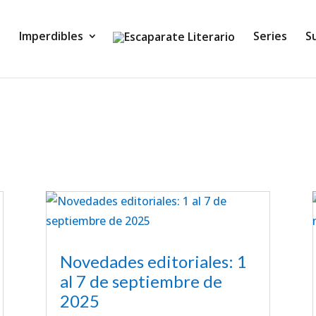
Imperdibles
Series
S
Novedades editoriales: 1
al 7 de septiembre de
2025