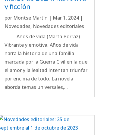
y ficción
por
Montse Martín
|
Mar 1, 2024
|
Novedades
,
Novedades editoriales
Años de vida (Marta Borraz)
Vibrante y emotiva, Años de vida
narra la historia de una familia
marcada por la Guerra Civil en la que
el amor y la lealtad intentan triunfar
por encima de todo. La novela
aborda temas universales,...