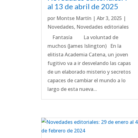
al 13 de abril de 2025
por
Montse Martín
|
Abr 3, 2025
|
Novedades
,
Novedades editoriales
Fantasía La voluntad de
muchos (James Islington) En la
elitista Academia Catena, un joven
fugitivo va a ir desvelando las capas
de un elaborado misterio y secretos
capaces de cambiar el mundo a lo
largo de esta nueva...