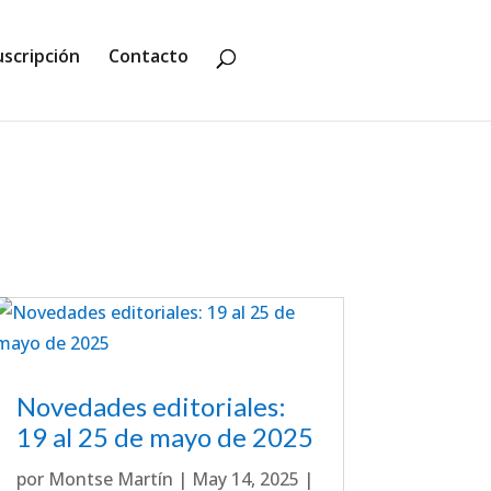
uscripción
Contacto
Novedades editoriales:
19 al 25 de mayo de 2025
por
Montse Martín
|
May 14, 2025
|