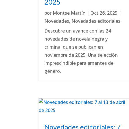
2025
por
Montse Martín
|
Oct 26, 2025
|
Novedades
,
Novedades editoriales
Descubre un avance con las 24
novedades de novela negra y
criminal que se publican en
noviembre de 2025. Una selección
imprescindible para amantes del
género.
Novedades editoriales: 7