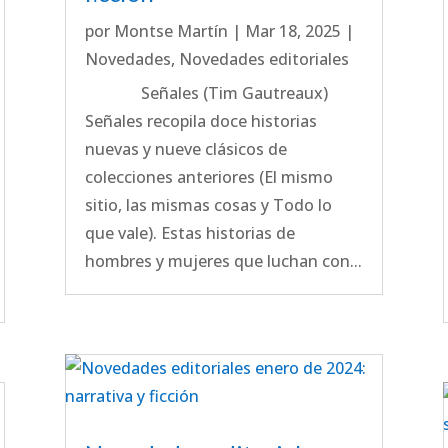
por
Montse Martín
|
Mar 18, 2025
|
Novedades
,
Novedades editoriales
Señales (Tim Gautreaux)
Señales recopila doce historias
nuevas y nueve clásicos de
colecciones anteriores (El mismo
sitio, las mismas cosas y Todo lo
que vale). Estas historias de
hombres y mujeres que luchan con...