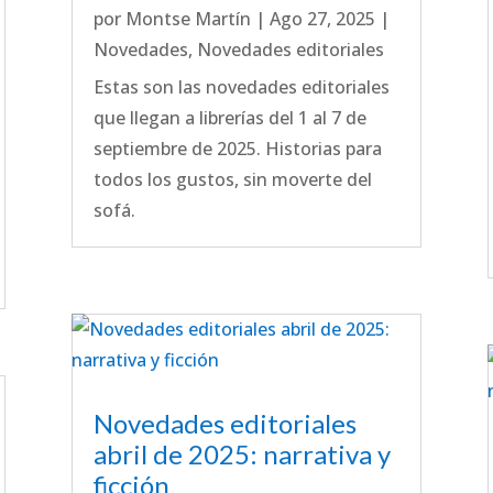
por
Montse Martín
|
Ago 27, 2025
|
Novedades
,
Novedades editoriales
Estas son las novedades editoriales
que llegan a librerías del 1 al 7 de
septiembre de 2025. Historias para
todos los gustos, sin moverte del
sofá.
Novedades editoriales
abril de 2025: narrativa y
ficción