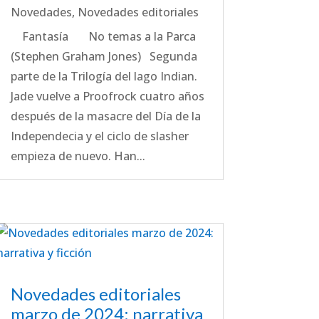
Novedades
,
Novedades editoriales
Fantasía No temas a la Parca
(Stephen Graham Jones) Segunda
parte de la Trilogía del lago Indian.
Jade vuelve a Proofrock cuatro años
después de la masacre del Día de la
Independecia y el ciclo de slasher
empieza de nuevo. Han...
Novedades editoriales
marzo de 2024: narrativa