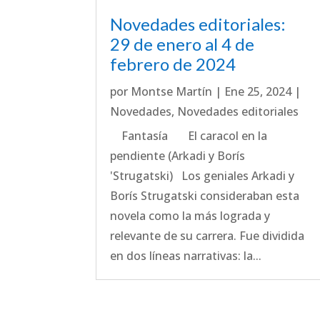
Novedades editoriales:
29 de enero al 4 de
febrero de 2024
por
Montse Martín
|
Ene 25, 2024
|
Novedades
,
Novedades editoriales
Fantasía El caracol en la
pendiente (Arkadi y Borís
'Strugatski) Los geniales Arkadi y
Borís Strugatski consideraban esta
novela como la más lograda y
relevante de su carrera. Fue dividida
en dos líneas narrativas: la...