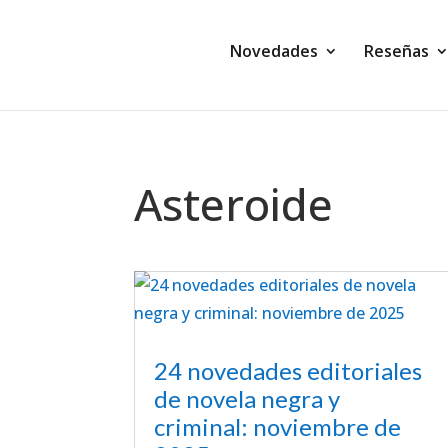
Novedades
Reseñas
Asteroide
24 novedades editoriales
de novela negra y
criminal: noviembre de