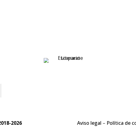
o
2018-2026
Aviso legal
–
Política de c