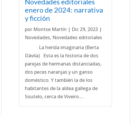
Novedades editoriales
enero de 2024: narrativa
y ficción
por
Montse Martín
|
Dic 29, 2023
|
Novedades
,
Novedades editoriales
La herida imaginaria (Berta
Dávila) Esta es la historia de dos
parejas de hermanas distanciadas,
dos peces naranjas y un ganso
doméstico. Y también la de los
habitantes de la aldea gallega de
Soutelo, cerca de Viveiro....