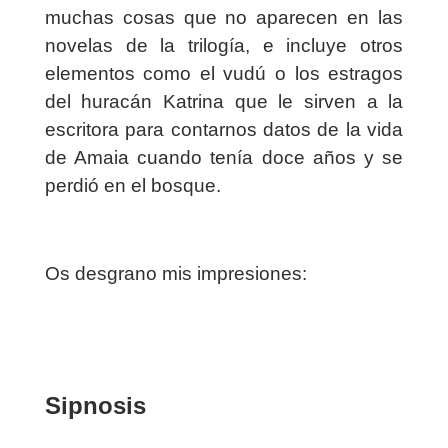
muchas cosas que no aparecen en las
novelas de la trilogía, e incluye otros
elementos como el vudú o los estragos
del huracán Katrina que le sirven a la
escritora para contarnos datos de la vida
de Amaia cuando tenía doce años y se
perdió en el bosque.
Os desgrano mis impresiones:
Sipnosis