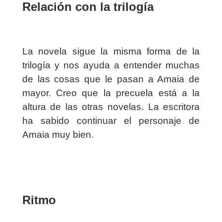
Relación con la trilogía
La novela sigue la misma forma de la
trilogía y nos ayuda a entender muchas
de las cosas que le pasan a Amaia de
mayor. Creo que la precuela está a la
altura de las otras novelas. La escritora
ha sabido continuar el personaje de
Amaia muy bien.
Ritmo