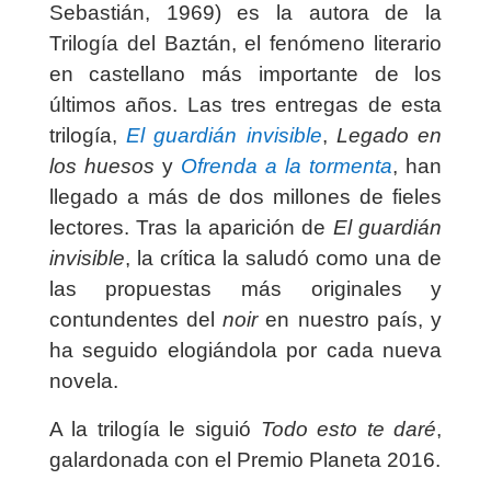
Sebastián, 1969) es la autora de la
Trilogía del Baztán, el fenómeno literario
en castellano más importante de los
últimos años. Las tres entregas de esta
trilogía,
El guardián invisible
,
Legado en
los huesos
y
Ofrenda a la tormenta
, han
llegado a más de dos millones de fieles
lectores. Tras la aparición de
El guardián
invisible
, la crítica la saludó como una de
las propuestas más originales y
contundentes del
noir
en nuestro país, y
ha seguido elogiándola por cada nueva
novela.
A la trilogía le siguió
Todo esto te daré
,
galardonada con el Premio Planeta 2016.