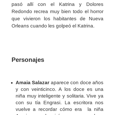
pasó allí con el Katrina y Dolores
Redondo recrea muy bien todo el horror
que vivieron los habitantes de Nueva
Orleans cuando les golpeó el Katrina.
Personajes
Amaia Salazar
aparece con doce años
y con veinticinco. A los doce es una
niña muy inteligente y solitaria. Vive ya
con su tía Engrasi. La escritora nos
vuelve a recordar cómo era la niña