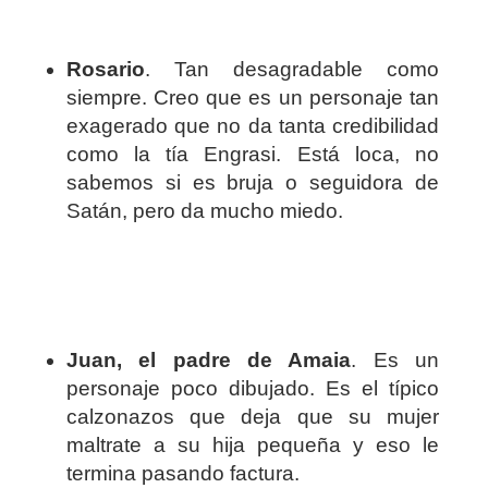
Rosario
. Tan desagradable como
siempre. Creo que es un personaje tan
exagerado que no da tanta credibilidad
como la tía Engrasi. Está loca, no
sabemos si es bruja o seguidora de
Satán, pero da mucho miedo.
Juan, el padre de Amaia
. Es un
personaje poco dibujado. Es el típico
calzonazos que deja que su mujer
maltrate a su hija pequeña y eso le
termina pasando factura.