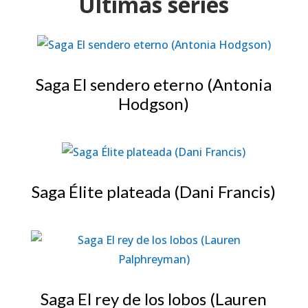
Últimas series
Saga El sendero eterno (Antonia
Hodgson)
Saga Élite plateada (Dani Francis)
Saga El rey de los lobos (Lauren