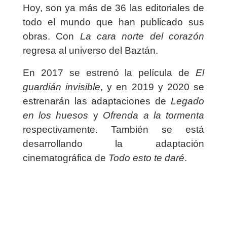
Hoy, son ya más de 36 las editoriales de
todo el mundo que han publicado sus
obras. Con
La cara norte del corazón
regresa al universo del Baztán.
En 2017 se estrenó la película de
El
guardián invisible
, y en 2019 y 2020 se
estrenarán las adaptaciones de
Legado
en los huesos
y
Ofrenda a la tormenta
respectivamente. También se está
desarrollando la adaptación
cinematográfica de
Todo esto te daré
.