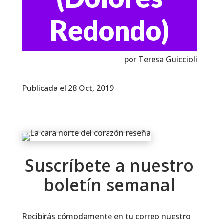
Redondo)
por Teresa Guiccioli
Publicada el 28 Oct, 2019
Suscríbete a nuestro
boletín semanal
Recibirás cómodamente en tu correo nuestro