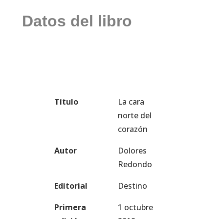
Datos del libro
Título
La cara
norte del
corazón
Autor
Dolores
Redondo
Editorial
Destino
Primera
1 octubre