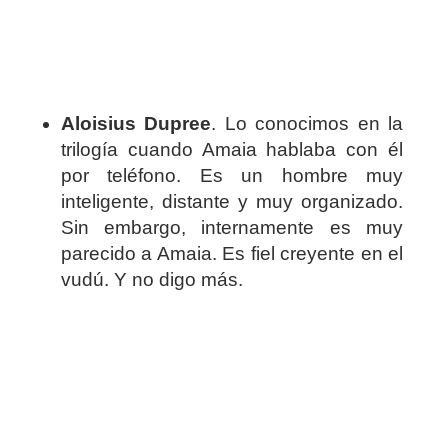
Aloisius Dupree
. Lo conocimos en la
trilogía cuando Amaia hablaba con él
por teléfono. Es un hombre muy
inteligente, distante y muy organizado.
Sin embargo, internamente es muy
parecido a Amaia. Es fiel creyente en el
vudú. Y no digo más.