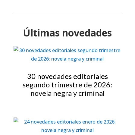
Últimas novedades
30 novedades editoriales
segundo trimestre de 2026:
novela negra y criminal