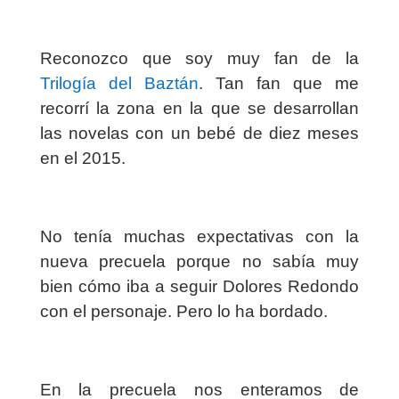
Reconozco que soy muy fan de la
Trilogía del Baztán
. Tan fan que me
recorrí la zona en la que se desarrollan
las novelas con un bebé de diez meses
en el 2015.
No tenía muchas expectativas con la
nueva precuela porque no sabía muy
bien cómo iba a seguir Dolores Redondo
con el personaje. Pero lo ha bordado.
En la precuela nos enteramos de