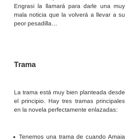
Engrasi la llamará para darle una muy
mala noticia que la volverá a llevar a su
peor pesadilla…
Trama
La trama está muy bien planteada desde
el principio. Hay tres tramas principales
en la novela perfectamente enlazadas:
Tenemos una trama de cuando Amaia