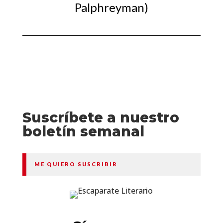
Palphreyman)
Suscríbete a nuestro
boletín semanal
ME QUIERO SUSCRIBIR