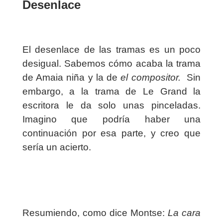
Desenlace
El desenlace de las tramas es un poco
desigual. Sabemos cómo acaba la trama
de Amaia niña y la de
el compositor.
Sin
embargo, a la trama de Le Grand la
escritora le da solo unas pinceladas.
Imagino que podría haber una
continuación por esa parte, y creo que
sería un acierto.
Resumiendo, como dice Montse:
La cara