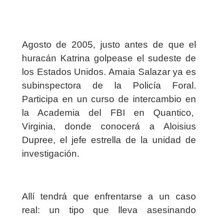
Agosto de 2005, justo antes de que el
huracán Katrina golpease el sudeste de
los Estados Unidos. Amaia Salazar ya es
subinspectora de la Policía Foral.
Participa en un curso de intercambio en
la Academia del FBI en Quantico,
Virginia, donde conocerá a Aloisius
Dupree, el jefe estrella de la unidad de
investigación.
Allí tendrá que enfrentarse a un caso
real: un tipo que lleva asesinando