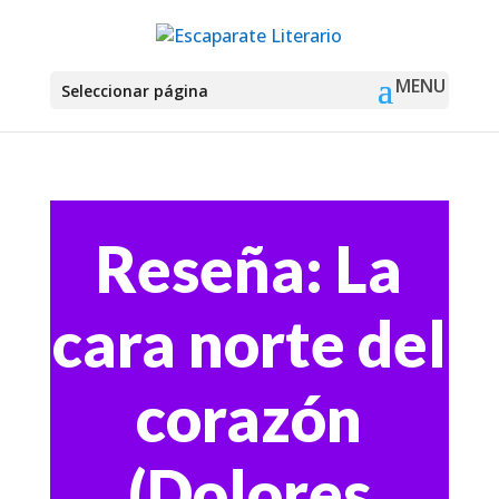
Seleccionar página
Reseña: La
cara norte del
corazón
(Dolores