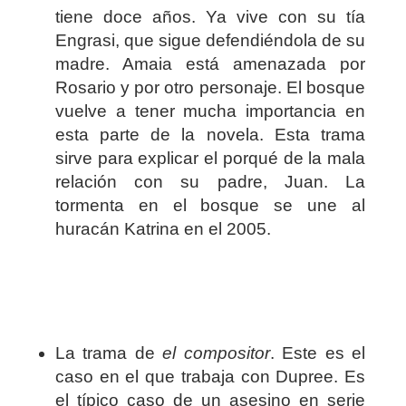
tiene doce años. Ya vive con su tía
Engrasi, que sigue defendiéndola de su
madre. Amaia está amenazada por
Rosario y por otro personaje. El bosque
vuelve a tener mucha importancia en
esta parte de la novela. Esta trama
sirve para explicar el porqué de la mala
relación con su padre, Juan. La
tormenta en el bosque se une al
huracán Katrina en el 2005.
La trama de
el compositor
. Este es el
caso en el que trabaja con Dupree. Es
el típico caso de un asesino en serie