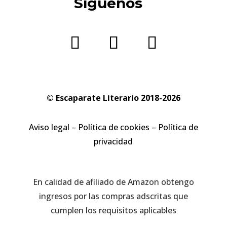
Síguenos
© Escaparate Literario 2018-2026
Aviso legal
–
Política de cookies
–
Política de
privacidad
En calidad de afiliado de Amazon obtengo
ingresos por las compras adscritas que
cumplen los requisitos aplicables