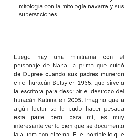
mitología con la mitología navarra y sus
supersticiones.
Luego hay una minitrama con el
personaje de Nana, la prima que cuidó
de Dupree cuando sus padres murieron
en el huracán Betsy en 1965, que sirve a
la escritora para describir el destrozo del
huracán Katrina en 2005. Imagino que a
algún lector se le pudo hacer pesada
esta parte pero, para mí, es muy
interesante ver lo bien que se documentó
la autora con el tema. Fue horrible lo que