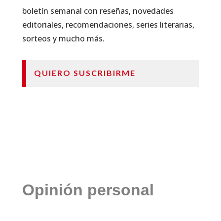
boletín semanal con reseñas, novedades
editoriales, recomendaciones, series literarias,
sorteos y mucho más.
QUIERO SUSCRIBIRME
Opinión personal