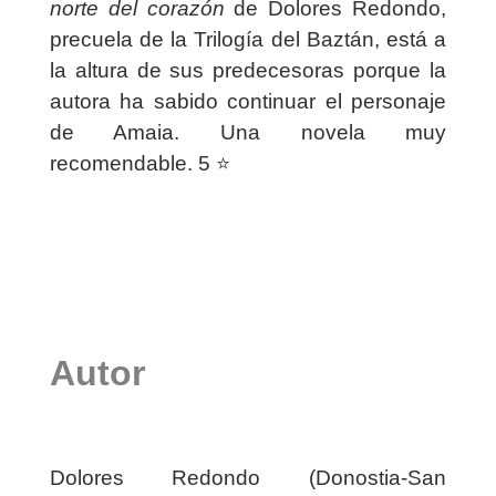
norte del corazón
de Dolores Redondo,
precuela de la Trilogía del Baztán, está a
la altura de sus predecesoras porque la
autora ha sabido continuar el personaje
de Amaia. Una novela muy
recomendable. 5 ⭐️
Autor
Dolores Redondo (Donostia-San