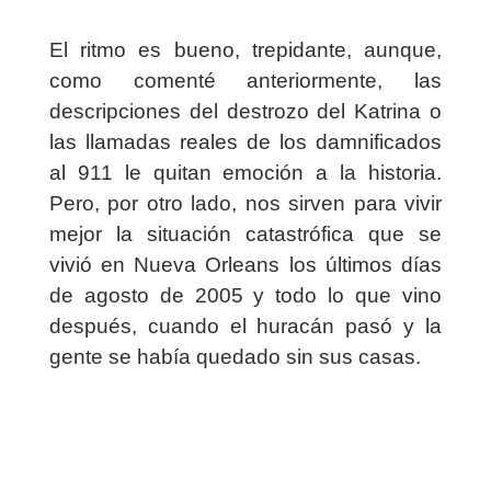
El ritmo es bueno, trepidante, aunque,
como comenté anteriormente, las
descripciones del destrozo del Katrina o
las llamadas reales de los damnificados
al 911 le quitan emoción a la historia.
Pero, por otro lado, nos sirven para vivir
mejor la situación catastrófica que se
vivió en Nueva Orleans los últimos días
de agosto de 2005 y todo lo que vino
después, cuando el huracán pasó y la
gente se había quedado sin sus casas.