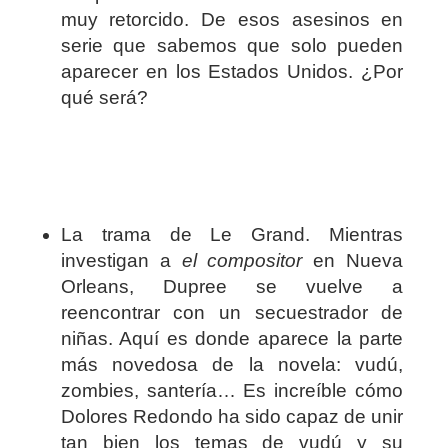
muy retorcido. De esos asesinos en
serie que sabemos que solo pueden
aparecer en los Estados Unidos. ¿Por
qué será?
La trama de Le Grand. Mientras
investigan a
el compositor
en Nueva
Orleans, Dupree se vuelve a
reencontrar con un secuestrador de
niñas. Aquí es donde aparece la parte
más novedosa de la novela: vudú,
zombies, santería… Es increíble cómo
Dolores Redondo ha sido capaz de unir
tan bien los temas de vudú y su