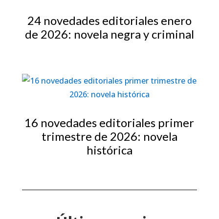
24 novedades editoriales enero
de 2026: novela negra y criminal
16 novedades editoriales primer
trimestre de 2026: novela
histórica