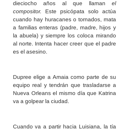
dieciocho años al que llaman
el
compositor.
Este psicópata solo actúa
cuando hay huracanes o tornados, mata
a familias enteras (padre, madre, hijos y
la abuela) y siempre los coloca mirando
al norte. Intenta hacer creer que el padre
es el asesino.
Dupree elige a Amaia como parte de su
equipo real y tendrán que trasladarse a
Nueva Orleans el mismo día que Katrina
va a golpear la ciudad.
Cuando va a partir hacia Luisiana, la tía