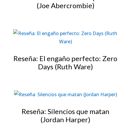
(Joe Abercrombie)
Reseña: El engaño perfecto: Zero
Days (Ruth Ware)
Reseña: Silencios que matan
(Jordan Harper)