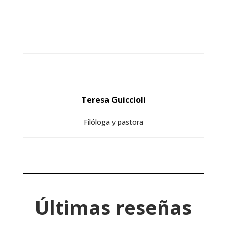
Teresa Guiccioli
Filóloga y pastora
Últimas reseñas