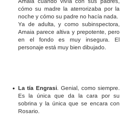
Amaia cuando vivía con sus padres,
cómo su madre la aterrorizaba por la
noche y cómo su padre no hacía nada.
Ya de adulta, y como subinspectora,
Amaia parece altiva y prepotente, pero
en el fondo es muy insegura. El
personaje está muy bien dibujado.
La tía Engrasi
. Genial, como siempre.
Es la única que da la cara por su
sobrina y la única que se encara con
Rosario.