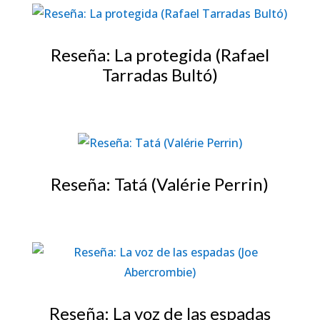
Reseña: La protegida (Rafael
Tarradas Bultó)
Reseña: Tatá (Valérie Perrin)
Reseña: La voz de las espadas