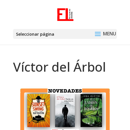
Seleccionar página
Víctor del Árbol