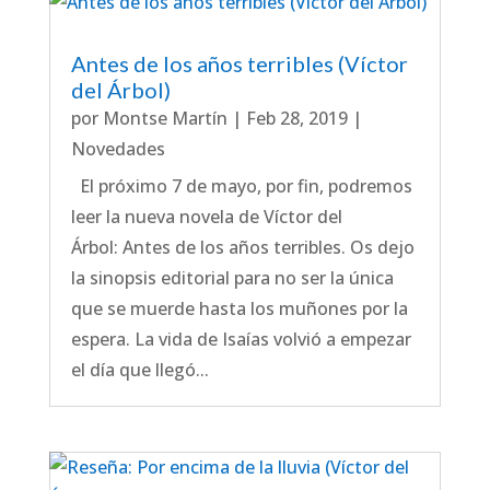
Antes de los años terribles (Víctor
del Árbol)
por
Montse Martín
|
Feb 28, 2019
|
Novedades
El próximo 7 de mayo, por fin, podremos
leer la nueva novela de Víctor del
Árbol: Antes de los años terribles. Os dejo
la sinopsis editorial para no ser la única
que se muerde hasta los muñones por la
espera. La vida de Isaías volvió a empezar
el día que llegó...