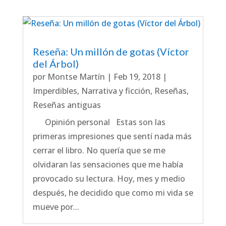
Reseña: Un millón de gotas (Víctor
del Árbol)
por
Montse Martín
|
Feb 19, 2018
|
Imperdibles
,
Narrativa y ficción
,
Reseñas
,
Reseñas antiguas
Opinión personal Estas son las
primeras impresiones que sentí nada más
cerrar el libro. No quería que se me
olvidaran las sensaciones que me había
provocado su lectura. Hoy, mes y medio
después, he decidido que como mi vida se
mueve por...