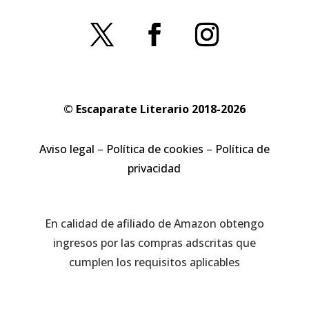
© Escaparate Literario 2018-2026
Aviso legal
–
Política de cookies
–
Política de
privacidad
En calidad de afiliado de Amazon obtengo
ingresos por las compras adscritas que
cumplen los requisitos aplicables