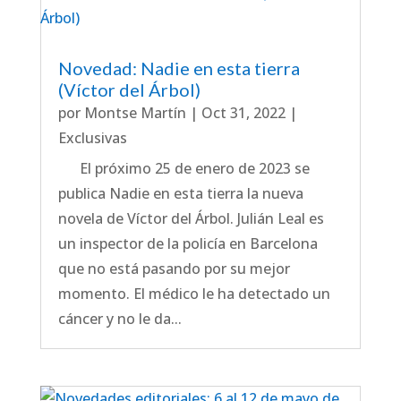
Novedad: Nadie en esta tierra
(Víctor del Árbol)
por
Montse Martín
|
Oct 31, 2022
|
Exclusivas
El próximo 25 de enero de 2023 se
publica Nadie en esta tierra la nueva
novela de Víctor del Árbol. Julián Leal es
un inspector de la policía en Barcelona
que no está pasando por su mejor
momento. El médico le ha detectado un
cáncer y no le da...