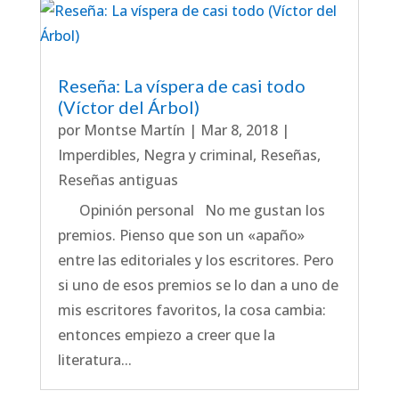
Reseña: La víspera de casi todo
(Víctor del Árbol)
por
Montse Martín
|
Mar 8, 2018
|
Imperdibles
,
Negra y criminal
,
Reseñas
,
Reseñas antiguas
Opinión personal No me gustan los
premios. Pienso que son un «apaño»
entre las editoriales y los escritores. Pero
si uno de esos premios se lo dan a uno de
mis escritores favoritos, la cosa cambia:
entonces empiezo a creer que la
literatura...