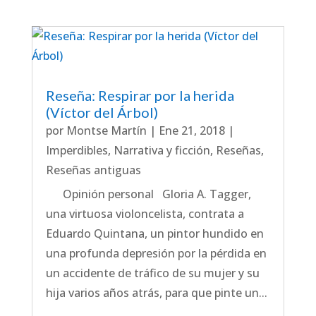
Reseña: Respirar por la herida
(Víctor del Árbol)
por
Montse Martín
|
Ene 21, 2018
|
Imperdibles
,
Narrativa y ficción
,
Reseñas
,
Reseñas antiguas
Opinión personal Gloria A. Tagger,
una virtuosa violoncelista, contrata a
Eduardo Quintana, un pintor hundido en
una profunda depresión por la pérdida en
un accidente de tráfico de su mujer y su
hija varios años atrás, para que pinte un...