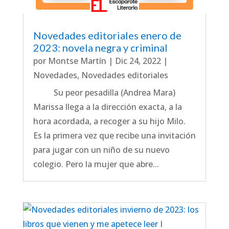
Novedades editoriales enero de
2023: novela negra y criminal
por
Montse Martín
|
Dic 24, 2022
|
Novedades
,
Novedades editoriales
Su peor pesadilla (Andrea Mara)
Marissa llega a la dirección exacta, a la
hora acordada, a recoger a su hijo Milo.
Es la primera vez que recibe una invitación
para jugar con un niño de su nuevo
colegio. Pero la mujer que abre...