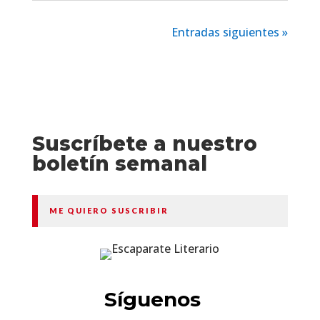
Entradas siguientes »
Suscríbete a nuestro
boletín semanal
ME QUIERO SUSCRIBIR
Síguenos