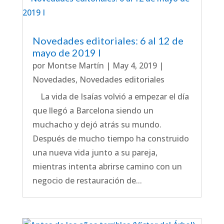
Novedades editoriales: 6 al 12 de
mayo de 2019 I
por
Montse Martín
|
May 4, 2019
|
Novedades
,
Novedades editoriales
La vida de Isaías volvió a empezar el día
que llegó a Barcelona siendo un
muchacho y dejó atrás su mundo.
Después de mucho tiempo ha construido
una nueva vida junto a su pareja,
mientras intenta abrirse camino con un
negocio de restauración de...