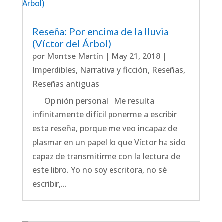
Reseña: Por encima de la lluvia
(Víctor del Árbol)
por
Montse Martín
|
May 21, 2018
|
Imperdibles
,
Narrativa y ficción
,
Reseñas
,
Reseñas antiguas
Opinión personal Me resulta
infinitamente difícil ponerme a escribir
esta reseña, porque me veo incapaz de
plasmar en un papel lo que Víctor ha sido
capaz de transmitirme con la lectura de
este libro. Yo no soy escritora, no sé
escribir,...