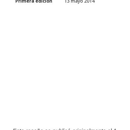
Primera edición
13 mayo 2014