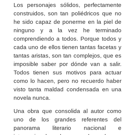
Los personajes sólidos, perfectamente
construidos, son tan poliédricos que no
he sido capaz de ponerme en la piel de
ninguno y a la vez he terminado
comprendiendo a todos. Porque todos y
cada uno de ellos tienen tantas facetas y
tantas aristas, son tan complejos, que es
imposible saber por dónde van a salir.
Todos tienen sus motivos para actuar
como lo hacen, pero no recuerdo haber
visto tanta maldad condensada en una
novela nunca.
Una obra que consolida al autor como
uno de los grandes referentes del
panorama literario nacional e