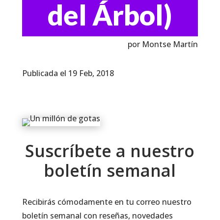
del Árbol)
por Montse Martín
Publicada el 19 Feb, 2018
Suscríbete a nuestro
boletín semanal
Recibirás cómodamente en tu correo nuestro
boletín semanal con reseñas, novedades