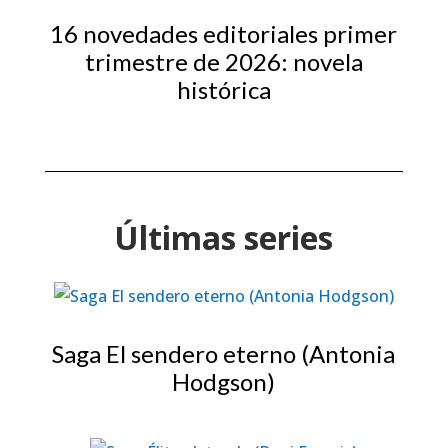
16 novedades editoriales primer
trimestre de 2026: novela
histórica
Últimas series
Saga El sendero eterno (Antonia
Hodgson)