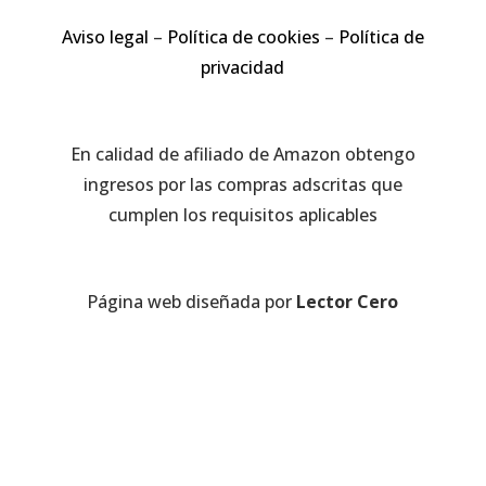
Aviso legal
–
Política de cookies
–
Política de
privacidad
En calidad de afiliado de Amazon obtengo
ingresos por las compras adscritas que
cumplen los requisitos aplicables
Página web diseñada por
Lector Cero