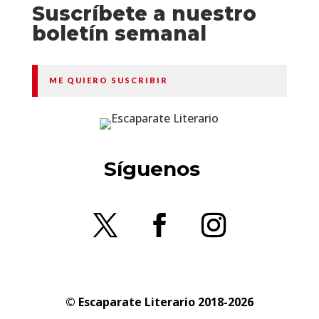
Suscríbete a nuestro
boletín semanal
ME QUIERO SUSCRIBIR
Síguenos
© Escaparate Literario 2018-2026