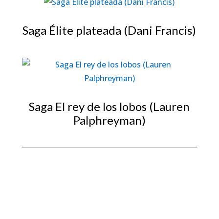
Saga Élite plateada (Dani Francis)
Saga El rey de los lobos (Lauren
Palphreyman)