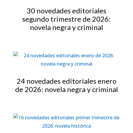
30 novedades editoriales
segundo trimestre de 2026:
novela negra y criminal
24 novedades editoriales enero
de 2026: novela negra y criminal