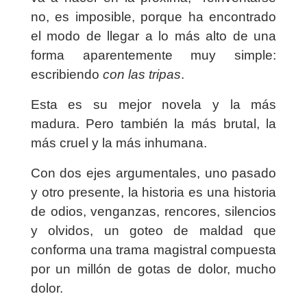
no, es imposible, porque ha encontrado
el modo de llegar a lo más alto de una
forma aparentemente muy simple:
escribiendo
con las tripas
.
Esta es su mejor novela y la más
madura. Pero también la más brutal, la
más cruel y la más inhumana.
Con dos ejes argumentales, uno pasado
y otro presente, la historia es una historia
de odios, venganzas, rencores, silencios
y olvidos, un goteo de maldad que
conforma una trama magistral compuesta
por un millón de gotas de dolor, mucho
dolor.