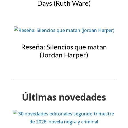
Days (Ruth Ware)
Reseña: Silencios que matan
(Jordan Harper)
Últimas novedades