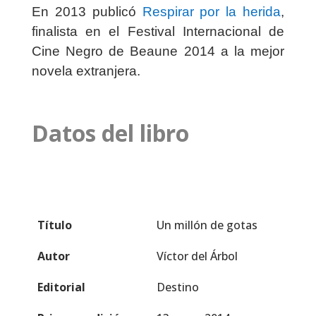
En 2013 publicó
Respirar por la herida
,
finalista en el Festival Internacional de
Cine Negro de Beaune 2014 a la mejor
novela extranjera.
Datos del libro
Título
Un millón de gotas
Autor
Víctor del Árbol
Editorial
Destino