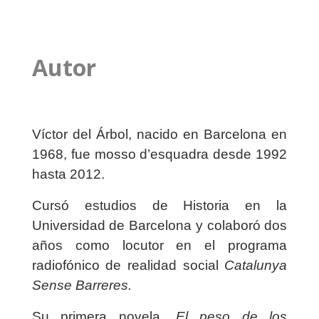
Autor
Víctor del Árbol, nacido en Barcelona en
1968, fue mosso d’esquadra desde 1992
hasta 2012.
Cursó estudios de Historia en la
Universidad de Barcelona y colaboró dos
años como locutor en el programa
radiofónico de realidad social
Catalunya
Sense Barreres.
Su primera novela,
El peso de los