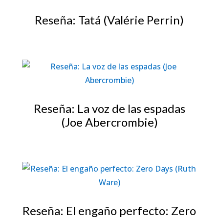
Reseña: Tatá (Valérie Perrin)
Reseña: La voz de las espadas
(Joe Abercrombie)
Reseña: El engaño perfecto: Zero