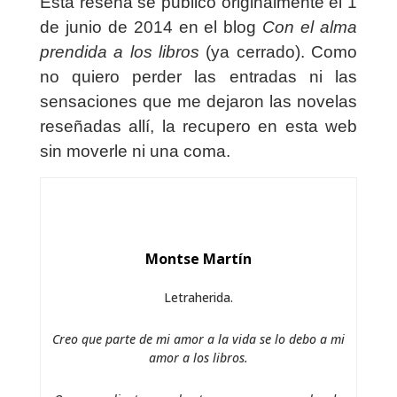
Esta reseña se publicó originalmente el 1
de junio de 2014 en el blog
Con el alma
prendida a los libros
(ya cerrado). Como
no quiero perder las entradas ni las
sensaciones que me dejaron las novelas
reseñadas allí, la recupero en esta web
sin moverle ni una coma.
Montse Martín
Letraherida.
Creo que parte de mi amor a la vida se lo debo a mi
amor a los libros.