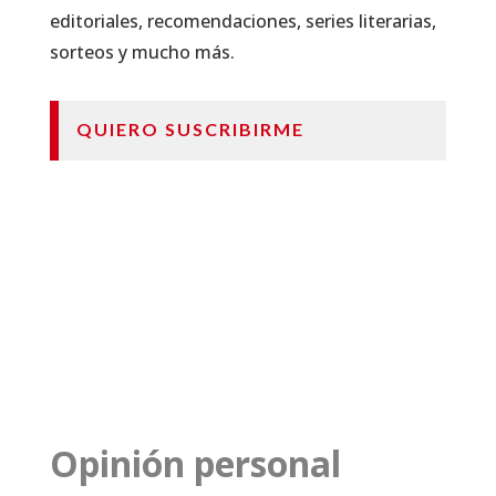
editoriales, recomendaciones, series literarias,
sorteos y mucho más.
QUIERO SUSCRIBIRME
Opinión personal