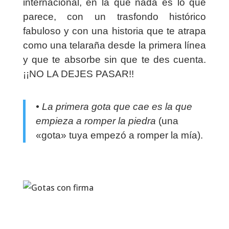
internacional, en la que nada es lo que
parece, con un trasfondo histórico
fabuloso y con una historia que te atrapa
como una telaraña desde la primera línea
y que te absorbe sin que te des cuenta.
¡¡NO LA DEJES PASAR!!
• La primera gota que cae es la que
empieza a romper la piedra
(una
«gota» tuya empezó a romper la mía).