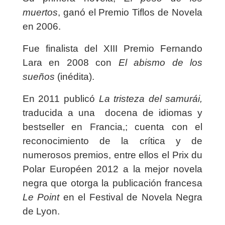
muertos
, ganó el Premio Tiflos de Novela
en 2006.
Fue finalista del XIII Premio Fernando
Lara en 2008 con
El abismo de los
sueños
(inédita).
En 2011 publicó
La tristeza del samurái,
traducida a una docena de idiomas y
bestseller en Francia,; cuenta con el
reconocimiento de la crítica y de
numerosos premios, entre ellos el Prix du
Polar Européen 2012 a la mejor novela
negra que otorga la publicación francesa
Le Point
en el Festival de Novela Negra
de Lyon.