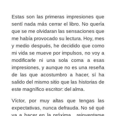
Estas son las primeras impresiones que
sentí nada más cerrar el libro. No quería
que se me olvidaran las sensaciones que
me había provocado su lectura. Hoy, mes
y medio después, he decidido que como
mi vida se mueve por impulsos, no voy a
modificarle ni una sola coma a esas
impresiones, y aunque no es una reseña
de las que acostumbro a hacer, sí ha
salido del mismo sitio que las historias de
este magnífico escritor: del alma.
Víctor, por muy altas que tengas las
expectativas, nunca defrauda. No sé qué
va a hacer en la próxima, reinventarse