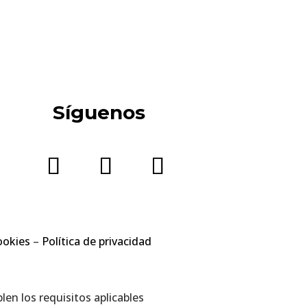
Síguenos
ookies
–
Política de privacidad
en los requisitos aplicables