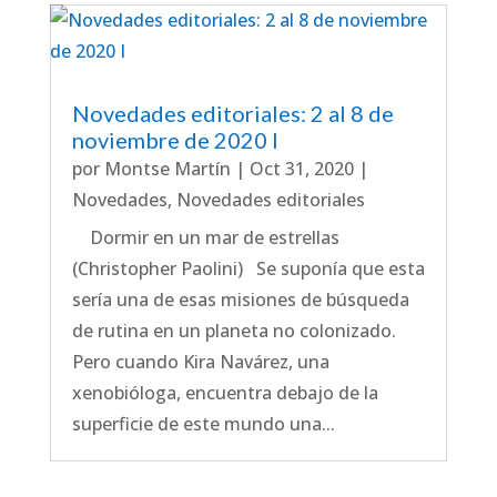
Novedades editoriales: 2 al 8 de
noviembre de 2020 I
por
Montse Martín
|
Oct 31, 2020
|
Novedades
,
Novedades editoriales
Dormir en un mar de estrellas
(Christopher Paolini) Se suponía que esta
sería una de esas misiones de búsqueda
de rutina en un planeta no colonizado.
Pero cuando Kira Navárez, una
xenobióloga, encuentra debajo de la
superficie de este mundo una...