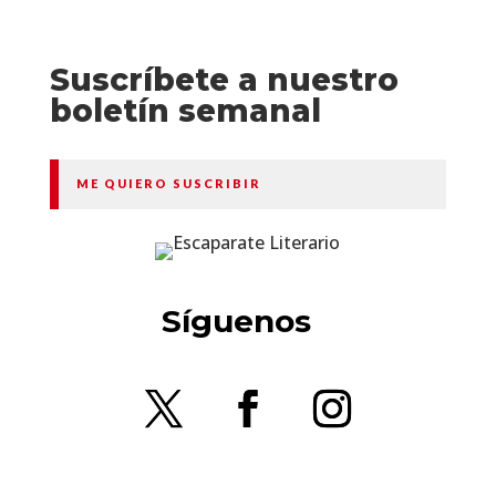
Suscríbete a nuestro
boletín semanal
ME QUIERO SUSCRIBIR
Síguenos