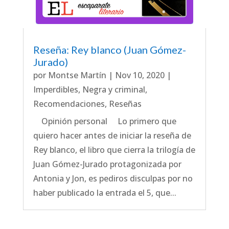
Reseña: Rey blanco (Juan Gómez-
Jurado)
por
Montse Martín
|
Nov 10, 2020
|
Imperdibles
,
Negra y criminal
,
Recomendaciones
,
Reseñas
Opinión personal Lo primero que
quiero hacer antes de iniciar la reseña de
Rey blanco, el libro que cierra la trilogía de
Juan Gómez-Jurado protagonizada por
Antonia y Jon, es pediros disculpas por no
haber publicado la entrada el 5, que...