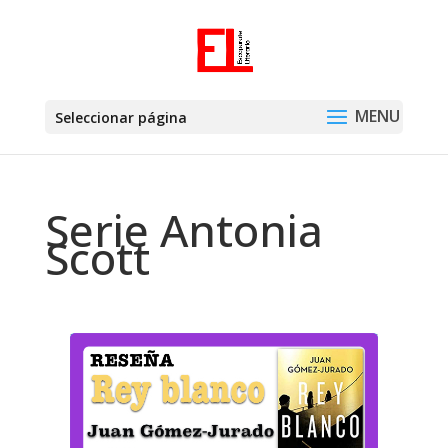
Seleccionar página
Serie Antonia
Scott