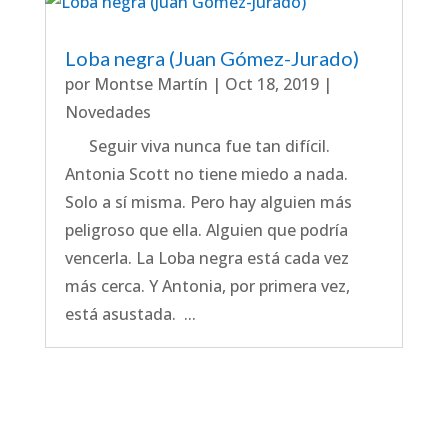
Loba negra (Juan Gómez-Jurado)
por
Montse Martín
|
Oct 18, 2019
|
Novedades
Seguir viva nunca fue tan difícil.
Antonia Scott no tiene miedo a nada.
Solo a sí misma. Pero hay alguien más
peligroso que ella. Alguien que podría
vencerla. La Loba negra está cada vez
más cerca. Y Antonia, por primera vez,
está asustada. ...