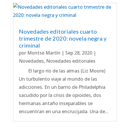
Novedades editoriales cuarto
trimestre de 2020: novela negra y
criminal
por
Montse Martín
|
Sep 28, 2020
|
Novedades
,
Novedades editoriales
El largo río de las almas (Liz Moore)
Un turbulento viaje al mundo de las
adicciones. En un barrio de Philadelphia
sacudido por la crisis de opioides, dos
hermanas antaño inseparables se
encuentran en una encrucijada. Una de...