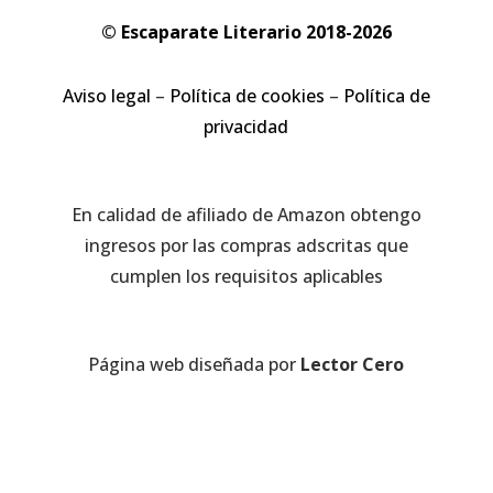
© Escaparate Literario 2018-2026
Aviso legal
–
Política de cookies
–
Política de
privacidad
En calidad de afiliado de Amazon obtengo
ingresos por las compras adscritas que
cumplen los requisitos aplicables
Página web diseñada por
Lector Cero