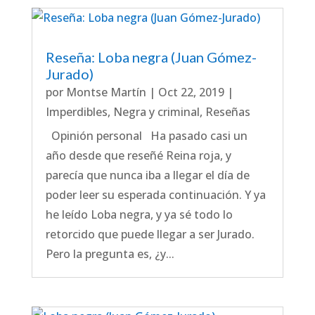
Reseña: Loba negra (Juan Gómez-
Jurado)
por
Montse Martín
|
Oct 22, 2019
|
Imperdibles
,
Negra y criminal
,
Reseñas
Opinión personal Ha pasado casi un
año desde que reseñé Reina roja, y
parecía que nunca iba a llegar el día de
poder leer su esperada continuación. Y ya
he leído Loba negra, y ya sé todo lo
retorcido que puede llegar a ser Jurado.
Pero la pregunta es, ¿y...