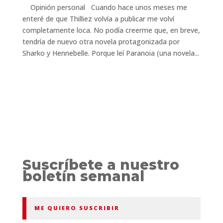
Opinión personal Cuando hace unos meses me
enteré de que Thilliez volvía a publicar me volví
completamente loca. No podía creerme que, en breve,
tendría de nuevo otra novela protagonizada por
Sharko y Hennebelle. Porque leí Paranoia (una novela...
Suscríbete a nuestro
boletín semanal
ME QUIERO SUSCRIBIR