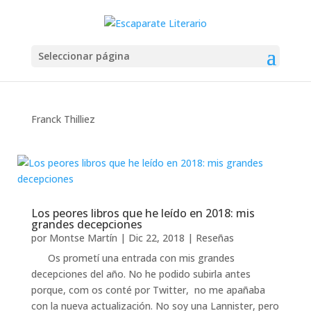
Seleccionar página
Franck Thilliez
Los peores libros que he leído en 2018: mis
grandes decepciones
por
Montse Martín
|
Dic 22, 2018
|
Reseñas
Os prometí una entrada con mis grandes
decepciones del año. No he podido subirla antes
porque, com os conté por Twitter, no me apañaba
con la nueva actualización. No soy una Lannister, pero