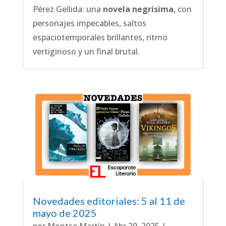
Pérez Gellida: una
novela negrísima
, con
personajes impecables, saltos
espaciotemporales brillantes, ritmo
vertiginoso y un final brutal.
Novedades editoriales: 5 al 11 de
mayo de 2025