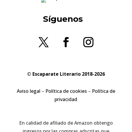
Síguenos
© Escaparate Literario 2018-2026
Aviso legal
–
Política de cookies
–
Política de
privacidad
En calidad de afiliado de Amazon obtengo
ingresos por las compras adscritas que