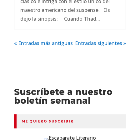
clásico e intriga con el estilo único del
maestro americano del suspense. Os
dejo la sinopsis: Cuando Thad...
« Entradas más antiguas
Entradas siguientes »
Suscríbete a nuestro
boletín semanal
ME QUIERO SUSCRIBIR