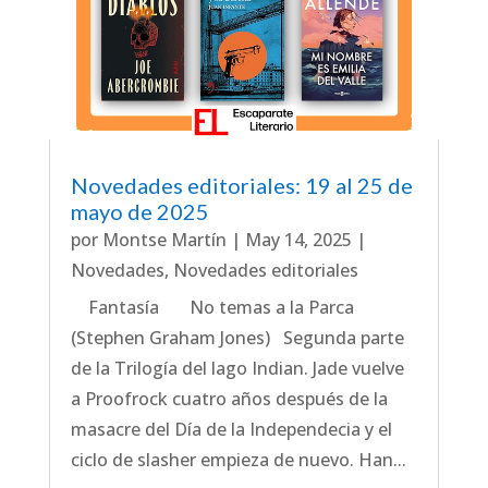
Novedades editoriales: 19 al 25 de
mayo de 2025
por
Montse Martín
|
May 14, 2025
|
Novedades
,
Novedades editoriales
Fantasía No temas a la Parca
(Stephen Graham Jones) Segunda parte
de la Trilogía del lago Indian. Jade vuelve
a Proofrock cuatro años después de la
masacre del Día de la Independecia y el
ciclo de slasher empieza de nuevo. Han...