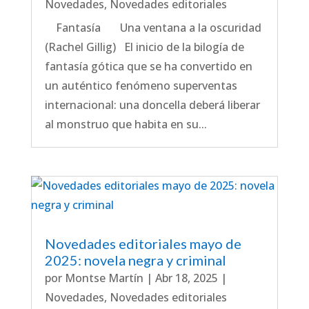
Novedades
,
Novedades editoriales
Fantasía Una ventana a la oscuridad
(Rachel Gillig) El inicio de la bilogía de
fantasía gótica que se ha convertido en
un auténtico fenómeno superventas
internacional: una doncella deberá liberar
al monstruo que habita en su...
Novedades editoriales mayo de
2025: novela negra y criminal
por
Montse Martín
|
Abr 18, 2025
|
Novedades
,
Novedades editoriales