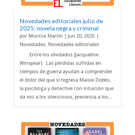
Novedades editoriales julio de
2025: novela negra y criminal
por
Montse Martín
|
Jun 20, 2025
|
Novedades
,
Novedades editoriales
Entre los olvidados (Jacqueline
Winspear) Las pérdidas sufridas en
tiempos de guerra ayudan a comprender
el dolor del que sí regresa Maisie Dobbs,
la psicóloga y detective con intuición que
da voz a los silenciosos, presencia a los...