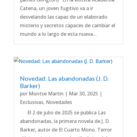
Catena, un joven fugitivo va a ir
desvelando las capas de un elaborado
misterio y secretos capaces de cambiar el
mundo a lo largo de esta nueva...
Novedad: Las abandonadas (J. D.
Barker)
por
Montse Martín
|
Mar 30, 2025
|
Exclusivas
,
Novedades
El 2 de julio de 2025 se publica Las
abandonadas, la primera novela de J. D.
Barker, autor de El Cuarto Mono. Terror