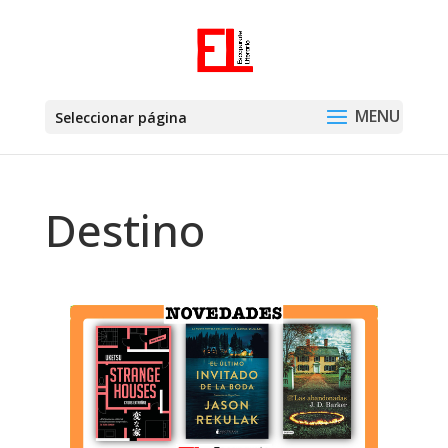
Seleccionar página
Destino