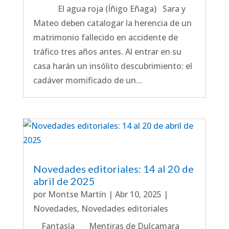
El agua roja (Íñigo Eñaga) Sara y
Mateo deben catalogar la herencia de un
matrimonio fallecido en accidente de
tráfico tres años antes. Al entrar en su
casa harán un insólito descubrimiento: el
cadáver momificado de un...
Novedades editoriales: 14 al 20 de
abril de 2025
por
Montse Martín
|
Abr 10, 2025
|
Novedades
,
Novedades editoriales
Fantasía Mentiras de Dulcamara