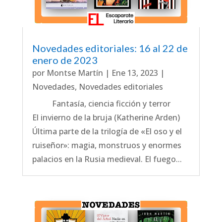
Novedades editoriales: 16 al 22 de
enero de 2023
por
Montse Martín
|
Ene 13, 2023
|
Novedades
,
Novedades editoriales
Fantasía, ciencia ficción y terror
El invierno de la bruja (Katherine Arden)
Última parte de la trilogía de «El oso y el
ruiseñor»: magia, monstruos y enormes
palacios en la Rusia medieval. El fuego...