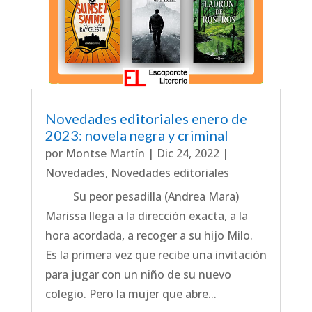
Novedades editoriales enero de
2023: novela negra y criminal
por
Montse Martín
|
Dic 24, 2022
|
Novedades
,
Novedades editoriales
Su peor pesadilla (Andrea Mara)
Marissa llega a la dirección exacta, a la
hora acordada, a recoger a su hijo Milo.
Es la primera vez que recibe una invitación
para jugar con un niño de su nuevo
colegio. Pero la mujer que abre...