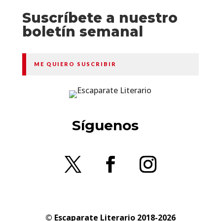
Suscríbete a nuestro
boletín semanal
ME QUIERO SUSCRIBIR
Síguenos
© Escaparate Literario 2018-2026