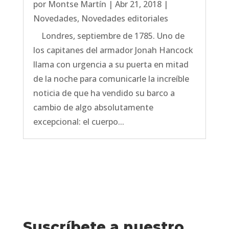
por
Montse Martín
|
Abr 21, 2018
|
Novedades
,
Novedades editoriales
Londres, septiembre de 1785. Uno de
los capitanes del armador Jonah Hancock
llama con urgencia a su puerta en mitad
de la noche para comunicarle la increíble
noticia de que ha vendido su barco a
cambio de algo absolutamente
excepcional: el cuerpo...
Suscríbete a nuestro