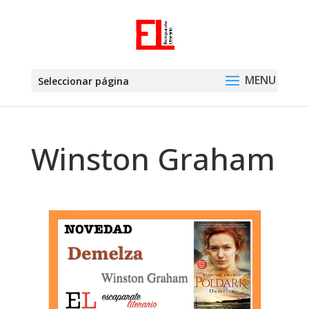
Seleccionar página
Winston Graham