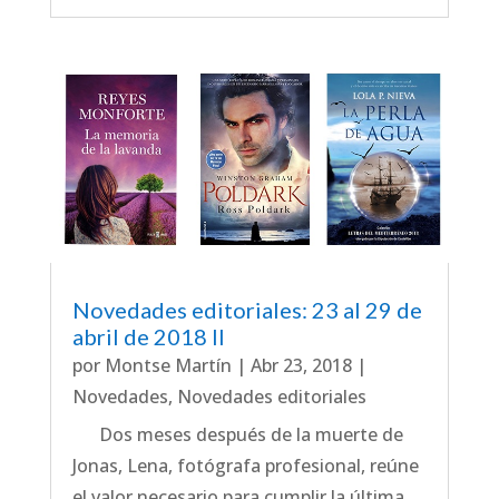
Novedades editoriales: 23 al 29 de
abril de 2018 II
por
Montse Martín
|
Abr 23, 2018
|
Novedades
,
Novedades editoriales
Dos meses después de la muerte de
Jonas, Lena, fotógrafa profesional, reúne
el valor necesario para cumplir la última