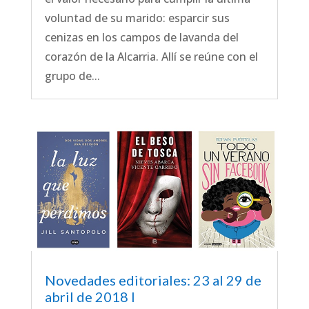
voluntad de su marido: esparcir sus
cenizas en los campos de lavanda del
corazón de la Alcarria. Allí se reúne con el
grupo de...
Novedades editoriales: 23 al 29 de
abril de 2018 I