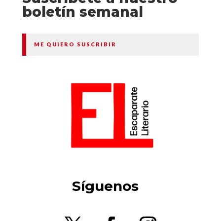
boletín semanal
ME QUIERO SUSCRIBIR
Síguenos