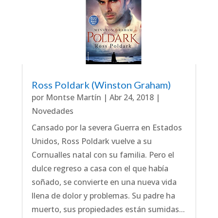
Ross Poldark (Winston Graham)
por
Montse Martín
|
Abr 24, 2018
|
Novedades
Cansado por la severa Guerra en Estados
Unidos, Ross Poldark vuelve a su
Cornualles natal con su familia. Pero el
dulce regreso a casa con el que había
soñado, se convierte en una nueva vida
llena de dolor y problemas. Su padre ha
muerto, sus propiedades están sumidas...