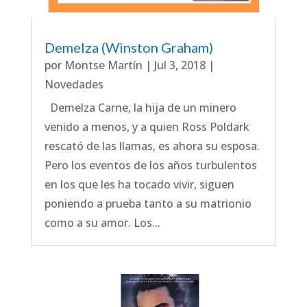
Demelza (Winston Graham)
por
Montse Martín
|
Jul 3, 2018
|
Novedades
Demelza Carne, la hija de un minero
venido a menos, y a quien Ross Poldark
rescató de las llamas, es ahora su esposa.
Pero los eventos de los años turbulentos
en los que les ha tocado vivir, siguen
poniendo a prueba tanto a su matrionio
como a su amor. Los...