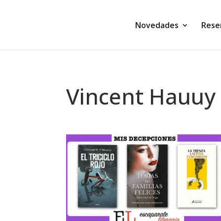
Novedades
Rese
Vincent Hauuy