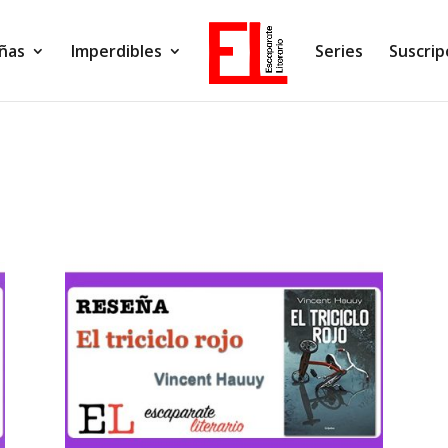
ñas
Imperdibles
Series
Suscrip