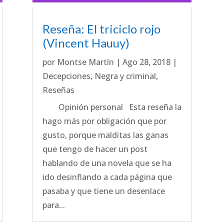
Reseña: El triciclo rojo
(Vincent Hauuy)
por
Montse Martín
|
Ago 28, 2018
|
Decepciones
,
Negra y criminal
,
Reseñas
Opinión personal Esta reseña la
hago más por obligación que por
gusto, porque malditas las ganas
que tengo de hacer un post
hablando de una novela que se ha
ido desinflando a cada página que
pasaba y que tiene un desenlace
para...