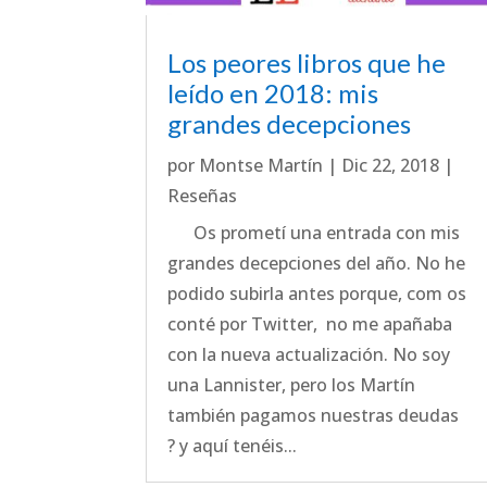
Los peores libros que he
leído en 2018: mis
grandes decepciones
por
Montse Martín
|
Dic 22, 2018
|
Reseñas
Os prometí una entrada con mis
grandes decepciones del año. No he
podido subirla antes porque, com os
conté por Twitter, no me apañaba
con la nueva actualización. No soy
una Lannister, pero los Martín
también pagamos nuestras deudas
? y aquí tenéis...