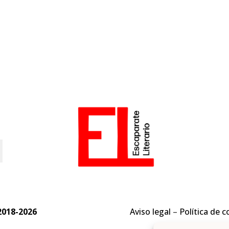
o
2018-2026
Aviso legal
–
Política de c