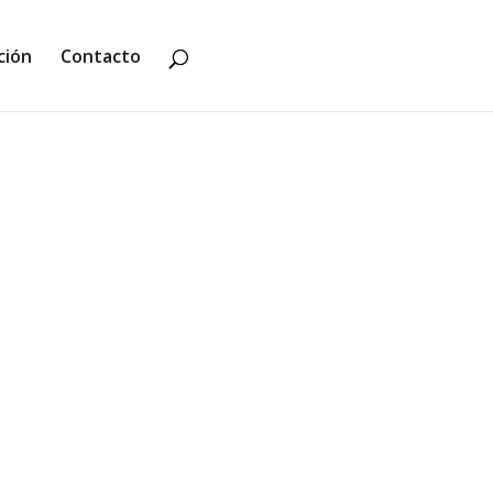
ción
Contacto