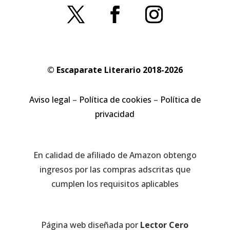
© Escaparate Literario 2018-2026
Aviso legal
–
Política de cookies
–
Política de
privacidad
En calidad de afiliado de Amazon obtengo
ingresos por las compras adscritas que
cumplen los requisitos aplicables
Página web diseñada por
Lector Cero