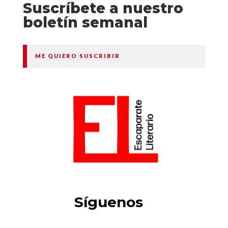
Suscríbete a nuestro
boletín semanal
ME QUIERO SUSCRIBIR
Síguenos