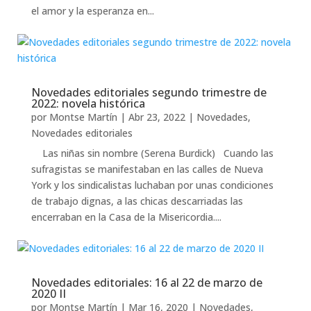
el amor y la esperanza en...
Novedades editoriales segundo trimestre de
2022: novela histórica
por
Montse Martín
|
Abr 23, 2022
|
Novedades
,
Novedades editoriales
Las niñas sin nombre (Serena Burdick) Cuando las
sufragistas se manifestaban en las calles de Nueva
York y los sindicalistas luchaban por unas condiciones
de trabajo dignas, a las chicas descarriadas las
encerraban en la Casa de la Misericordia....
Novedades editoriales: 16 al 22 de marzo de
2020 II
por
Montse Martín
|
Mar 16, 2020
|
Novedades
,