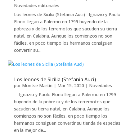
Novedades editoriales
Los leones de Sicilia (Stefania Auci) Ignazio y Paolo
Florio llegan a Palermo en 1799 huyendo de la
pobreza y de los terremotos que sacuden su tierra
natal, en Calabria. Aunque los comienzos no son
fáciles, en poco tiempo los hermanos consiguen
convertir su...
Los leones de Sicilia (Stefania Auci)
por
Montse Martín
|
Mar 15, 2020
|
Novedades
Ignazio y Paolo Florio llegan a Palermo en 1799
huyendo de la pobreza y de los terremotos que
sacuden su tierra natal, en Calabria. Aunque los
comienzos no son fáciles, en poco tiempo los
hermanos consiguen convertir su tienda de especias
en la mejor de...