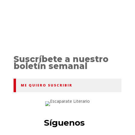
Suscríbete a nuestro
boletín semanal
ME QUIERO SUSCRIBIR
Síguenos