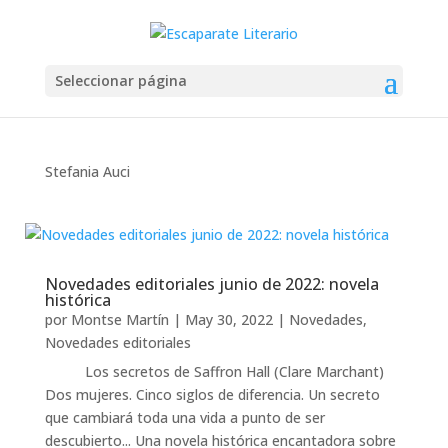
Seleccionar página
Stefania Auci
Novedades editoriales junio de 2022: novela
histórica
por
Montse Martín
|
May 30, 2022
|
Novedades
,
Novedades editoriales
Los secretos de Saffron Hall (Clare Marchant)
Dos mujeres. Cinco siglos de diferencia. Un secreto
que cambiará toda una vida a punto de ser
descubierto... Una novela histórica encantadora sobre