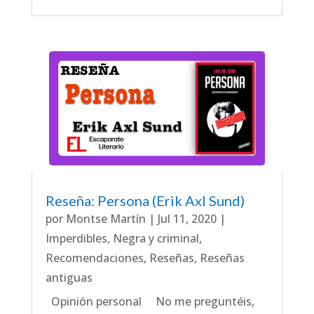
Reseña: Persona (Erik Axl Sund)
por
Montse Martín
|
Jul 11, 2020
|
Imperdibles
,
Negra y criminal
,
Recomendaciones
,
Reseñas
,
Reseñas
antiguas
Opinión personal No me preguntéis,