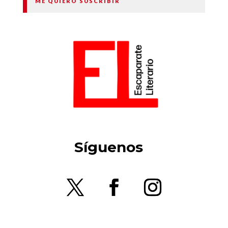
ME QUIERO SUSCRIBIR
Síguenos