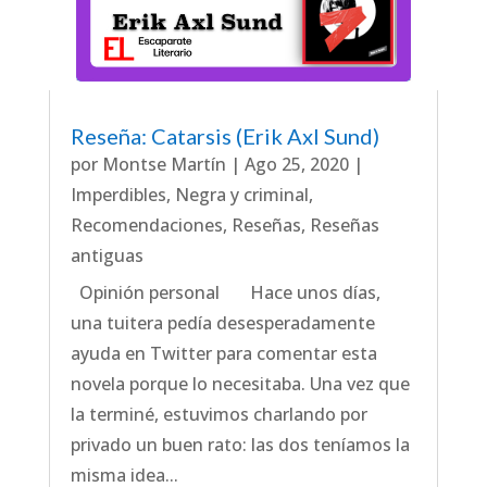
Reseña: Catarsis (Erik Axl Sund)
por
Montse Martín
|
Ago 25, 2020
|
Imperdibles
,
Negra y criminal
,
Recomendaciones
,
Reseñas
,
Reseñas
antiguas
Opinión personal Hace unos días,
una tuitera pedía desesperadamente
ayuda en Twitter para comentar esta
novela porque lo necesitaba. Una vez que
la terminé, estuvimos charlando por
privado un buen rato: las dos teníamos la
misma idea...