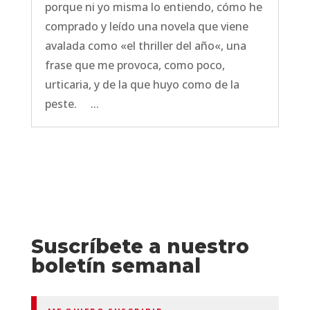
porque ni yo misma lo entiendo, cómo he
comprado y leído una novela que viene
avalada como «el thriller del año«, una
frase que me provoca, como poco,
urticaria, y de la que huyo como de la
peste. ...
Suscríbete a nuestro
boletín semanal