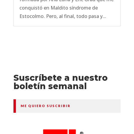
conquistó en Maldito síndrome de
Estocolmo. Pero, al final, todo pasa y...
Suscríbete a nuestro
boletín semanal
ME QUIERO SUSCRIBIR