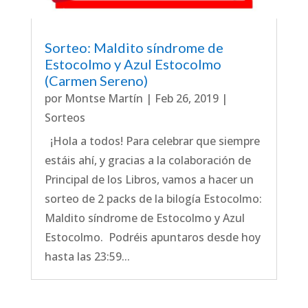
Sorteo: Maldito síndrome de
Estocolmo y Azul Estocolmo
(Carmen Sereno)
por
Montse Martín
|
Feb 26, 2019
|
Sorteos
¡Hola a todos! Para celebrar que siempre
estáis ahí, y gracias a la colaboración de
Principal de los Libros, vamos a hacer un
sorteo de 2 packs de la bilogía Estocolmo:
Maldito síndrome de Estocolmo y Azul
Estocolmo. Podréis apuntaros desde hoy
hasta las 23:59...