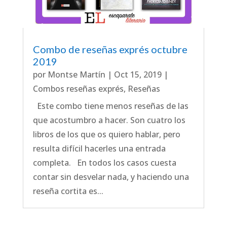
Combo de reseñas exprés octubre
2019
por
Montse Martín
|
Oct 15, 2019
|
Combos reseñas exprés
,
Reseñas
Este combo tiene menos reseñas de las
que acostumbro a hacer. Son cuatro los
libros de los que os quiero hablar, pero
resulta difícil hacerles una entrada
completa. En todos los casos cuesta
contar sin desvelar nada, y haciendo una
reseña cortita es...