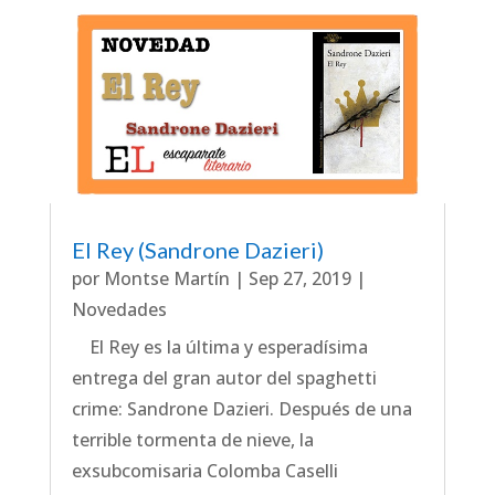
El Rey (Sandrone Dazieri)
por
Montse Martín
|
Sep 27, 2019
|
Novedades
El Rey es la última y esperadísima
entrega del gran autor del spaghetti
crime: Sandrone Dazieri. Después de una
terrible tormenta de nieve, la
exsubcomisaria Colomba Caselli