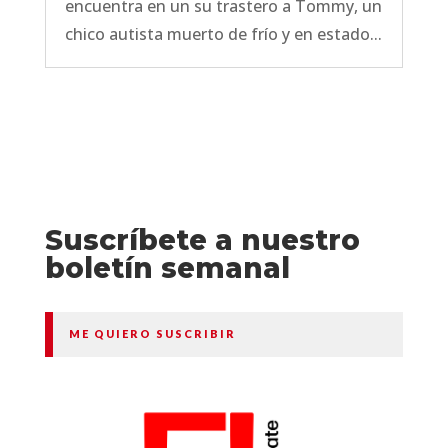
encuentra en un su trastero a Tommy, un
chico autista muerto de frío y en estado...
Suscríbete a nuestro
boletín semanal
ME QUIERO SUSCRIBIR