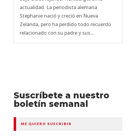
actualidad. La periodista alemana
Stephanie nació y creció en Nueva
Zelanda, pero ha perdido todo recuerdo
relacionado con su padre y sus...
Suscríbete a nuestro
boletín semanal
ME QUIERO SUSCRIBIR