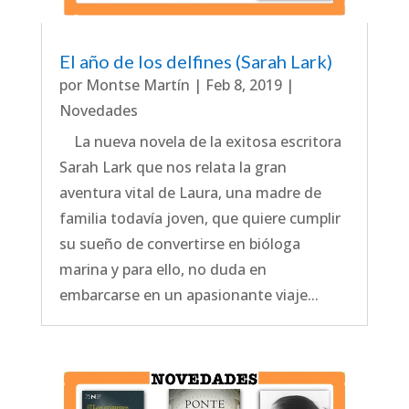
El año de los delfines (Sarah Lark)
por
Montse Martín
|
Feb 8, 2019
|
Novedades
La nueva novela de la exitosa escritora
Sarah Lark que nos relata la gran
aventura vital de Laura, una madre de
familia todavía joven, que quiere cumplir
su sueño de convertirse en bióloga
marina y para ello, no duda en
embarcarse en un apasionante viaje...