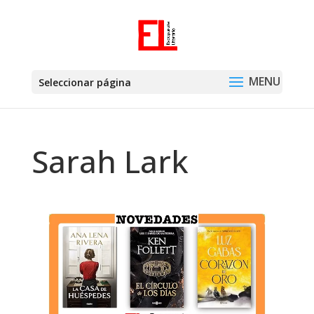
Seleccionar página
Sarah Lark