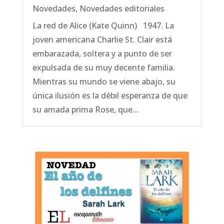
Novedades
,
Novedades editoriales
La red de Alice (Kate Quinn) 1947. La
joven americana Charlie St. Clair está
embarazada, soltera y a punto de ser
expulsada de su muy decente familia.
Mientras su mundo se viene abajo, su
única ilusión es la débil esperanza de que
su amada prima Rose, que...