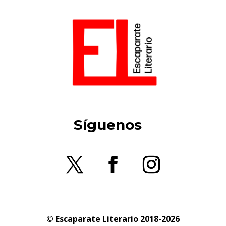
Síguenos
© Escaparate Literario 2018-2026