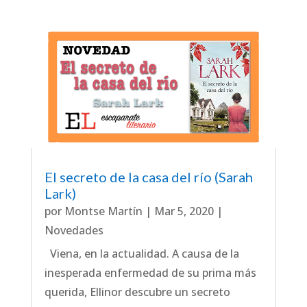
El secreto de la casa del río (Sarah
Lark)
por
Montse Martín
|
Mar 5, 2020
|
Novedades
Viena, en la actualidad. A causa de la
inesperada enfermedad de su prima más
querida, Ellinor descubre un secreto