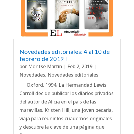
Novedades editoriales: 4 al 10 de
febrero de 2019 I
por
Montse Martín
|
Feb 2, 2019
|
Novedades
,
Novedades editoriales
Oxford, 1994. La Hermandad Lewis
Carroll decide publicar los diarios privados
del autor de Alicia en el país de las
maravillas. Kristen Hill, una joven becaria,
viaja para reunir los cuadernos originales
y descubre la clave de una página que