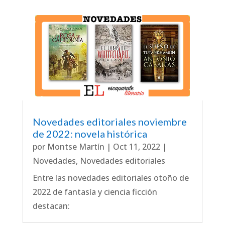
Novedades editoriales noviembre
de 2022: novela histórica
por
Montse Martín
|
Oct 11, 2022
|
Novedades
,
Novedades editoriales
Entre las novedades editoriales otoño de
2022 de fantasía y ciencia ficción
destacan: