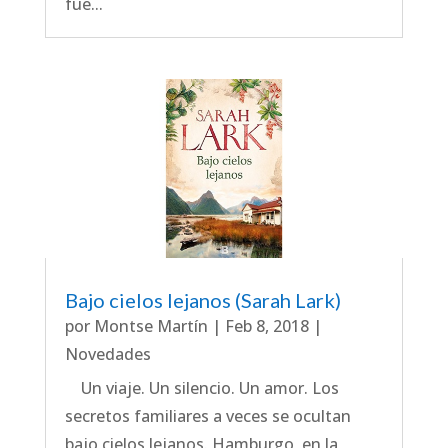
fue...
Bajo cielos lejanos (Sarah Lark)
por
Montse Martín
|
Feb 8, 2018
|
Novedades
Un viaje. Un silencio. Un amor. Los
secretos familiares a veces se ocultan
bajo cielos lejanos. Hamburgo, en la