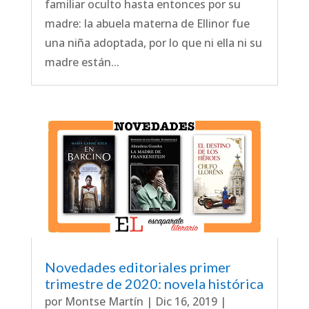
familiar oculto hasta entonces por su
madre: la abuela materna de Ellinor fue
una niña adoptada, por lo que ni ella ni su
madre están...
Novedades editoriales primer
trimestre de 2020: novela histórica
por
Montse Martín
|
Dic 16, 2019
|