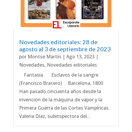
Novedades editoriales: 28 de
agosto al 3 de septiembre de 2023
por
Montse Martín
|
Ago 13, 2023
|
Novedades
,
Novedades editoriales
Fantasía Esclavos de la sangre
(Francisco Bracero) Barcelona, 1800
Han pasado cincuenta años desde la
invención de la máquina de vapor y la
Primera Guerra de las Cortes Vampíricas.
Valeria Díaz, subinspectora del...