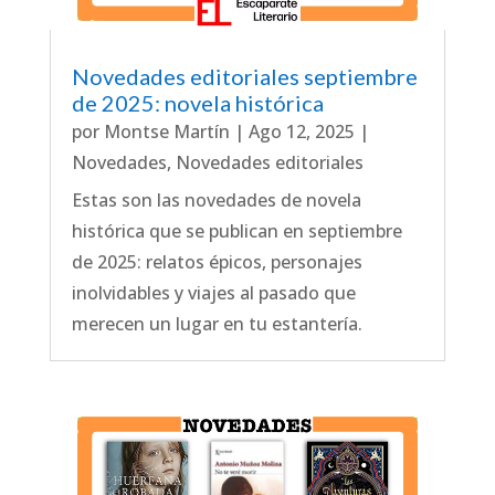
Novedades editoriales septiembre
de 2025: novela histórica
por
Montse Martín
|
Ago 12, 2025
|
Novedades
,
Novedades editoriales
Estas son las novedades de novela
histórica que se publican en septiembre
de 2025: relatos épicos, personajes
inolvidables y viajes al pasado que
merecen un lugar en tu estantería.