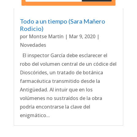
Todo a un tiempo (Sara Mañero
Rodicio)
por
Montse Martín
|
Mar 9, 2020
|
Novedades
El inspector García debe esclarecer el
robo del volumen central de un códice del
Dioscórides, un tratado de botánica
farmacéutica transmitido desde la
Antigüedad. Al intuir que en los
volúmenes no sustraídos de la obra
podría encontrarse la clave del
enigmático...