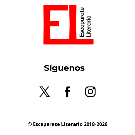
Síguenos
© Escaparate Literario 2018-2026