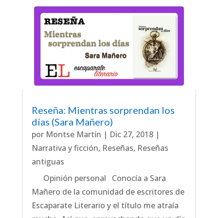
Reseña: Mientras sorprendan los
días (Sara Mañero)
por
Montse Martín
|
Dic 27, 2018
|
Narrativa y ficción
,
Reseñas
,
Reseñas
antiguas
Opinión personal Conocía a Sara
Mañero de la comunidad de escritores de
Escaparate Literario y el título me atraía