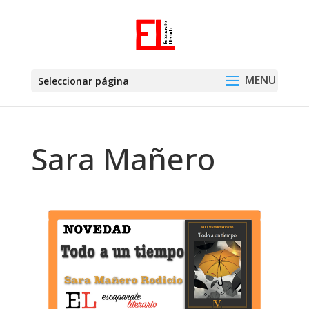
Seleccionar página
Sara Mañero