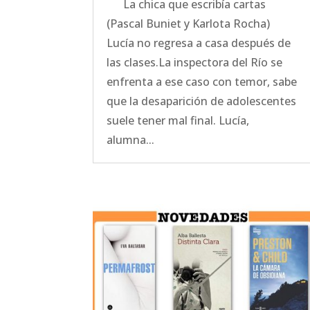
La chica que escribía cartas
(Pascal Buniet y Karlota Rocha)
Lucía no regresa a casa después de
las clases.La inspectora del Río se
enfrenta a ese caso con temor, sabe
que la desaparición de adolescentes
suele tener mal final. Lucía,
alumna...