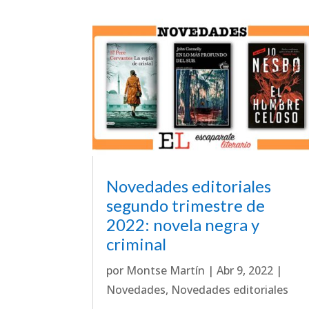
Novedades editoriales
segundo trimestre de
2022: novela negra y
criminal
por
Montse Martín
|
Abr 9, 2022
|
Novedades
,
Novedades editoriales