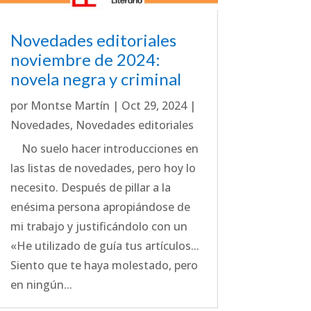
Novedades editoriales
noviembre de 2024:
novela negra y criminal
por
Montse Martín
|
Oct 29, 2024
|
Novedades
,
Novedades editoriales
No suelo hacer introducciones en
las listas de novedades, pero hoy lo
necesito. Después de pillar a la
enésima persona apropiándose de
mi trabajo y justificándolo con un
«He utilizado de guía tus artículos...
Siento que te haya molestado, pero
en ningún...