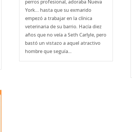
perros profesional, adoraba Nueva
York… hasta que su exmarido
empezó a trabajar en la clínica
veterinaria de su barrio. Hacía diez
años que no veía a Seth Carlyle, pero
bastó un vistazo a aquel atractivo
hombre que seguía...