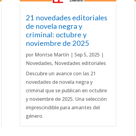
21 novedades editoriales
de novela negra y
criminal: octubre y
noviembre de 2025
por
Montse Martín
|
Sep 5, 2025
|
Novedades
,
Novedades editoriales
Descubre un avance con las 21
novedades de novela negra y
criminal que se publican en octubre
y noviembre de 2025. Una selección
imprescindible para amantes del
género.