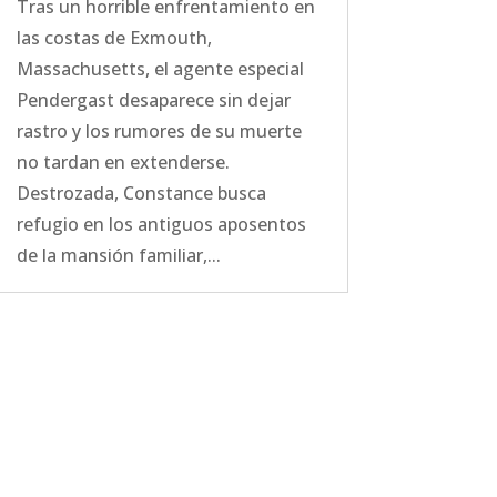
Tras un horrible enfrentamiento en
las costas de Exmouth,
Massachusetts, el agente especial
Pendergast desaparece sin dejar
rastro y los rumores de su muerte
no tardan en extenderse.
Destrozada, Constance busca
refugio en los antiguos aposentos
de la mansión familiar,...