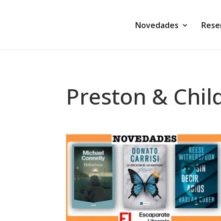
Novedades
Rese
Preston & Chil