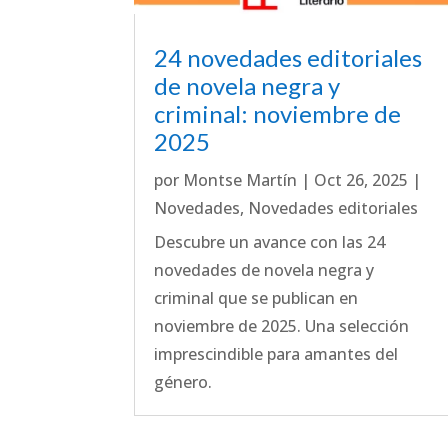
24 novedades editoriales
de novela negra y
criminal: noviembre de
2025
por
Montse Martín
|
Oct 26, 2025
|
Novedades
,
Novedades editoriales
Descubre un avance con las 24
novedades de novela negra y
criminal que se publican en
noviembre de 2025. Una selección
imprescindible para amantes del
género.