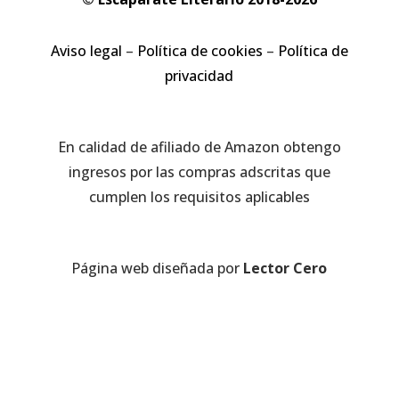
Aviso legal
–
Política de cookies
–
Política de
privacidad
En calidad de afiliado de Amazon obtengo
ingresos por las compras adscritas que
cumplen los requisitos aplicables
Página web diseñada por
Lector Cero