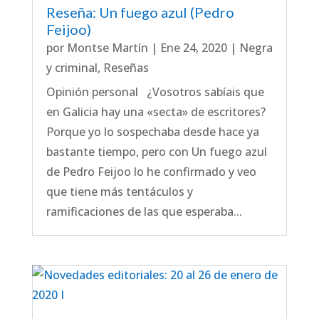
Reseña: Un fuego azul (Pedro
Feijoo)
por
Montse Martín
|
Ene 24, 2020
|
Negra
y criminal
,
Reseñas
Opinión personal ¿Vosotros sabíais que
en Galicia hay una «secta» de escritores?
Porque yo lo sospechaba desde hace ya
bastante tiempo, pero con Un fuego azul
de Pedro Feijoo lo he confirmado y veo
que tiene más tentáculos y
ramificaciones de las que esperaba...