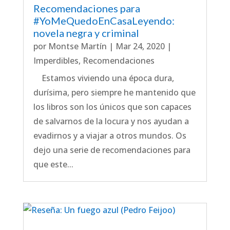
Recomendaciones para
#YoMeQuedoEnCasaLeyendo:
novela negra y criminal
por
Montse Martín
|
Mar 24, 2020
|
Imperdibles
,
Recomendaciones
Estamos viviendo una época dura,
durísima, pero siempre he mantenido que
los libros son los únicos que son capaces
de salvarnos de la locura y nos ayudan a
evadirnos y a viajar a otros mundos. Os
dejo una serie de recomendaciones para
que este...