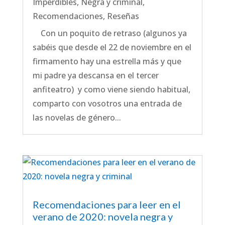
Imperdibles
,
Negra y criminal
,
Recomendaciones
,
Reseñas
Con un poquito de retraso (algunos ya
sabéis que desde el 22 de noviembre en el
firmamento hay una estrella más y que
mi padre ya descansa en el tercer
anfiteatro) y como viene siendo habitual,
comparto con vosotros una entrada de
las novelas de género...
Recomendaciones para leer en el
verano de 2020: novela negra y