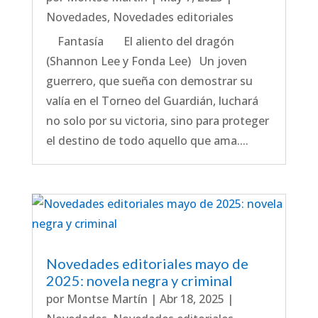
Novedades
,
Novedades editoriales
Fantasía El aliento del dragón
(Shannon Lee y Fonda Lee) Un joven
guerrero, que sueña con demostrar su
valía en el Torneo del Guardián, luchará
no solo por su victoria, sino para proteger
el destino de todo aquello que ama....
Novedades editoriales mayo de
2025: novela negra y criminal
por
Montse Martín
|
Abr 18, 2025
|