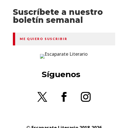
Suscríbete a nuestro
boletín semanal
ME QUIERO SUSCRIBIR
Síguenos
© Escaparate Literario 2018-2026