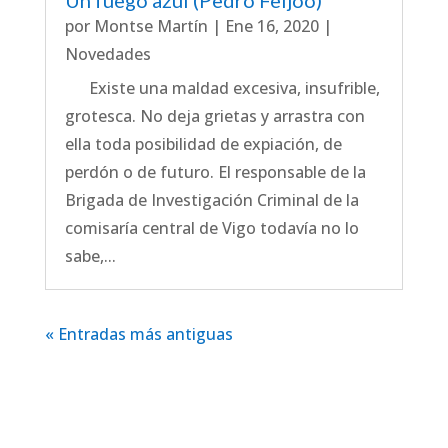
por
Montse Martín
|
Ene 16, 2020
|
Novedades
Existe una maldad excesiva, insufrible,
grotesca. No deja grietas y arrastra con
ella toda posibilidad de expiación, de
perdón o de futuro. El responsable de la
Brigada de Investigación Criminal de la
comisaría central de Vigo todavía no lo
sabe,...
« Entradas más antiguas