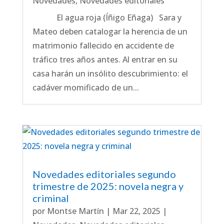
Novedades
,
Novedades editoriales
El agua roja (Íñigo Eñaga) Sara y
Mateo deben catalogar la herencia de un
matrimonio fallecido en accidente de
tráfico tres años antes. Al entrar en su
casa harán un insólito descubrimiento: el
cadáver momificado de un...
Novedades editoriales segundo
trimestre de 2025: novela negra y
criminal
por
Montse Martín
|
Mar 22, 2025
|