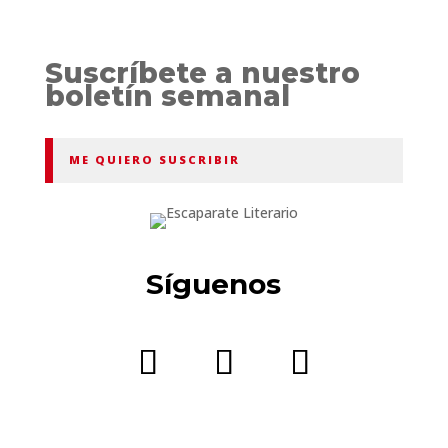
Suscríbete a nuestro
boletín semanal
ME QUIERO SUSCRIBIR
Síguenos