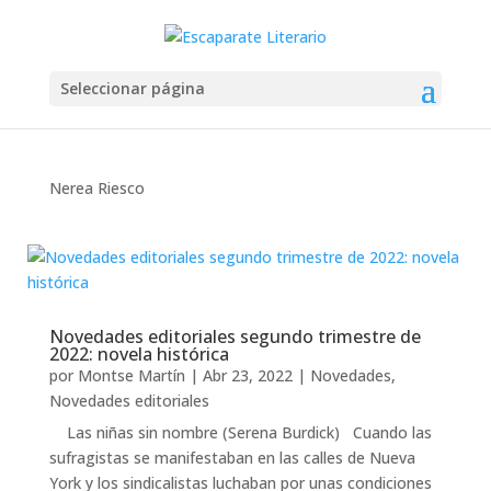
Seleccionar página
Nerea Riesco
Novedades editoriales segundo trimestre de
2022: novela histórica
por
Montse Martín
|
Abr 23, 2022
|
Novedades
,
Novedades editoriales
Las niñas sin nombre (Serena Burdick) Cuando las
sufragistas se manifestaban en las calles de Nueva
York y los sindicalistas luchaban por unas condiciones