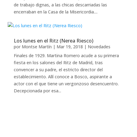
de trabajo dignas, a las chicas descarriadas las
encerraban en la Casa de la Misericordia....
Los lunes en el Ritz (Nerea Riesco)
por
Montse Martín
|
Mar 19, 2018
|
Novedades
Finales de 1929. Martina Romero acude a su primera
fiesta en los salones del Ritz de Madrid, tras
convencer a su padre, el estricto director del
establecimiento. Allí conoce a Bosco, aspirante a
actor con el que tiene un vergonzoso desencuentro.
Decepcionada por esa...