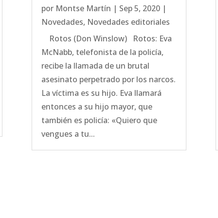
por
Montse Martín
|
Sep 5, 2020
|
Novedades
,
Novedades editoriales
Rotos (Don Winslow) Rotos: Eva
McNabb, telefonista de la policía,
recibe la llamada de un brutal
asesinato perpetrado por los narcos.
La víctima es su hijo. Eva llamará
entonces a su hijo mayor, que
también es policía: «Quiero que
vengues a tu...