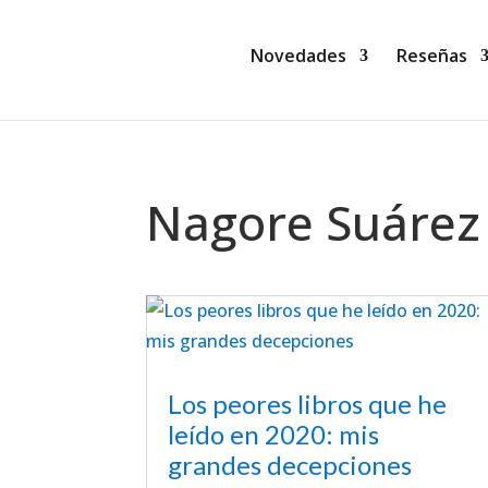
Novedades
Reseñas
Nagore Suárez
Los peores libros que he
leído en 2020: mis
grandes decepciones