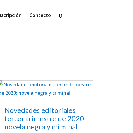
uscripción
Contacto
Novedades editoriales
tercer trimestre de 2020:
novela negra y criminal