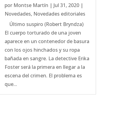
por
Montse Martín
|
Jul 31, 2020
|
Novedades
,
Novedades editoriales
Último suspiro (Robert Bryndza)
El cuerpo torturado de una joven
aparece en un contenedor de basura
con los ojos hinchados y su ropa
bañada en sangre. La detective Erika
Foster será la primera en llegar a la
escena del crimen. El problema es
que...