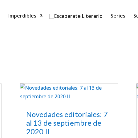
Imperdibles
Series
S
Novedades editoriales: 7
al 13 de septiembre de
2020 II