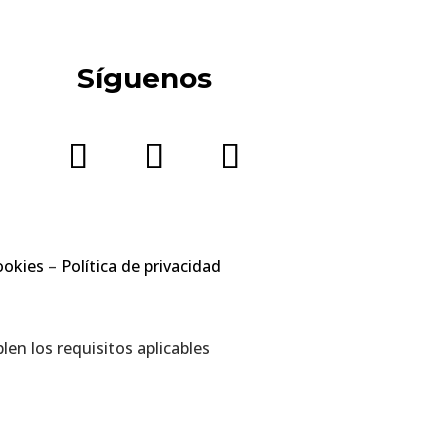
Síguenos
ookies
–
Política de privacidad
en los requisitos aplicables