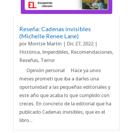
Reseña: Cadenas invisibles
(Michelle Renee Lane)
por
Montse Martín
|
Dic 27, 2022
|
Histórica
,
Imperdibles
,
Recomendaciones
,
Reseñas
,
Terror
Opinión personal Hace ya unos
meses prometí que iba a darles una
oportunidad a las pequeñas editoriales y
este año que acaba lo que cumplido con
creces. En concreto de la editorial que ha
publicado Cadenas invisibles, que es el
libro...