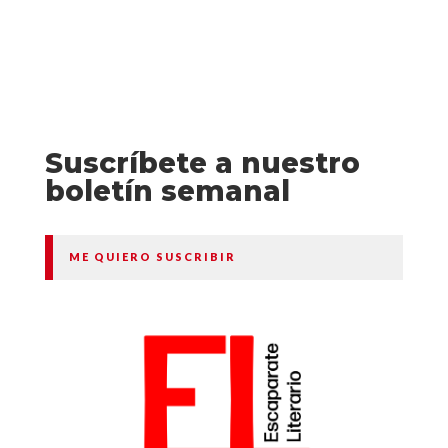
Suscríbete a nuestro
boletín semanal
ME QUIERO SUSCRIBIR