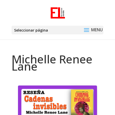
Seleccionar página
Michelle Renee
Lane