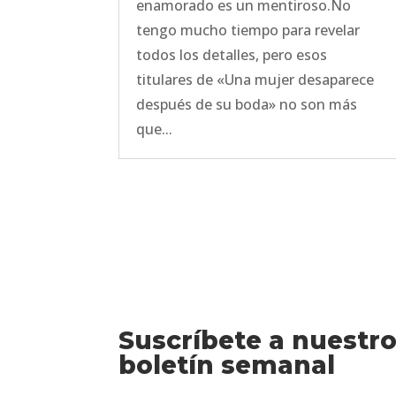
enamorado es un mentiroso.No
tengo mucho tiempo para revelar
todos los detalles, pero esos
titulares de «Una mujer desaparece
después de su boda» no son más
que...
Suscríbete a nuestr
boletín semanal