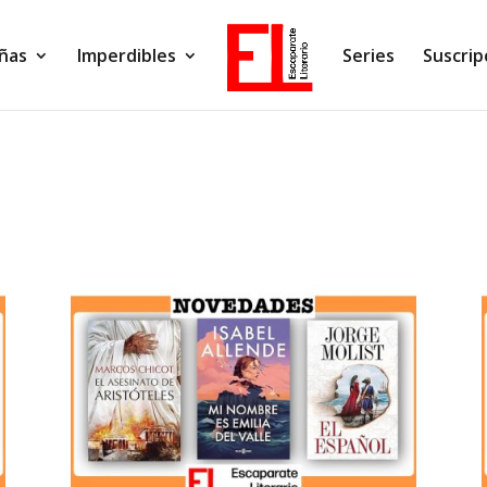
ñas
Imperdibles
Series
Suscrip