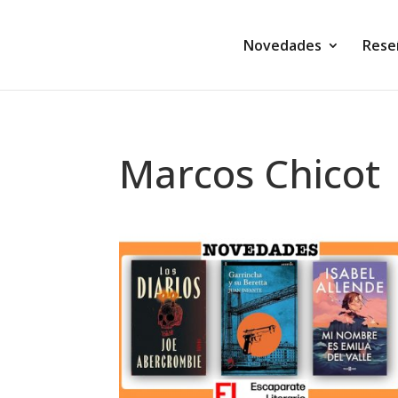
Novedades
Rese
Marcos Chicot