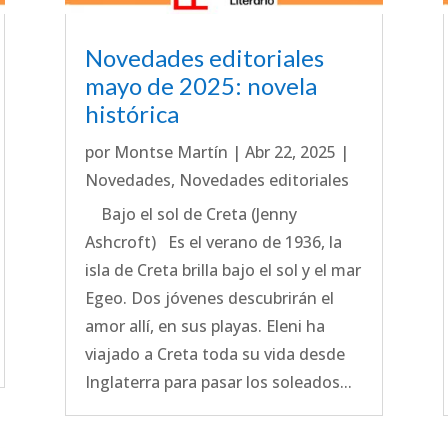
Novedades editoriales
mayo de 2025: novela
histórica
por
Montse Martín
|
Abr 22, 2025
|
Novedades
,
Novedades editoriales
Bajo el sol de Creta (Jenny
Ashcroft) Es el verano de 1936, la
isla de Creta brilla bajo el sol y el mar
Egeo. Dos jóvenes descubrirán el
amor allí, en sus playas. Eleni ha
viajado a Creta toda su vida desde
Inglaterra para pasar los soleados...