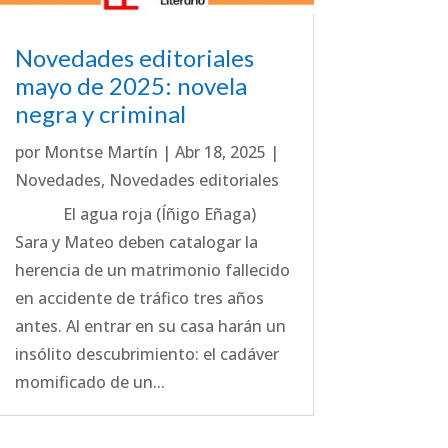
Novedades editoriales
mayo de 2025: novela
negra y criminal
por
Montse Martín
|
Abr 18, 2025
|
Novedades
,
Novedades editoriales
El agua roja (Íñigo Eñaga)
Sara y Mateo deben catalogar la
herencia de un matrimonio fallecido
en accidente de tráfico tres años
antes. Al entrar en su casa harán un
insólito descubrimiento: el cadáver
momificado de un...