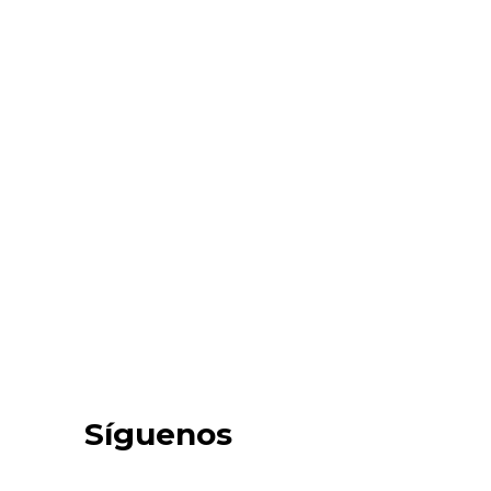
Síguenos