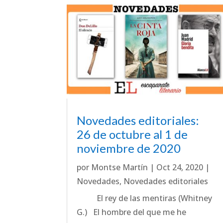
Novedades editoriales:
26 de octubre al 1 de
noviembre de 2020
por
Montse Martín
|
Oct 24, 2020
|
Novedades
,
Novedades editoriales
El rey de las mentiras (Whitney
G.) El hombre del que me he