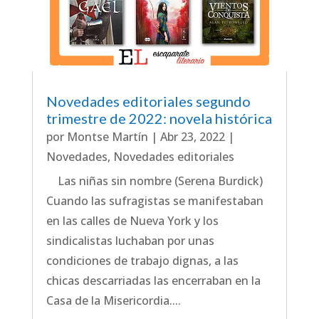
Novedades editoriales segundo
trimestre de 2022: novela histórica
por
Montse Martín
|
Abr 23, 2022
|
Novedades
,
Novedades editoriales
Las niñas sin nombre (Serena Burdick)
Cuando las sufragistas se manifestaban
en las calles de Nueva York y los
sindicalistas luchaban por unas
condiciones de trabajo dignas, a las
chicas descarriadas las encerraban en la
Casa de la Misericordia....