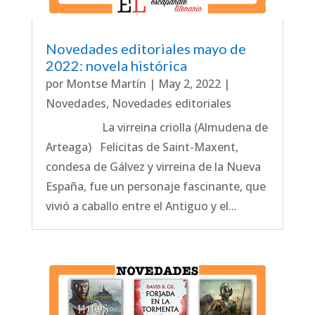
Novedades editoriales mayo de
2022: novela histórica
por
Montse Martín
|
May 2, 2022
|
Novedades
,
Novedades editoriales
La virreina criolla (Almudena de
Arteaga) Felicitas de Saint-Maxent,
condesa de Gálvez y virreina de la Nueva
España, fue un personaje fascinante, que
vivió a caballo entre el Antiguo y el...