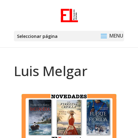
Seleccionar página
Luis Melgar