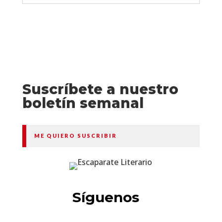
Suscríbete a nuestro
boletín semanal
ME QUIERO SUSCRIBIR
Síguenos