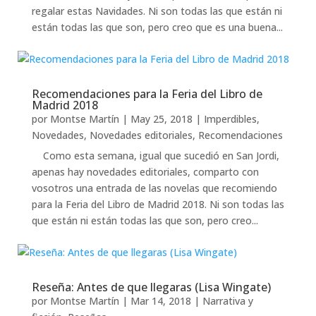
regalar estas Navidades. Ni son todas las que están ni
están todas las que son, pero creo que es una buena...
Recomendaciones para la Feria del Libro de
Madrid 2018
por
Montse Martín
|
May 25, 2018
|
Imperdibles
,
Novedades
,
Novedades editoriales
,
Recomendaciones
Como esta semana, igual que sucedió en San Jordi,
apenas hay novedades editoriales, comparto con
vosotros una entrada de las novelas que recomiendo
para la Feria del Libro de Madrid 2018. Ni son todas las
que están ni están todas las que son, pero creo...
Reseña: Antes de que llegaras (Lisa Wingate)
por
Montse Martín
|
Mar 14, 2018
|
Narrativa y