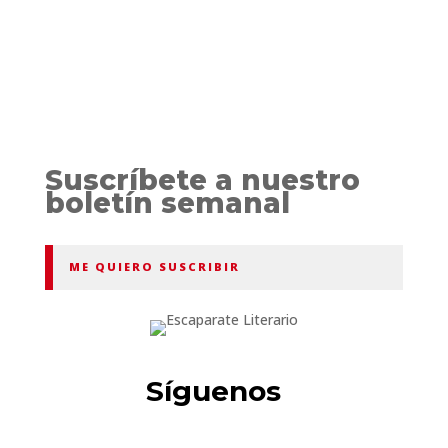
Suscríbete a nuestro
boletín semanal
ME QUIERO SUSCRIBIR
Síguenos