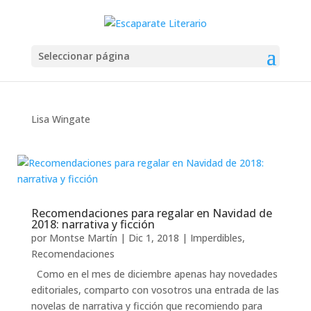
Seleccionar página
Lisa Wingate
Recomendaciones para regalar en Navidad de
2018: narrativa y ficción
por
Montse Martín
|
Dic 1, 2018
|
Imperdibles
,
Recomendaciones
Como en el mes de diciembre apenas hay novedades
editoriales, comparto con vosotros una entrada de las
novelas de narrativa y ficción que recomiendo para