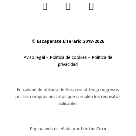
© Escaparate Literario 2018-2026
Aviso legal
–
Política de cookies
–
Política de
privacidad
En calidad de afiliado de Amazon obtengo ingresos
por las compras adscritas que cumplen los requisitos
aplicables
Página web diseñada por
Lector Cero