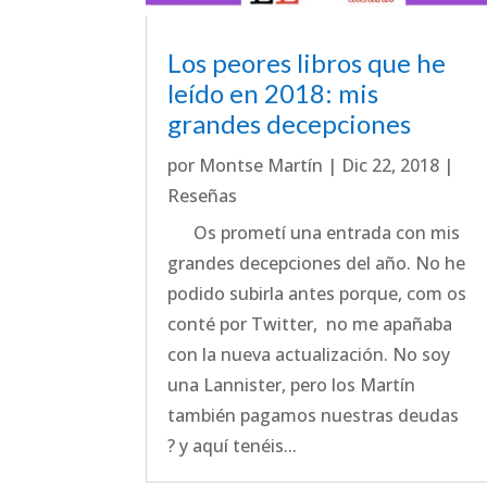
Los peores libros que he
leído en 2018: mis
grandes decepciones
por
Montse Martín
|
Dic 22, 2018
|
Reseñas
Os prometí una entrada con mis
grandes decepciones del año. No he
podido subirla antes porque, com os
conté por Twitter, no me apañaba
con la nueva actualización. No soy
una Lannister, pero los Martín
también pagamos nuestras deudas
? y aquí tenéis...