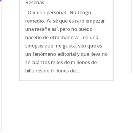
Reseñas
Opinión personal No tengo
remedio. Ya sé que es raro empezar
una reseña así, pero no puedo
hacerlo de otra manera. Leo una
sinopsis que me gusta, veo que es
un fenómeno editorial y que lleva no
sé cuántos miles de millones de
billones de trillones de...