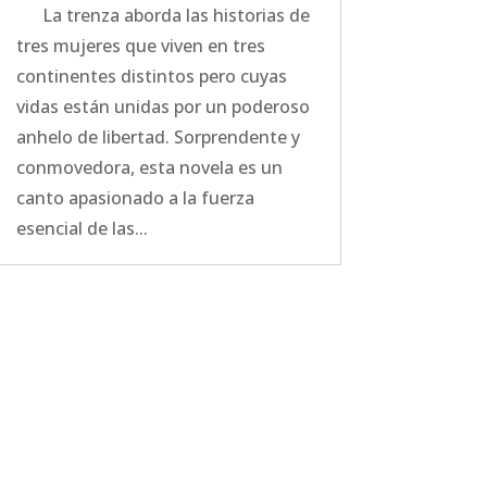
La trenza aborda las historias de
tres mujeres que viven en tres
continentes distintos pero cuyas
vidas están unidas por un poderoso
anhelo de libertad. Sorprendente y
conmovedora, esta novela es un
canto apasionado a la fuerza
esencial de las...