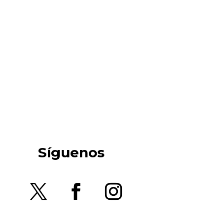
Síguenos