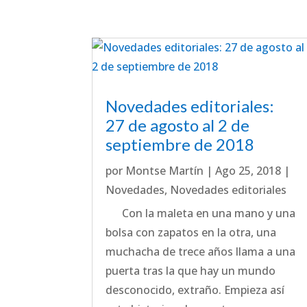
Novedades editoriales:
27 de agosto al 2 de
septiembre de 2018
por
Montse Martín
|
Ago 25, 2018
|
Novedades
,
Novedades editoriales
Con la maleta en una mano y una
bolsa con zapatos en la otra, una
muchacha de trece años llama a una
puerta tras la que hay un mundo
desconocido, extraño. Empieza así