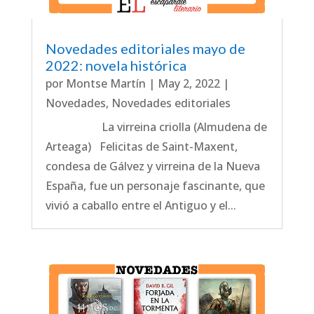
Novedades editoriales mayo de
2022: novela histórica
por
Montse Martín
|
May 2, 2022
|
Novedades
,
Novedades editoriales
La virreina criolla (Almudena de
Arteaga) Felicitas de Saint-Maxent,
condesa de Gálvez y virreina de la Nueva
España, fue un personaje fascinante, que
vivió a caballo entre el Antiguo y el...