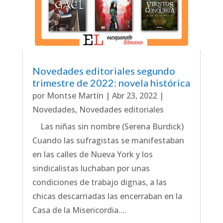
Novedades editoriales segundo
trimestre de 2022: novela histórica
por
Montse Martín
|
Abr 23, 2022
|
Novedades
,
Novedades editoriales
Las niñas sin nombre (Serena Burdick)
Cuando las sufragistas se manifestaban
en las calles de Nueva York y los
sindicalistas luchaban por unas
condiciones de trabajo dignas, a las
chicas descarriadas las encerraban en la
Casa de la Misericordia....