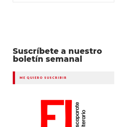
Suscríbete a nuestro
boletín semanal
ME QUIERO SUSCRIBIR