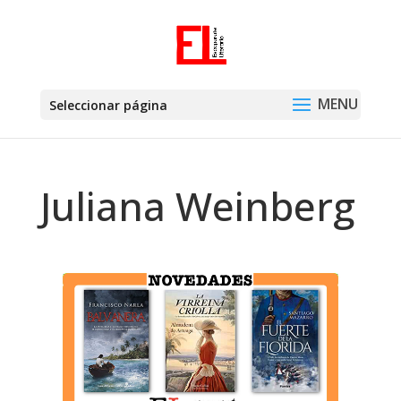
Seleccionar página
Juliana Weinberg