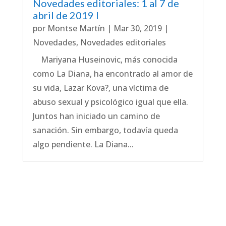
Novedades editoriales: 1 al 7 de
abril de 2019 I
por
Montse Martín
|
Mar 30, 2019
|
Novedades
,
Novedades editoriales
Mariyana Huseinovic, más conocida
como La Diana, ha encontrado al amor de
su vida, Lazar Kova?, una víctima de
abuso sexual y psicológico igual que ella.
Juntos han iniciado un camino de
sanación. Sin embargo, todavía queda
algo pendiente. La Diana...