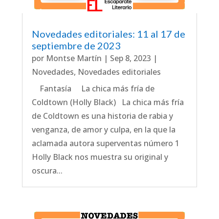
Novedades editoriales: 11 al 17 de
septiembre de 2023
por
Montse Martín
|
Sep 8, 2023
|
Novedades
,
Novedades editoriales
Fantasía La chica más fría de
Coldtown (Holly Black) La chica más fría
de Coldtown es una historia de rabia y
venganza, de amor y culpa, en la que la
aclamada autora superventas número 1
Holly Black nos muestra su original y
oscura...