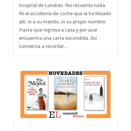
hospital de Londres. No recuerda nada.
Ni el accidente de coche que la ha llevado
allí, ni a su marido, ni su propio nombre.
Hasta que regresa a casa y por azar
encuentra una carta escondida. Así
comienza a recordar...