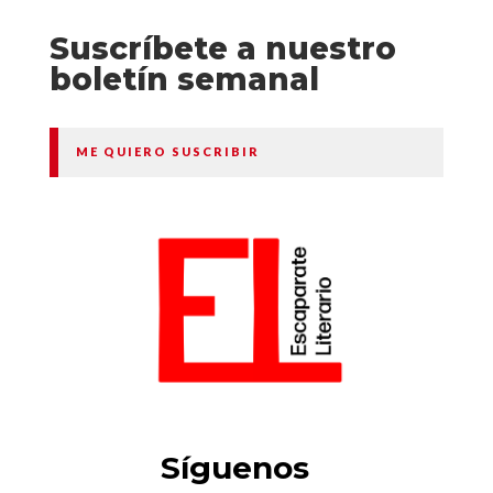
Suscríbete a nuestro
boletín semanal
ME QUIERO SUSCRIBIR
Síguenos