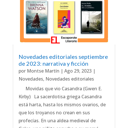
Novedades editoriales septiembre
de 2023: narrativa y ficción
por
Montse Martín
|
Ago 29, 2023
|
Novedades
,
Novedades editoriales
Movidas que vio Casandra (Gwen E.
Kirby) La sacerdotisa griega Casandra
está harta, hasta los mismos ovarios, de
que los troyanos no crean en sus
profecías. En una aldea medieval de