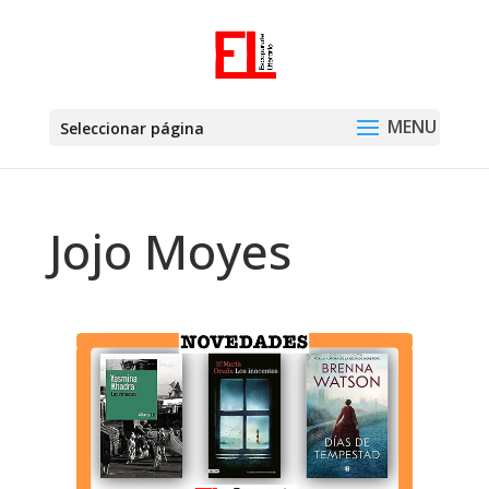
Seleccionar página
Jojo Moyes