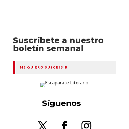
Suscríbete a nuestro
boletín semanal
ME QUIERO SUSCRIBIR
Síguenos