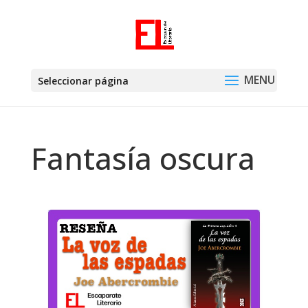
Seleccionar página
Fantasía oscura