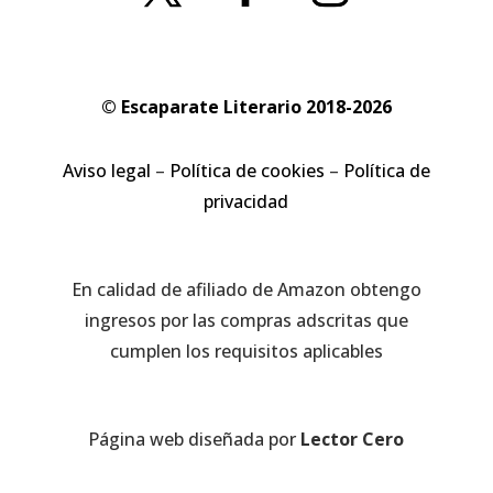
© Escaparate Literario 2018-2026
Aviso legal
–
Política de cookies
–
Política de
privacidad
En calidad de afiliado de Amazon obtengo
ingresos por las compras adscritas que
cumplen los requisitos aplicables
Página web diseñada por
Lector Cero