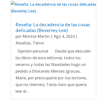
Reseña: La decadencia de las cosas
delicadas (Beverley Lee)
por
Montse Martín
|
Ago 4, 2024
|
Reseñas
,
Terror
Opinión personal Desde que descubrí
los libros de esta editorial, todos los
veranos y todas las Navidades hago un
pedido a Dilatando Mentes (gracias,
Maite, por preocuparte por tus lectores,
que no clientes). Tenía claro que quería
leer el...