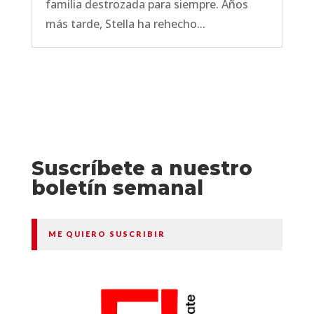
familia destrozada para siempre. Años
más tarde, Stella ha rehecho...
Suscríbete a nuestro
boletín semanal
ME QUIERO SUSCRIBIR