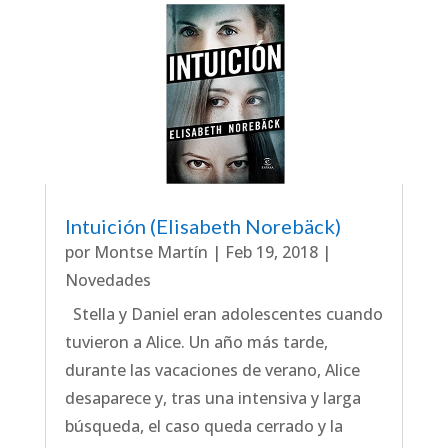
Intuición (Elisabeth Norebäck)
por
Montse Martín
|
Feb 19, 2018
|
Novedades
Stella y Daniel eran adolescentes cuando
tuvieron a Alice. Un año más tarde,
durante las vacaciones de verano, Alice
desaparece y, tras una intensiva y larga
búsqueda, el caso queda cerrado y la