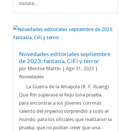
oscura...
Novedades editoriales septiembre
de 2023: fantasía, CiFi y terror
por
Montse Martín
|
Ago 31, 2023
|
Novedades
La Guerra de la Amapola (R. F. Kuang)
Que Rin superase el Keju (una prueba
para encontrar a los jóvenes con más
talento del imperio) sorprendió a todo el
mundo: para los oficiales que realizaron la
prueba, que no podían creer que una...