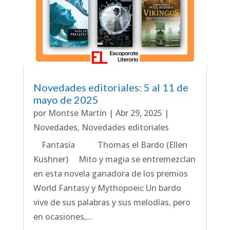
Novedades editoriales: 5 al 11 de
mayo de 2025
por
Montse Martín
|
Abr 29, 2025
|
Novedades
,
Novedades editoriales
Fantasía Thomas el Bardo (Ellen
Kushner) Mito y magia se entremezclan
en esta novela ganadora de los premios
World Fantasy y Mythopoeic Un bardo
vive de sus palabras y sus melodías, pero
en ocasiones,...