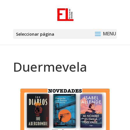
Seleccionar página
Duermevela