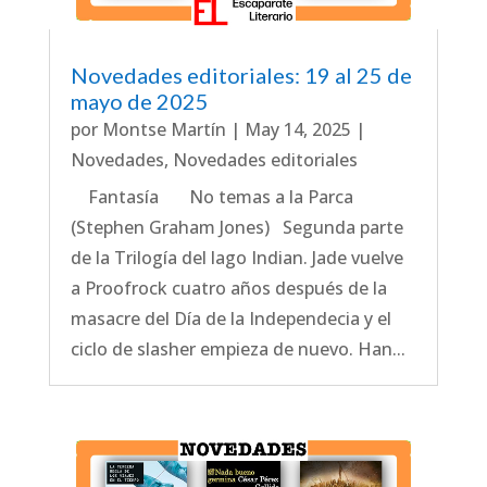
Novedades editoriales: 19 al 25 de
mayo de 2025
por
Montse Martín
|
May 14, 2025
|
Novedades
,
Novedades editoriales
Fantasía No temas a la Parca
(Stephen Graham Jones) Segunda parte
de la Trilogía del lago Indian. Jade vuelve
a Proofrock cuatro años después de la
masacre del Día de la Independecia y el
ciclo de slasher empieza de nuevo. Han...