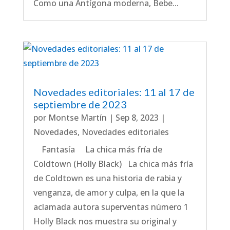
Como una Antígona moderna, Bebe...
Novedades editoriales: 11 al 17 de
septiembre de 2023
por
Montse Martín
|
Sep 8, 2023
|
Novedades
,
Novedades editoriales
Fantasía La chica más fría de
Coldtown (Holly Black) La chica más fría
de Coldtown es una historia de rabia y
venganza, de amor y culpa, en la que la
aclamada autora superventas número 1
Holly Black nos muestra su original y