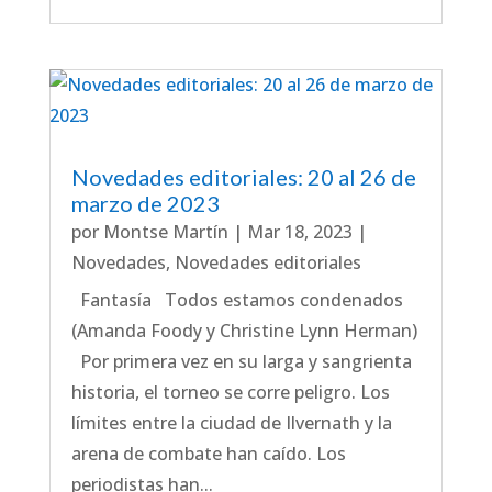
Novedades editoriales: 20 al 26 de
marzo de 2023
por
Montse Martín
|
Mar 18, 2023
|
Novedades
,
Novedades editoriales
Fantasía Todos estamos condenados
(Amanda Foody y Christine Lynn Herman)
Por primera vez en su larga y sangrienta
historia, el torneo se corre peligro. Los
límites entre la ciudad de Ilvernath y la
arena de combate han caído. Los
periodistas han...