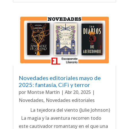
Novedades editoriales mayo de
2025: fantasía, CiFi y terror
por
Montse Martín
|
Abr 20, 2025
|
Novedades
,
Novedades editoriales
La tejedora del viento (Julie Johnson)
La magia y la aventura recorren todo
este cautivador romantasy en el que una