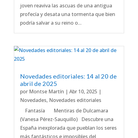
joven reaviva las ascuas de una antigua
profecía y desata una tormenta que bien
podría salvar a su reino o...
Novedades editoriales: 14 al 20 de
abril de 2025
por
Montse Martín
|
Abr 10, 2025
|
Novedades
,
Novedades editoriales
Fantasía Mentiras de Dulcamara
(Vanesa Pérez-Sauquillo) Descubre una
España inexplorada que pueblan los seres
más fantásticos e imposibles del