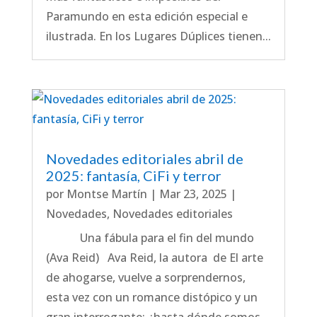
Paramundo en esta edición especial e
ilustrada. En los Lugares Dúplices tienen...
Novedades editoriales abril de
2025: fantasía, CiFi y terror
por
Montse Martín
|
Mar 23, 2025
|
Novedades
,
Novedades editoriales
Una fábula para el fin del mundo
(Ava Reid) Ava Reid, la autora de El arte
de ahogarse, vuelve a sorprendernos,
esta vez con un romance distópico y un