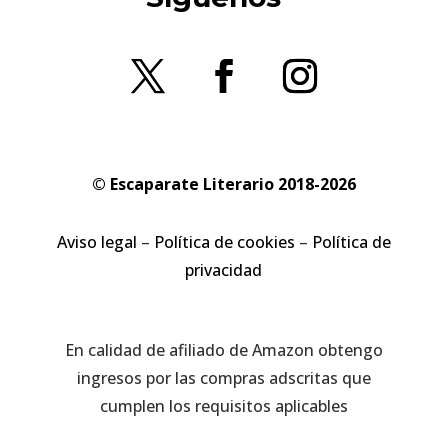
© Escaparate Literario 2018-2026
Aviso legal
–
Política de cookies
–
Política de
privacidad
En calidad de afiliado de Amazon obtengo
ingresos por las compras adscritas que
cumplen los requisitos aplicables