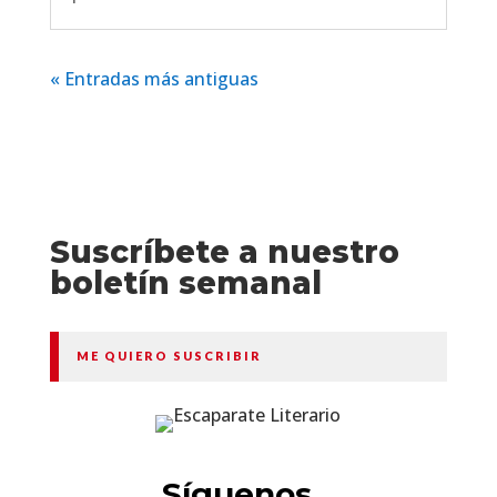
« Entradas más antiguas
Suscríbete a nuestro
boletín semanal
ME QUIERO SUSCRIBIR
Síguenos